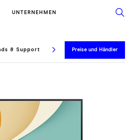
UNTERNEHMEN
ds & Support
Testberichte
Preise und Händler