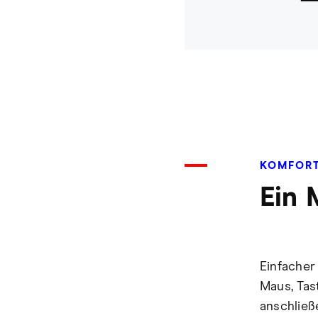
KOMFORT
Ein 
Einfacher
Maus, Tas
anschließ