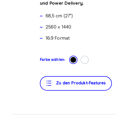
und Power Delivery.
68,5 cm (27")
2560 x 1440
16:9 Format
Farbe wählen:
Zu den Produkt-Features