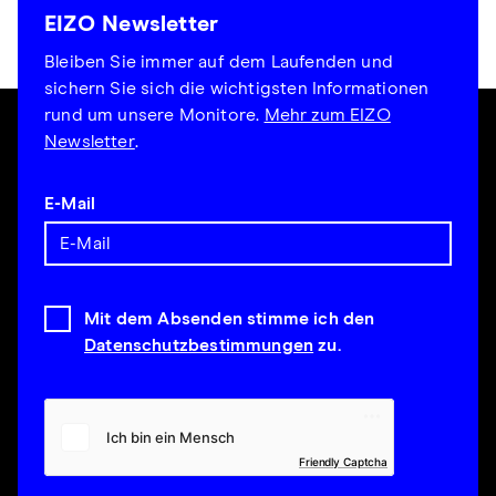
EIZO Newsletter
Bleiben Sie immer auf dem Laufenden und
sichern Sie sich die wichtigsten Informationen
rund um unsere Monitore.
Mehr zum EIZO
Newsletter
.
E-Mail
Mit dem Absenden stimme ich den
Datenschutzbestimmungen
zu.
Friendly Captcha