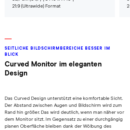
21:9 (Ultrawide) Format
2
SEITLICHE BILDSCHIRMBEREICHE BESSER IM
BLICK
Curved Monitor im eleganten
Design
Das Curved Design unterstützt eine komfortable Sicht.
Der Abstand zwischen Augen und Bildschirm wird zum
Rand hin größer. Das wird deutlich, wenn man näher vor
dem Monitor sitzt. Im Gegensatz zu einer durchgängig
planen Oberfläche bleiben dank der Wölbung des