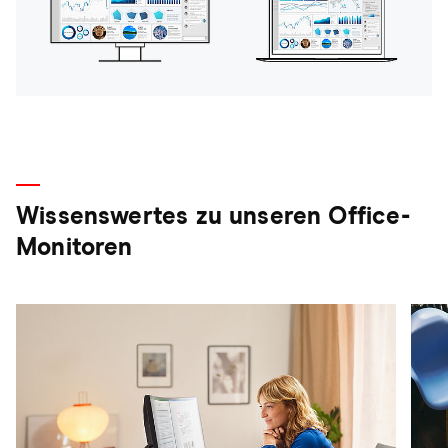
Wissenswertes zu unseren Office-
Monitoren