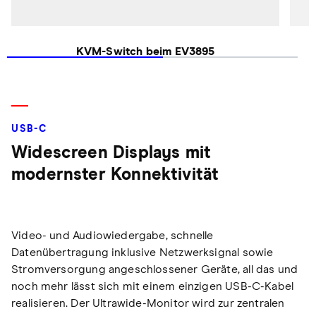
KVM-Switch beim EV3895
USB-C
Widescreen Displays mit
modernster Konnektivität
Video- und Audiowiedergabe, schnelle
Datenübertragung inklusive Netzwerksignal sowie
Stromversorgung angeschlossener Geräte, all das und
noch mehr lässt sich mit einem einzigen USB-C-Kabel
realisieren. Der Ultrawide-Monitor wird zur zentralen