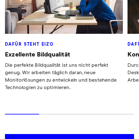
DAFÜR STEHT EIZO
DAF
Exzellente Bildqualität
Kon
Die perfekte Bildqualität ist uns nicht perfekt
Durc
genug. Wir arbeiten täglich daran, neue
Desk
Monitorlösungen zu entwickeln und bestehende
Arbei
Technologien zu optimieren.