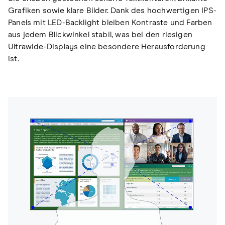
Grafiken sowie klare Bilder. Dank des hochwertigen IPS-
Panels mit LED-Backlight bleiben Kontraste und Farben
aus jedem Blickwinkel stabil, was bei den riesigen
Ultrawide-Displays eine besondere Herausforderung
ist.