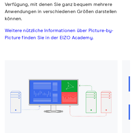
Verfügung, mit denen Sie ganz bequem mehrere
Anwendungen in verschiedenen Größen darstellen
können.
Weitere nützliche Informationen über Picture-by-
Picture finden Sie in der EIZO Academy.