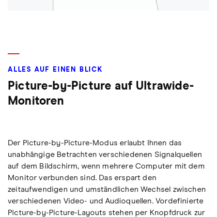
ALLES AUF EINEN BLICK
Picture-by-Picture auf Ultrawide-
Monitoren
Der Picture-by-Picture-Modus erlaubt Ihnen das
unabhängige Betrachten verschiedenen Signalquellen
auf dem Bildschirm, wenn mehrere Computer mit dem
Monitor verbunden sind. Das erspart den
zeitaufwendigen und umständlichen Wechsel zwischen
verschiedenen Video- und Audioquellen. Vordefinierte
Picture-by-Picture-Layouts stehen per Knopfdruck zur