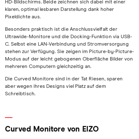
HD-Bildschirms. Beide zeichnen sich dabei mit einer
klaren, optimal lesbaren Darstellung dank hoher
Pixeldichte aus.
Besonders praktisch ist die Anschlussvielfalt der
Ultrawide-Monitore und die Docking-Funktion via USB-
C. Selbst eine LAN-Verbindung und Stromversorgung
stehen zur Verfügung. Sie zeigen im Picture-by-Picture-
Modus auf der leicht gebogenen Oberfläche Bilder von
mehreren Computern gleichzeitig an.
Die Curved Monitore sind in der Tat Riesen, sparen
aber wegen ihres Designs viel Platz auf dem
Schreibtisch.
Curved Monitore von EIZO