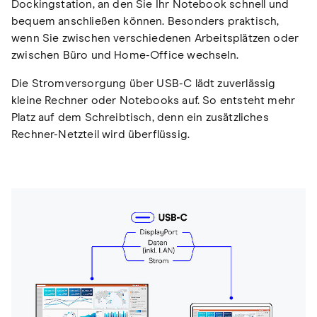
Dockingstation, an den Sie Ihr Notebook schnell und
bequem anschließen können. Besonders praktisch,
wenn Sie zwischen verschiedenen Arbeitsplätzen oder
zwischen Büro und Home-Office wechseln.
Die Stromversorgung über USB-C lädt zuverlässig
kleine Rechner oder Notebooks auf. So entsteht mehr
Platz auf dem Schreibtisch, denn ein zusätzliches
Rechner-Netzteil wird überflüssig.