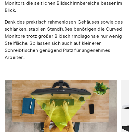
Monitors die seitlichen Bildschirmbereiche besser im
Blick.
Dank des praktisch rahmenlosen Gehäuses sowie des
schlanken, stabilen Standfußes benötigen die Curved
Monitore trotz großer Bildschirmdiagonale nur wenig
Stellfläche. So lassen sich auch auf kleineren
Schreibtischen genügend Platz für angenehmes
Arbeiten.