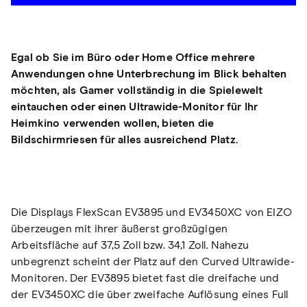
Egal ob Sie im Büro oder Home Office mehrere
Anwendungen ohne Unterbrechung im Blick behalten
möchten, als Gamer vollständig in die Spielewelt
eintauchen oder einen Ultrawide-Monitor für Ihr
Heimkino verwenden wollen, bieten die
Bildschirmriesen für alles ausreichend Platz.
Die Displays FlexScan EV3895 und EV3450XC von EIZO
überzeugen mit ihrer äußerst großzügigen
Arbeitsfläche auf 37,5 Zoll bzw. 34,1 Zoll. Nahezu
unbegrenzt scheint der Platz auf den Curved Ultrawide-
Monitoren. Der EV3895 bietet fast die dreifache und
der EV3450XC die über zweifache Auflösung eines Full