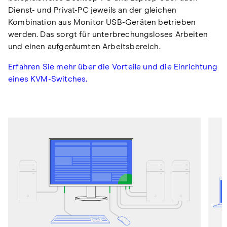
Dienst- und Privat-PC jeweils an der gleichen
Kombination aus Monitor USB-Geräten betrieben
werden. Das sorgt für unterbrechungsloses Arbeiten
und einen aufgeräumten Arbeitsbereich.
Erfahren Sie mehr über die Vorteile und die Einrichtung
eines KVM-Switches.