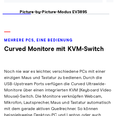
Picture-by-Picture-Modus EV3895
MEHRERE PCS, EINE BEDIENUNG
Curved Monitore mit KVM-Switch
Noch nie war es leichter, verschiedene PCs mit einer
einzigen Maus und Tastatur zu bedienen. Durch die
USB-Upstream Ports verfügen die Curved Ultrawide-
Monitore über einen integrierten KVM (Keyboard Video
Mouse)-Switch. Die Monitore verknüpfen Webcam,
Mikrofon, Lautsprecher, Maus und Tastatur automatisch
mit dem gerade aktiven Quellrechner. So können
beispielsweise Desktop-PC und Laptop oder auch