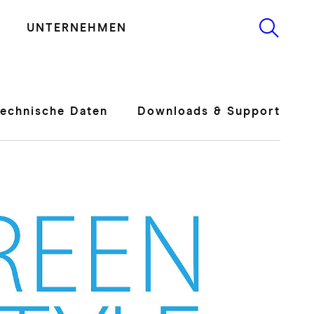
UNTERNEHMEN
Technische Daten
Downloads & Support