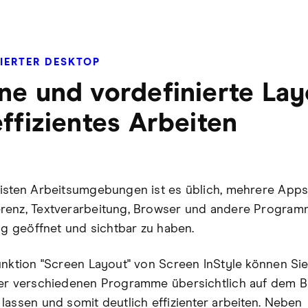
IERTER DESKTOP
ne und vordefinierte Lay
effizientes Arbeiten
isten Arbeitsumgebungen ist es üblich, mehrere Apps
renz, Textverarbeitung, Browser und andere Progra
tig geöffnet und sichtbar zu haben.
unktion "Screen Layout" von Screen InStyle können Sie
er verschiedenen Programme übersichtlich auf dem B
lassen und somit deutlich effizienter arbeiten. Neben