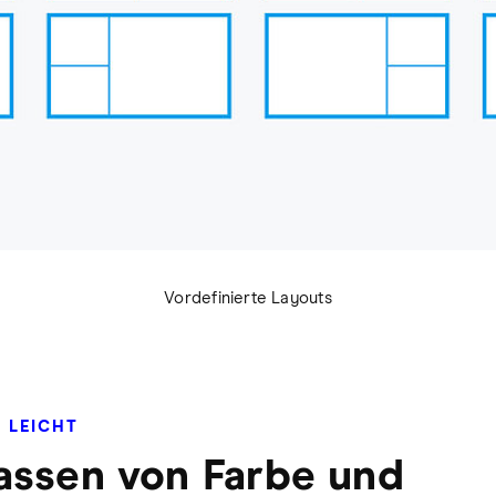
Vordefinierte Layouts
 LEICHT
ssen von Farbe und