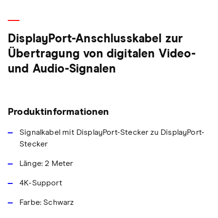
DisplayPort-Anschlusskabel zur
Übertragung von digitalen Video-
und Audio-Signalen
Produktinformationen
Signalkabel mit DisplayPort-Stecker zu DisplayPort-
Stecker
Länge: 2 Meter
4K-Support
Farbe: Schwarz