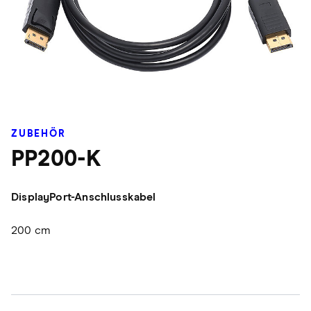
ZUBEHÖR
PP200-K
DisplayPort-Anschlusskabel
200 cm