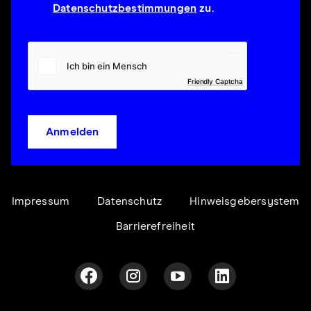
Datenschutzbestimmungen
zu.
Friendly Captcha
Anmelden
Impressum
Datenschutz
Hinweisgebersystem
Barrierefreiheit