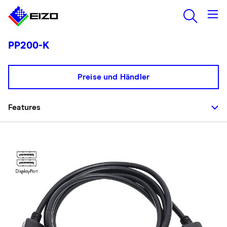
PP200-K
Preise und Händler
Features