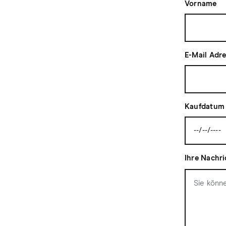
Vorname
E-Mail Adr
Kaufdatum
Ihre Nachri