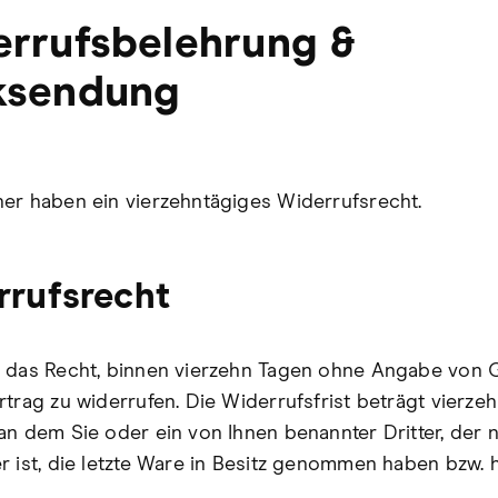
rrufsbelehrung &
ksendung
er haben ein vierzehntägiges Widerrufsrecht.
rrufsrecht
 das Recht, binnen vierzehn Tagen ohne Angabe von
rtrag zu widerrufen. Die Widerrufsfrist beträgt vierze
an dem Sie oder ein von Ihnen benannter Dritter, der n
r ist, die letzte Ware in Besitz genommen haben bzw. 