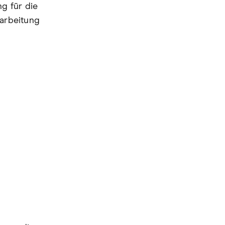
g für die
rarbeitung