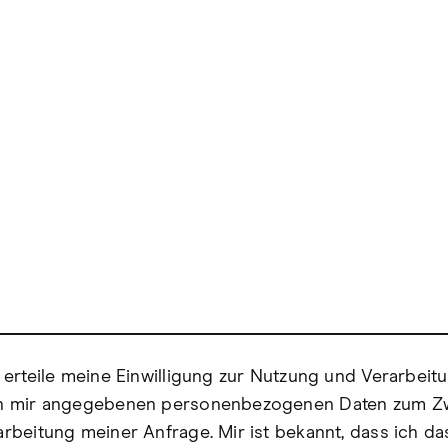
 erteile meine Einwilligung zur Nutzung und Verarbeit
n mir angegebenen personenbezogenen Daten zum Z
rbeitung meiner Anfrage. Mir ist bekannt, dass ich da