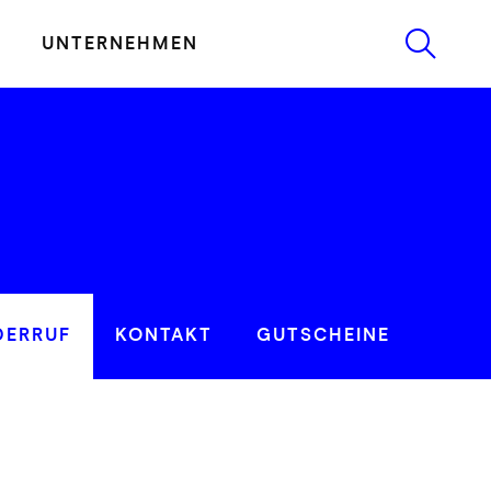
UNTERNEHMEN
DERRUF
KONTAKT
GUTSCHEINE