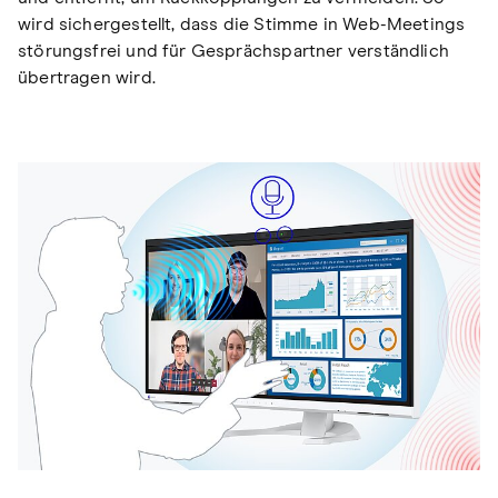
wird sichergestellt, dass die Stimme in Web-Meetings
störungsfrei und für Gesprächspartner verständlich
übertragen wird.