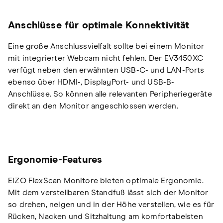
Anschlüsse für optimale Konnektivität
Eine große Anschlussvielfalt sollte bei einem Monitor
mit integrierter Webcam nicht fehlen. Der EV3450XC
verfügt neben den erwähnten USB-C- und LAN-Ports
ebenso über HDMI-, DisplayPort- und USB-B-
Anschlüsse. So können alle relevanten Peripheriegeräte
direkt an den Monitor angeschlossen werden.
Ergonomie-Features
EIZO FlexScan Monitore bieten optimale Ergonomie.
Mit dem verstellbaren Standfuß lässt sich der Monitor
so drehen, neigen und in der Höhe verstellen, wie es für
Rücken, Nacken und Sitzhaltung am komfortabelsten