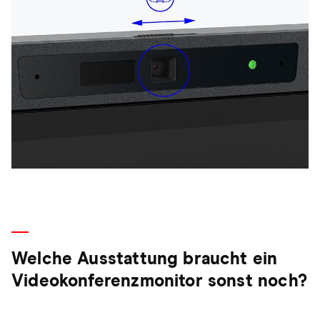
Welche Ausstattung braucht ein
Videokonferenzmonitor sonst noch?