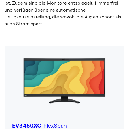
ist. Zudem sind die Monitore entspiegelt, flimmerfrei
und verfügen über eine automatische
Helligkeitseinstellung, die sowohl die Augen schont als
auch Strom spart.
EV3450XC
FlexScan