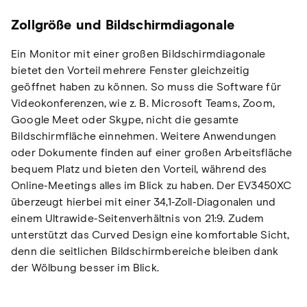
Zollgröße und Bildschirmdiagonale
Ein Monitor mit einer großen Bildschirmdiagonale
bietet den Vorteil mehrere Fenster gleichzeitig
geöffnet haben zu können. So muss die Software für
Videokonferenzen, wie z. B. Microsoft Teams, Zoom,
Google Meet oder Skype, nicht die gesamte
Bildschirmfläche einnehmen. Weitere Anwendungen
oder Dokumente finden auf einer großen Arbeitsfläche
bequem Platz und bieten den Vorteil, während des
Online-Meetings alles im Blick zu haben. Der EV3450XC
überzeugt hierbei mit einer 34,1-Zoll-Diagonalen und
einem Ultrawide-Seitenverhältnis von 21:9. Zudem
unterstützt das Curved Design eine komfortable Sicht,
denn die seitlichen Bildschirmbereiche bleiben dank
der Wölbung besser im Blick.