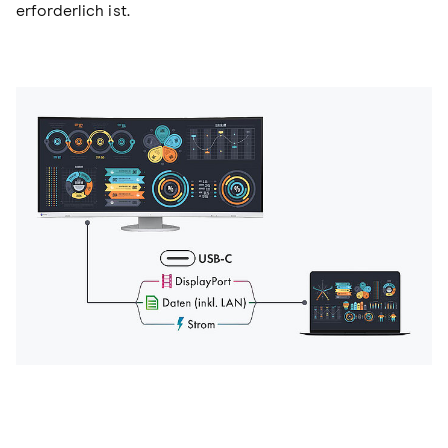
erforderlich ist.