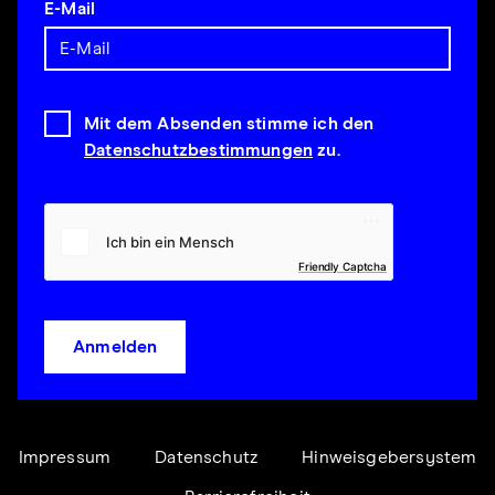
E-Mail
Mit dem Absenden stimme ich den
Datenschutzbestimmungen
zu.
Friendly Captcha
Anmelden
Impressum
Datenschutz
Hinweisgebersystem