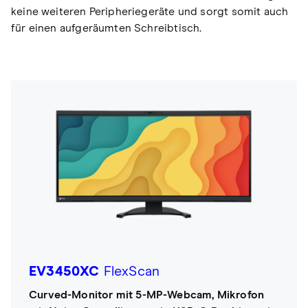
keine weiteren Peripheriegeräte und sorgt somit auch
für einen aufgeräumten Schreibtisch.
EV3450XC
FlexScan
Curved-Monitor mit 5-MP-Webcam, Mikrofon