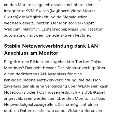
an den Monitor angeschlossen sind, bietet der
integrierte KVM-Switch (Keyboard Video Mouse-
Switch) die Möglichkeit, beide Signalquellen
wechselweise zu nutzen. Der Monitor verknüpft
Webcam, Mikrofon, Lautsprecher, Maus und Tastatur
automatisch mit dem gerade aktiven Rechner.
Stabile Netzwerkverbindung dank LAN-
Anschluss am Monitor
Eingefrorene Bilder und abgehackter Ton bei Online-
Meetings? Das geht besser. Der Monitor verfügt über
einen dedizierten LAN-Anschluss für eine
kabelgebundene Netzwerkverbindung, die deutlich
zuverlässiger als eine Verbindung über WLAN sein kann.
Notebooks oder PCs müssen lediglich via USB-Kabel
angeschlossen werden, um über den Monitor auf das
Netzwerksignal zuzugreifen. Das ermöglicht einen
stabilen Datentransfer, wie es bei Videokonferenzen