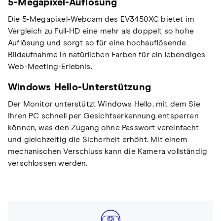
5-Megapixel-Auflösung
Die 5-Megapixel-Webcam des EV3450XC bietet im
Vergleich zu Full-HD eine mehr als doppelt so hohe
Auflösung und sorgt so für eine hochauflösende
Bildaufnahme in natürlichen Farben für ein lebendiges
Web-Meeting-Erlebnis.
Windows Hello-Unterstützung
Der Monitor unterstützt Windows Hello, mit dem Sie
Ihren PC schnell per Gesichtserkennung entsperren
können, was den Zugang ohne Passwort vereinfacht
und gleichzeitig die Sicherheit erhöht. Mit einem
mechanischen Verschluss kann die Kamera vollständig
verschlossen werden.