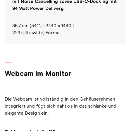
mit Noise Cancelling sowie USB-C-Docking mit
94 Watt Power Delivery.
86,7 cm (34,1")
3440 x 1440
21:9 (Ultrawide) Format
Webcam im Monitor
Die Webcam ist vollständig in den Gehäuserahmen
integriert und fügt sich nahtlos in das schlanke und
elegante Design ein.