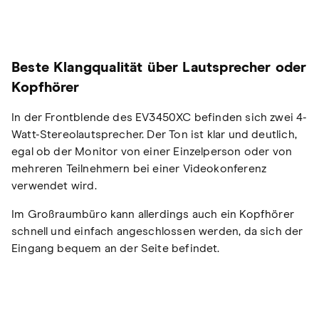
Beste Klangqualität über Lautsprecher oder
Kopfhörer
In der Frontblende des EV3450XC befinden sich zwei 4-
Watt-Stereolautsprecher. Der Ton ist klar und deutlich,
egal ob der Monitor von einer Einzelperson oder von
mehreren Teilnehmern bei einer Videokonferenz
verwendet wird.
Im Großraumbüro kann allerdings auch ein Kopfhörer
schnell und einfach angeschlossen werden, da sich der
Eingang bequem an der Seite befindet.