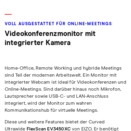
VOLL AUSGESTATTET FÜR ONLINE-MEETINGS
Videokonferenzmonitor mit
integrierter Kamera
Home-Office, Remote Working und hybride Meetings
sind Teil der modernen Arbeitswelt. Ein Monitor mit
integrierter Webcam ist ideal für Videokonferenzen und
Online-Meetings. Sind darüber hinaus noch Mikrofon,
Lautsprecher sowie USB-C- und LAN-Anschluss
integriert, wird der Monitor zum wahren
Kommunikationshub für virtuelle Meetings.
Diese und weitere Features bietet der Curved
Ultrawide
FlexScan EV3450XC
von EIZO. Er benötigt