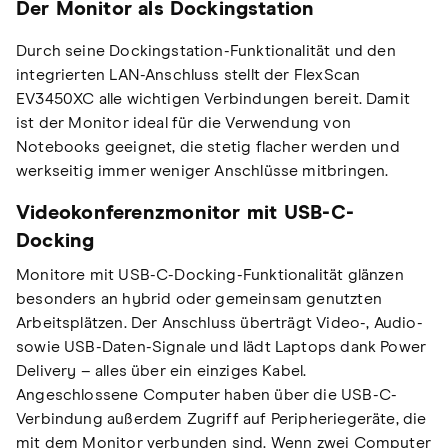
Der Monitor als Dockingstation
Durch seine Dockingstation-Funktionalität und den
integrierten LAN-Anschluss stellt der FlexScan
EV3450XC alle wichtigen Verbindungen bereit. Damit
ist der Monitor ideal für die Verwendung von
Notebooks geeignet, die stetig flacher werden und
werkseitig immer weniger Anschlüsse mitbringen.
Videokonferenzmonitor mit USB-C-
Docking
Monitore mit USB-C-Docking-Funktionalität glänzen
besonders an hybrid oder gemeinsam genutzten
Arbeitsplätzen. Der Anschluss überträgt Video-, Audio-
sowie USB-Daten-Signale und lädt Laptops dank Power
Delivery – alles über ein einziges Kabel.
Angeschlossene Computer haben über die USB-C-
Verbindung außerdem Zugriff auf Peripheriegeräte, die
mit dem Monitor verbunden sind. Wenn zwei Computer