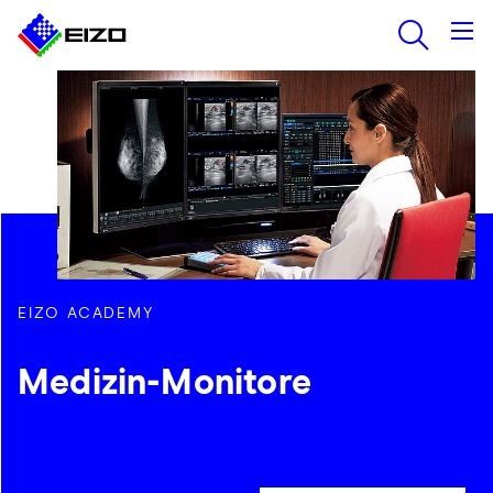
EIZO ACADEMY
Medizin-Monitore