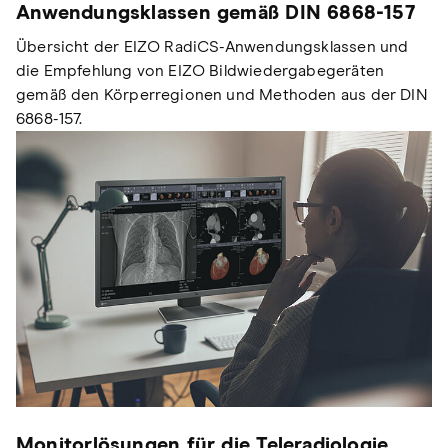
Anwendungsklassen gemäß DIN 6868-157
Übersicht der EIZO RadiCS-Anwendungsklassen und
die Empfehlung von EIZO Bildwiedergabegeräten
gemäß den Körperregionen und Methoden aus der DIN
6868-157.
Monitorlösungen für die Teleradiologie