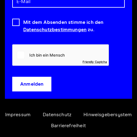
Mit dem Absenden stimme ich den
Datenschutzbestimmungen
zu.
Friendly Captcha
Anmelden
Impressum
Datenschutz
Hinweisgebersystem
Barrierefreiheit