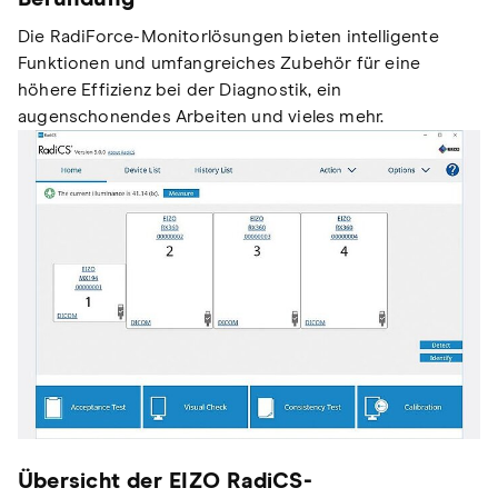
Die RadiForce-Monitorlösungen bieten intelligente
Funktionen und umfangreiches Zubehör für eine
höhere Effizienz bei der Diagnostik, ein
augenschonendes Arbeiten und vieles mehr.
Übersicht der EIZO RadiCS-