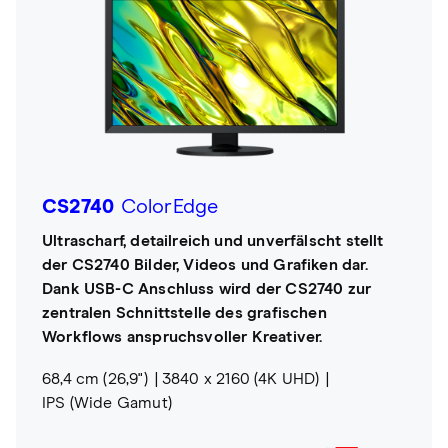
CS2740
ColorEdge
Ultrascharf, detailreich und unverfälscht stellt
der CS2740 Bilder, Videos und Grafiken dar.
Dank USB-C Anschluss wird der CS2740 zur
zentralen Schnittstelle des grafischen
Workflows anspruchsvoller Kreativer.
68,4 cm (26,9")
3840 x 2160 (4K UHD)
IPS (Wide Gamut)