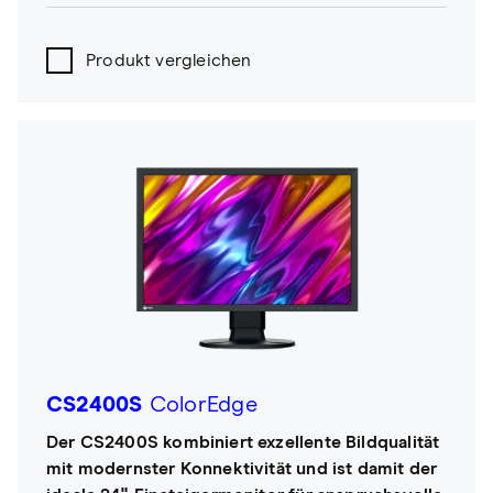
Produkt vergleichen
CS2400S
ColorEdge
Der CS2400S kombiniert exzellente Bildqualität
mit modernster Konnektivität und ist damit der