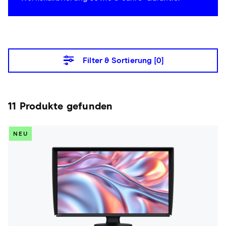
Filter & Sortierung [
0
]
11 Produkte gefunden
NEU