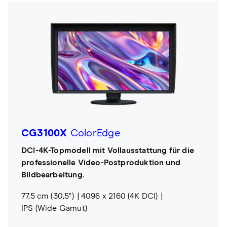
CG3100X
ColorEdge
DCI-4K-Topmodell mit Vollausstattung für die
professionelle Video-Postproduktion und
Bildbearbeitung.
77,5 cm (30,5")
4096 x 2160 (4K DCI)
IPS (Wide Gamut)