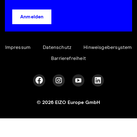
Anmelden
Impressum
Datenschutz
Hinweisgebersystem
Barrierefreiheit
© 2026 EIZO Europe GmbH