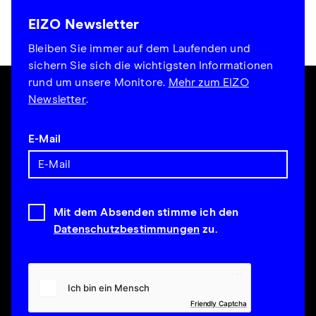
EIZO Newsletter
Bleiben Sie immer auf dem Laufenden und
sichern Sie sich die wichtigsten Informationen
rund um unsere Monitore.
Mehr zum EIZO
Newsletter
.
E-Mail
Mit dem Absenden stimme ich den
Datenschutzbestimmungen
zu.
Friendly Captcha