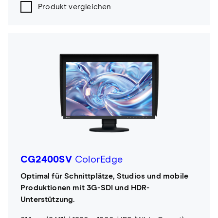
Produkt vergleichen
CG2400SV
ColorEdge
Optimal für Schnittplätze, Studios und mobile
Produktionen mit 3G-SDI und HDR-
Unterstützung.