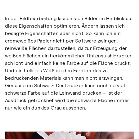
In der Bildbearbeitung lassen sich Bilder im Hinblick auf
diese Eigenschaften optimieren. Ändern lassen sich
besagte Eigenschaften aber nicht. So kann ich ein
cremeweißes Papier nicht per Software zwingen,
reinweiße Flächen darzustellen, da zur Erzeugung der
weißen Flächen ein herkömmlicher Tintenstrahldrucker
schlicht und einfach keine Farbe auf die Fläche druckt.
Und ein helleres Weiß als den Farbton des zu
bedruckenden Materials kann man nicht erzwingen.
Genauso im Schwarz: Der Drucker kann noch so viel
schwarze Farbe auf die Leinwand drucken – ist der
Ausdruck getrocknet wird die schwarze Fläche immer
nur wie ein dunkles Grau aussehen.