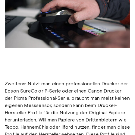
Zweitens: Nutzt man einen professionellen Drucker der
Epson SureColor P-Serie oder einen Canon Drucker
der Pixma Professional-Serie, braucht man meist keinen
eigenen Messsensor, sondern kann beim Drucker-
Hersteller Profile für die Nutzung der Original-Papiere
herunterladen. Will man Papiere von Drittanbietern wie
Tecco, Hahnemühle oder Ilford nutzen, findet man diese
Profile auf den Herstellerwebseiten. Diese Profile sind