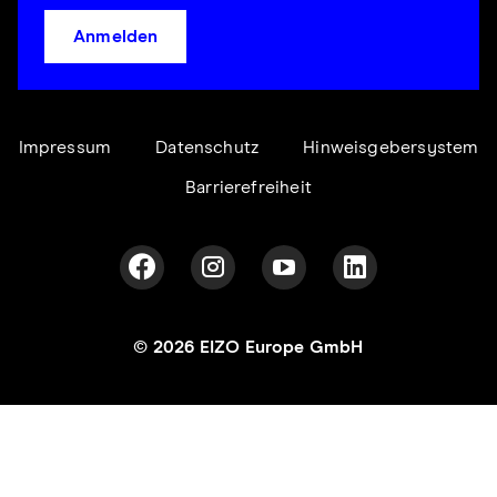
Anmelden
Impressum
Datenschutz
Hinweisgebersystem
Barrierefreiheit
© 2026 EIZO Europe GmbH