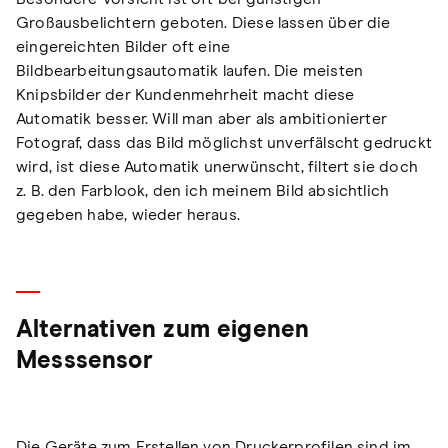
Großausbelichtern geboten. Diese lassen über die
eingereichten Bilder oft eine
Bildbearbeitungsautomatik laufen. Die meisten
Knipsbilder der Kundenmehrheit macht diese
Automatik besser. Will man aber als ambitionierter
Fotograf, dass das Bild möglichst unverfälscht gedruckt
wird, ist diese Automatik unerwünscht, filtert sie doch
z. B. den Farblook, den ich meinem Bild absichtlich
gegeben habe, wieder heraus.
Alternativen zum eigenen
Messsensor
Die Geräte zum Erstellen von Druckerprofilen sind im