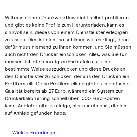
Will man seinen Druckworkflow nicht selbst profilieren
und gibt es keine Profile zum Herunterladen, kann es
sinnvoll sein, dieses von einem Dienstleister erledigen
zu lassen. Dies ist nicht so schlimm, wie es klingt, denn
dafür muss niemand zu Ihnen kommen, und Sie müssen
auch nicht den Drucker einschicken. Alles, was Sie tun
müssen, ist, die benötigten Farbtafeln auf eine
bestimmte Weise auszudrucken und diese Drucke an
den Dienstleister zu schicken, der aus den Drucken ein
Profil erstellt. Diese Profilerstellung gibt es in einfacher
Qualität bereits ab 27 Euro, während ein System zur
Druckerkalibrierung schnell über 1000 Euro kosten
kann. Anbieter gibt es einige, hier nur ein paar, die ich
auf Anhieb gefunden habe:
Winkler Fotodesign