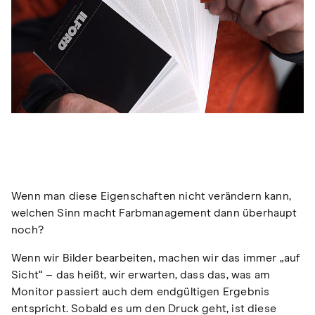
Wenn man diese Eigenschaften nicht verändern kann,
welchen Sinn macht Farbmanagement dann überhaupt
noch?
Wenn wir Bilder bearbeiten, machen wir das immer „auf
Sicht“ – das heißt, wir erwarten, dass das, was am
Monitor passiert auch dem endgültigen Ergebnis
entspricht. Sobald es um den Druck geht, ist diese