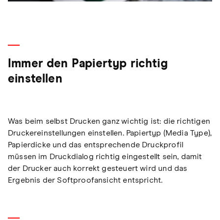
Immer den Papiertyp richtig
einstellen
Was beim selbst Drucken ganz wichtig ist: die richtigen
Druckereinstellungen einstellen. Papiertyp (Media Type),
Papierdicke und das entsprechende Druckprofil
müssen im Druckdialog richtig eingestellt sein, damit
der Drucker auch korrekt gesteuert wird und das
Ergebnis der Softproofansicht entspricht.