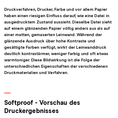
Druckverfahren, Drucker, Farbe und vor allem Papier
haben einen riesigen Einfluss darauf, wie eine Datei in
ausgedrucktem Zustand aussieht. Dieselbe Datei sieht
auf einem glänzenden Papier völlig anders aus als auf
einer matten, gemaserten Leinwand. Während der
glänzende Ausdruck über hohe Kontraste und
gesättigte Farben verfügt, wirkt der Leinwanddruck
deutlich kontrastärmer, weniger farbig und oft etwas
warmtoniger. Diese Bildwirkung ist die Folge der
unterschiedlichen Eigenschaften der verschiedenen
Druckmaterialien und Verfahren.
Softproof - Vorschau des
Druckergebnisses