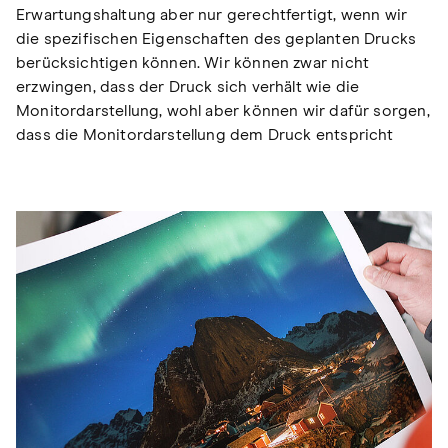
Erwartungshaltung aber nur gerechtfertigt, wenn wir
die spezifischen Eigenschaften des geplanten Drucks
berücksichtigen können. Wir können zwar nicht
erzwingen, dass der Druck sich verhält wie die
Monitordarstellung, wohl aber können wir dafür sorgen,
dass die Monitordarstellung dem Druck entspricht