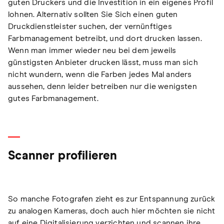
guten Druckers und die Investition in ein eigenes Profil
lohnen. Alternativ sollten Sie Sich einen guten
Druckdienstleister suchen, der vernünftiges
Farbmanagement betreibt, und dort drucken lassen.
Wenn man immer wieder neu bei dem jeweils
günstigsten Anbieter drucken lässt, muss man sich
nicht wundern, wenn die Farben jedes Mal anders
aussehen, denn leider betreiben nur die wenigsten
gutes Farbmanagement.
Scanner profilieren
So manche Fotografen zieht es zur Entspannung zurück
zu analogen Kameras, doch auch hier möchten sie nicht
auf eine Digitalisierung verzichten und scannen ihre