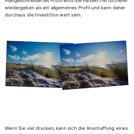
maßgeschneidertes Profil wird die Farben treffsicherer
wiedergeben als ein allgemeines Profil und kann daher
durchaus die Investition wert sein.
Wenn Sie viel drucken, kann sich die Anschaffung eines