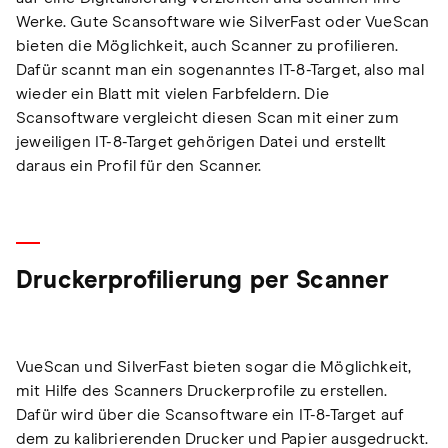
Werke. Gute Scansoftware wie SilverFast oder VueScan
bieten die Möglichkeit, auch Scanner zu profilieren.
Dafür scannt man ein sogenanntes IT-8-Target, also mal
wieder ein Blatt mit vielen Farbfeldern. Die
Scansoftware vergleicht diesen Scan mit einer zum
jeweiligen IT-8-Target gehörigen Datei und erstellt
daraus ein Profil für den Scanner.
Druckerprofilierung per Scanner
VueScan und SilverFast bieten sogar die Möglichkeit,
mit Hilfe des Scanners Druckerprofile zu erstellen.
Dafür wird über die Scansoftware ein IT-8-Target auf
dem zu kalibrierenden Drucker und Papier ausgedruckt.