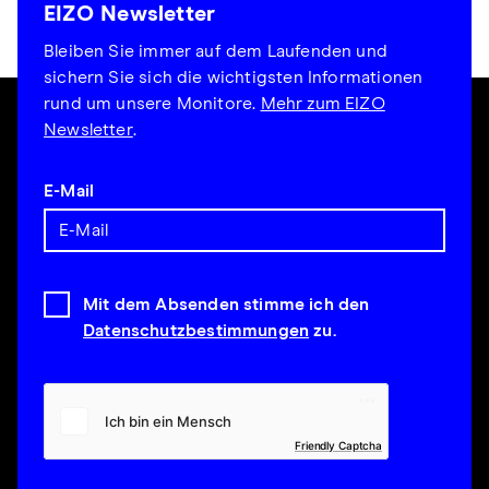
EIZO Newsletter
Bleiben Sie immer auf dem Laufenden und
sichern Sie sich die wichtigsten Informationen
rund um unsere Monitore.
Mehr zum EIZO
Newsletter
.
E-Mail
Mit dem Absenden stimme ich den
Datenschutzbestimmungen
zu.
Friendly Captcha