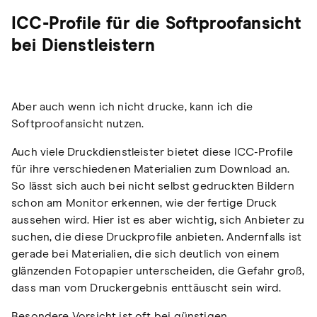
ICC-Profile für die Softproofansicht
bei Dienstleistern
Aber auch wenn ich nicht drucke, kann ich die
Softproofansicht nutzen.
Auch viele Druckdienstleister bietet diese ICC-Profile
für ihre verschiedenen Materialien zum Download an.
So lässt sich auch bei nicht selbst gedruckten Bildern
schon am Monitor erkennen, wie der fertige Druck
aussehen wird. Hier ist es aber wichtig, sich Anbieter zu
suchen, die diese Druckprofile anbieten. Andernfalls ist
gerade bei Materialien, die sich deutlich von einem
glänzenden Fotopapier unterscheiden, die Gefahr groß,
dass man vom Druckergebnis enttäuscht sein wird.
Besondere Vorsicht ist oft bei günstigen