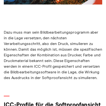
Dazu muss man sein Bildbearbeitungsprogramm aber
in die Lage versetzen, den nächsten
Verarbeitungsschritt, also den Druck, simulieren zu
können. Damit das möglich ist, müssen die spezifischen
Eigenschaften der Kombination aus Drucker, Farbe und
Druckmaterial bekannt sein. Diese Eigenschaften
werden in einem ICC-Profil gespeichert und versetzen
die Bildbearbeitungssoftware in die Lage, die Wirkung
des Ausdrucks in der Softproofansicht zu simulieren.
ICC-Profile für die Softproofansicht