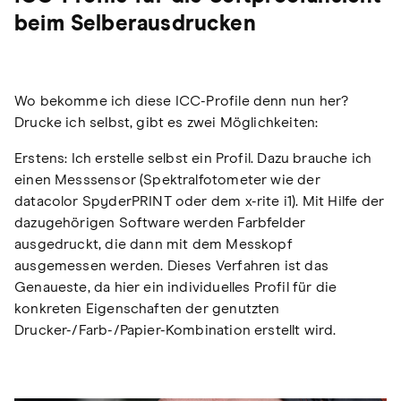
beim Selberausdrucken
Wo bekomme ich diese ICC-Profile denn nun her?
Drucke ich selbst, gibt es zwei Möglichkeiten:
Erstens: Ich erstelle selbst ein Profil. Dazu brauche ich
einen Messsensor (Spektralfotometer wie der
datacolor SpyderPRINT oder dem x-rite i1). Mit Hilfe der
dazugehörigen Software werden Farbfelder
ausgedruckt, die dann mit dem Messkopf
ausgemessen werden. Dieses Verfahren ist das
Genaueste, da hier ein individuelles Profil für die
konkreten Eigenschaften der genutzten
Drucker-/Farb-/Papier-Kombination erstellt wird.