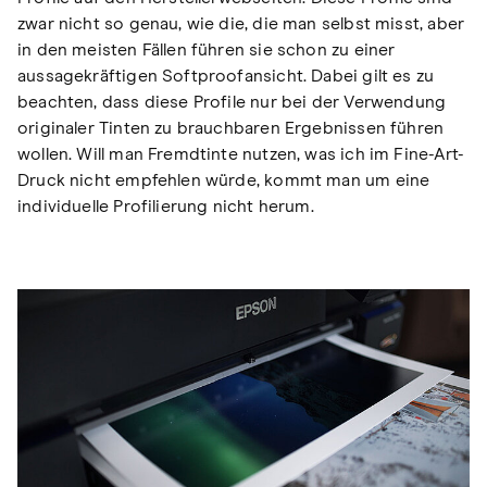
zwar nicht so genau, wie die, die man selbst misst, aber
in den meisten Fällen führen sie schon zu einer
aussagekräftigen Softproofansicht. Dabei gilt es zu
beachten, dass diese Profile nur bei der Verwendung
originaler Tinten zu brauchbaren Ergebnissen führen
wollen. Will man Fremdtinte nutzen, was ich im Fine-Art-
Druck nicht empfehlen würde, kommt man um eine
individuelle Profilierung nicht herum.