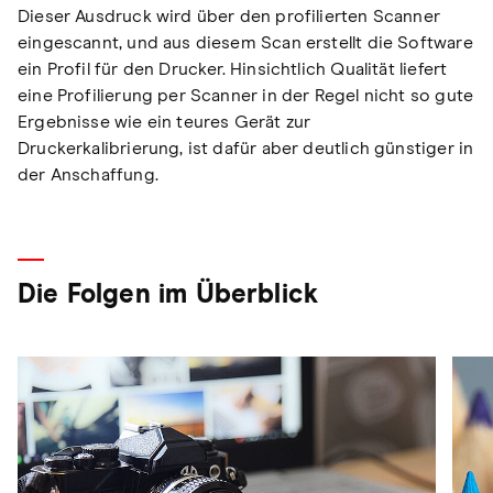
Dieser Ausdruck wird über den profilierten Scanner
eingescannt, und aus diesem Scan erstellt die Software
ein Profil für den Drucker. Hinsichtlich Qualität liefert
eine Profilierung per Scanner in der Regel nicht so gute
Ergebnisse wie ein teures Gerät zur
Druckerkalibrierung, ist dafür aber deutlich günstiger in
der Anschaffung.
Die Folgen im Überblick