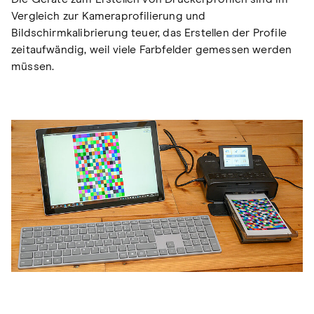
Vergleich zur Kameraprofilierung und
Bildschirmkalibrierung teuer, das Erstellen der Profile
zeitaufwändig, weil viele Farbfelder gemessen werden
müssen.