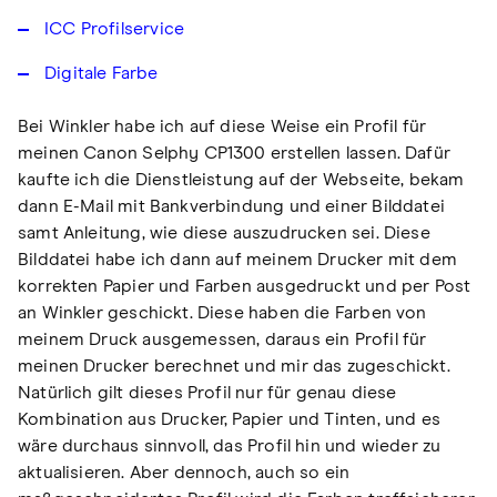
ICC Profilservice
Digitale Farbe
Bei Winkler habe ich auf diese Weise ein Profil für
meinen Canon Selphy CP1300 erstellen lassen. Dafür
kaufte ich die Dienstleistung auf der Webseite, bekam
dann E-Mail mit Bankverbindung und einer Bilddatei
samt Anleitung, wie diese auszudrucken sei. Diese
Bilddatei habe ich dann auf meinem Drucker mit dem
korrekten Papier und Farben ausgedruckt und per Post
an Winkler geschickt. Diese haben die Farben von
meinem Druck ausgemessen, daraus ein Profil für
meinen Drucker berechnet und mir das zugeschickt.
Natürlich gilt dieses Profil nur für genau diese
Kombination aus Drucker, Papier und Tinten, und es
wäre durchaus sinnvoll, das Profil hin und wieder zu
aktualisieren. Aber dennoch, auch so ein