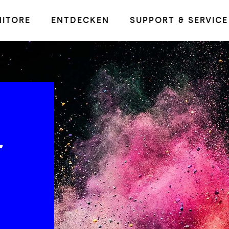
ITORE
ENTDECKEN
SUPPORT & SERVICE
r