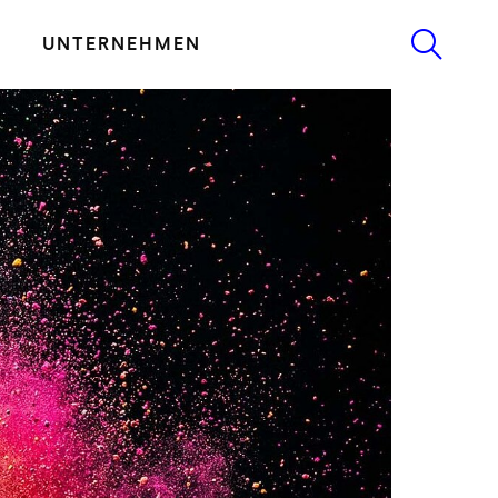
UNTERNEHMEN