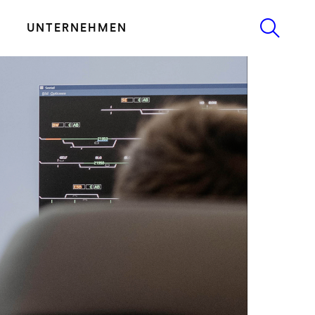
UNTERNEHMEN