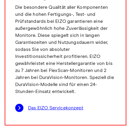
Die besondere Qualität aller Komponenten
und die hohen Fertigungs-, Test- und
Prüfstandards bei EIZO garantieren eine
außergewöhnlich hohe Zuverlässigkeit der
Monitore. Diese spiegelt sich in langen
Garantiezeiten und Nutzungsdauern wider,
sodass Sie von absoluter
Investitionssicherheit profitieren. EIZO
gewährleistet eine Herstellergarantie von bis
zu 7 Jahren bei FlexScan-Monitoren und 2
Jahren bei DuraVision-Monitoren. Speziell die
DuraVision-Modelle sind für einen 24-
Stunden-Einsatz entwickelt.
Das EIZO Servicekonzept