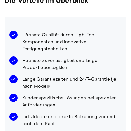
Die Vorteile im Überblick
Höchste Qualität durch High-End-
Komponenten und innovative
Fertigungstechniken
Höchste Zuverlässigkeit und lange
Produktlebenszyklen
Lange Garantiezeiten und 24/7-Garantie (je
nach Modell)
Kundenspezifische Lösungen bei speziellen
Anforderungen
Individuelle und direkte Betreuung vor und
nach dem Kauf