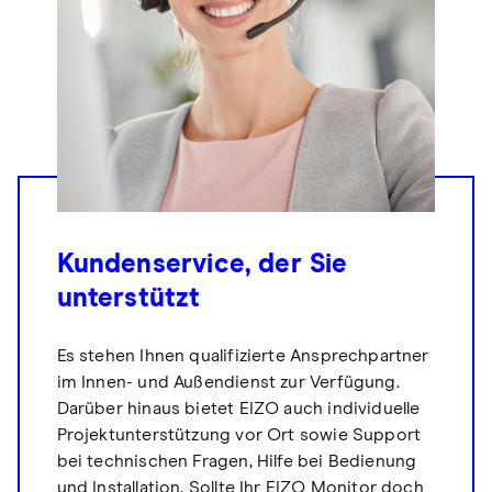
Kundenservice, der Sie
unterstützt
Es stehen Ihnen qualifizierte Ansprechpartner
im Innen- und Außendienst zur Verfügung.
Darüber hinaus bietet EIZO auch individuelle
Projektunterstützung vor Ort sowie Support
bei technischen Fragen, Hilfe bei Bedienung
und Installation. Sollte Ihr EIZO Monitor doch