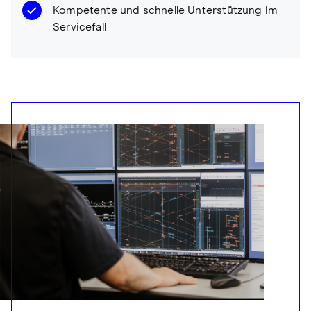
Kompetente und schnelle Unterstützung im
Servicefall