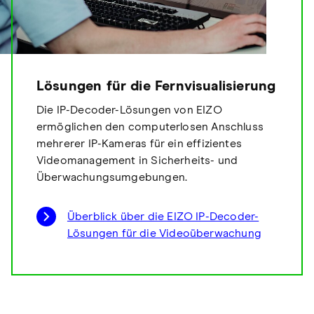
Lösungen für die Fernvisualisierung
Die IP-Decoder-Lösungen von EIZO
ermöglichen den computerlosen Anschluss
mehrerer IP-Kameras für ein effizientes
Videomanagement in Sicherheits- und
Überwachungsumgebungen.
Überblick über die EIZO IP-Decoder-
Lösungen für die Videoüberwachung