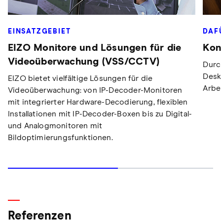
EINSATZGEBIET
DAF
EIZO Monitore und Lösungen für die
Kon
Videoüberwachung (VSS/CCTV)
Durc
Desk
EIZO bietet vielfältige Lösungen für die
Arbei
Videoüberwachung: von IP-Decoder-Monitoren
mit integrierter Hardware-Decodierung, flexiblen
Installationen mit IP-Decoder-Boxen bis zu Digital-
und Analogmonitoren mit
Bildoptimierungsfunktionen.
Referenzen