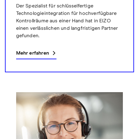
Der Spezialist für schlüsselfertige
Technologieintegration für hochverfügbare
Kontrollräume aus einer Hand hat in EIZO
einen verlässlichen und langfristigen Partner
gefunden.
Mehr erfahren