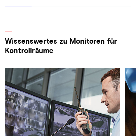
Wissenswertes zu Monitoren für
Kontrollräume