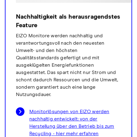
Nachhaltigkeit als herausragendstes
Feature
EIZO Monitore werden nachhaltig und
verantwortungsvoll nach den neuesten
Umwelt- und den höchsten
Qualitätsstandards gefertigt und mit
ausgeklügelten Energiefunktionen
ausgestattet. Das spart nicht nur Strom und
schont dadurch Ressourcen und die Umwelt,
sondern garantiert auch eine lange
Nutzungsdauer.
Monitorlösungen von EIZO werden
nachhaltig entwickelt: von der
Herstellung über den Betrieb bis zum
Recycling - hier mehr erfahren