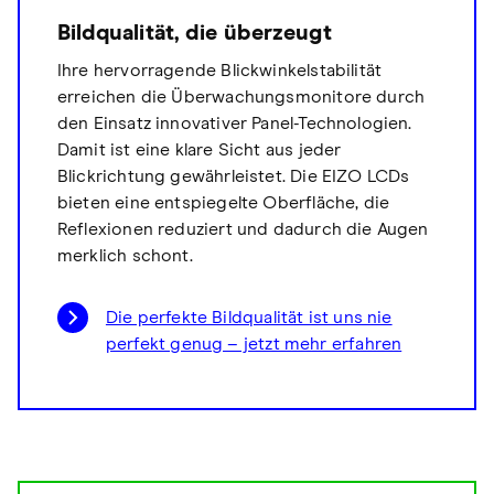
Bildqualität, die überzeugt
Ihre hervorragende Blickwinkelstabilität
erreichen die Überwachungsmonitore durch
den Einsatz innovativer Panel-Technologien.
Damit ist eine klare Sicht aus jeder
Blickrichtung gewährleistet. Die EIZO LCDs
bieten eine entspiegelte Oberfläche, die
Reflexionen reduziert und dadurch die Augen
merklich schont.
Die perfekte Bildqualität ist uns nie
perfekt genug – jetzt mehr erfahren