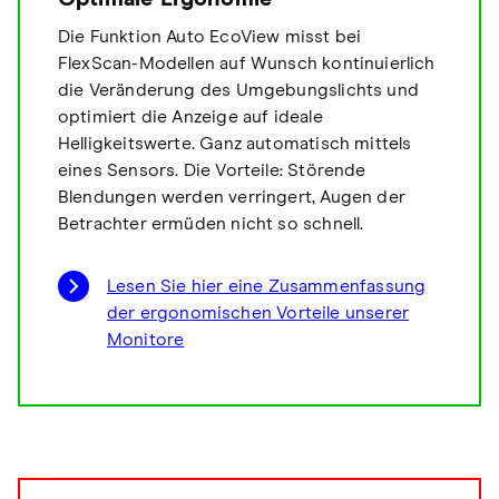
Die Funktion Auto EcoView misst bei
FlexScan-Modellen auf Wunsch kontinuierlich
die Veränderung des Umgebungslichts und
optimiert die Anzeige auf ideale
Helligkeitswerte. Ganz automatisch mittels
eines Sensors. Die Vorteile: Störende
Blendungen werden verringert, Augen der
Betrachter ermüden nicht so schnell.
Lesen Sie hier eine Zusammenfassung
der ergonomischen Vorteile unserer
Monitore