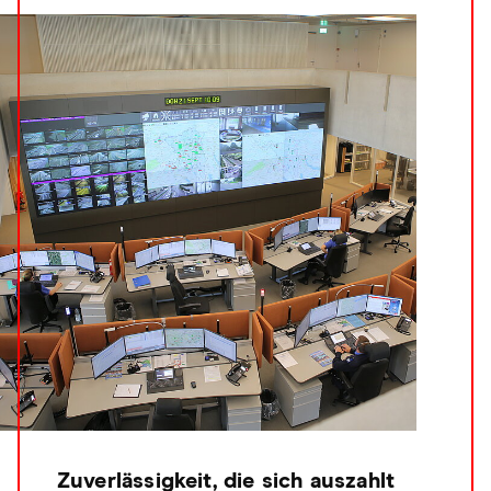
Zuverlässigkeit, die sich auszahlt