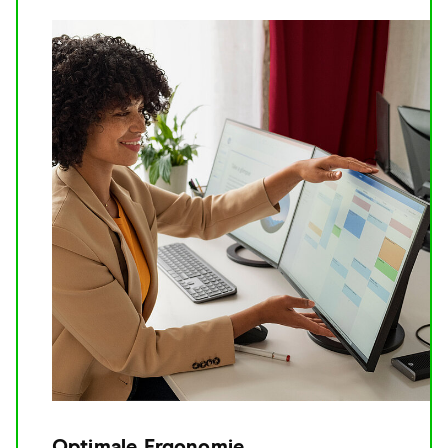
Optimale Ergonomie