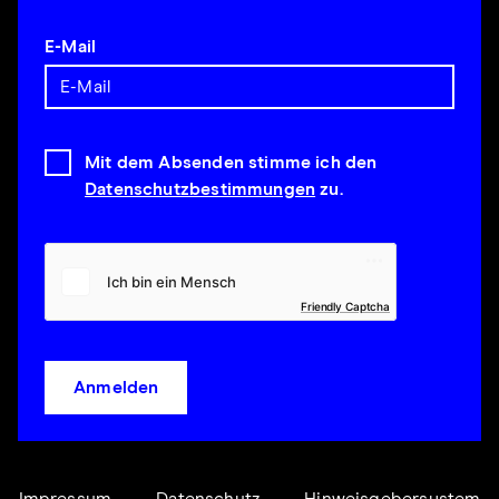
E-Mail
Mit dem Absenden stimme ich den
Datenschutzbestimmungen
zu.
Friendly Captcha
Anmelden
Impressum
Datenschutz
Hinweisgebersystem