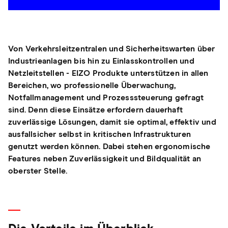
Von Verkehrsleitzentralen und Sicherheitswarten über
Industrieanlagen bis hin zu Einlasskontrollen und
Netzleitstellen - EIZO Produkte unterstützen in allen
Bereichen, wo professionelle Überwachung,
Notfallmanagement und Prozesssteuerung gefragt
sind. Denn diese Einsätze erfordern dauerhaft
zuverlässige Lösungen, damit sie optimal, effektiv und
ausfallsicher selbst in kritischen Infrastrukturen
genutzt werden können. Dabei stehen ergonomische
Features neben Zuverlässigkeit und Bildqualität an
oberster Stelle.