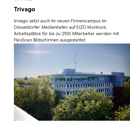
Trivago
trivago setzt auch im neuen Firmencampus im
Düsseldorfer Medienhafen auf EIZO Monitore.
Arbeitsplätze für bis zu 2100 Mitarbeiter werden mit
FlexScan Bildschirmen ausgestattet.