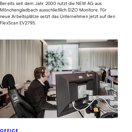
Bereits seit dem Jahr 2000 nutzt die NEW AG aus
Mönchengladbach ausschließlich EIZO Monitore. Für
neue Arbeitsplätze setzt das Unternehmen jetzt auf den
FlexScan EV2795.
OFFICE