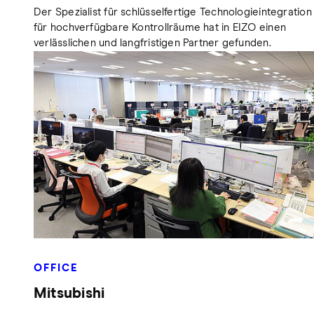
Der Spezialist für schlüsselfertige Technologieintegration
für hochverfügbare Kontrollräume hat in EIZO einen
verlässlichen und langfristigen Partner gefunden.
OFFICE
Mitsubishi