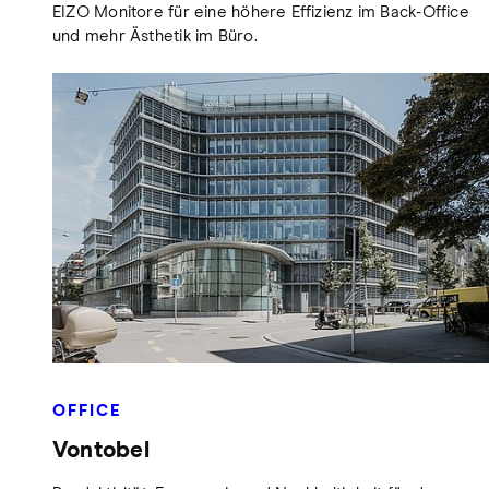
EIZO Monitore für eine höhere Effizienz im Back-Office
und mehr Ästhetik im Büro.
OFFICE
Vontobel