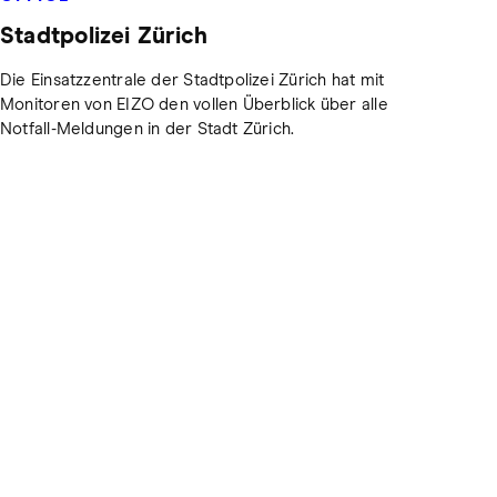
Stadtpolizei Zürich
Die Einsatzzentrale der Stadtpolizei Zürich hat mit
Monitoren von EIZO den vollen Überblick über alle
Notfall-Meldungen in der Stadt Zürich.