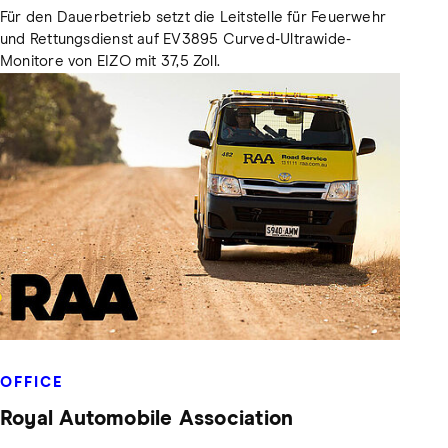
Für den Dauerbetrieb setzt die Leitstelle für Feuerwehr
und Rettungsdienst auf EV3895 Curved-Ultrawide-
Monitore von EIZO mit 37,5 Zoll.
OFFICE
Royal Automobile Association