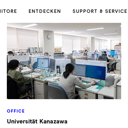
ITORE
ENTDECKEN
SUPPORT & SERVICE
OFFICE
Universität Kanazawa