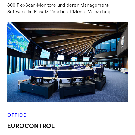
800 FlexScan-Monitore und deren Management-
Software im Einsatz für eine effiziente Verwaltung
OFFICE
EUROCONTROL