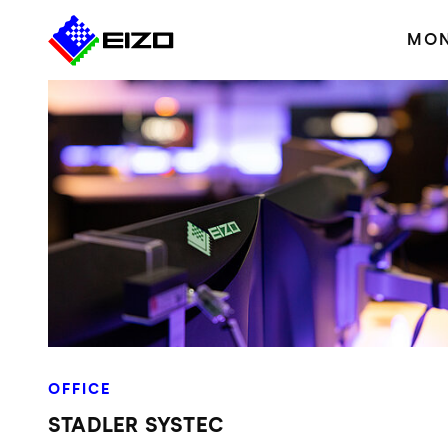
MON
OFFICE
STADLER SYSTEC