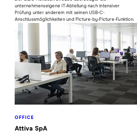
unternehmenseigene IT-Abteilung nach intensiver
Prüfung unter anderem mit seinen USB-C-
Anschlussmöglichkeiten und Picture-by-Picture-Funktion.
OFFICE
Attiva SpA