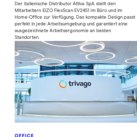
Der italienische Distributor Attiva SpA stellt den
Mitarbeitern EIZO FlexScan EV2451 im Büro und im
Home-Office zur Verfügung. Das kompakte Design passt
perfekt in jede Arbeitsumgebung und garantiert eine
ausgezeichnete Arbeitsergonomie an beiden
Standorten.
OFFICE