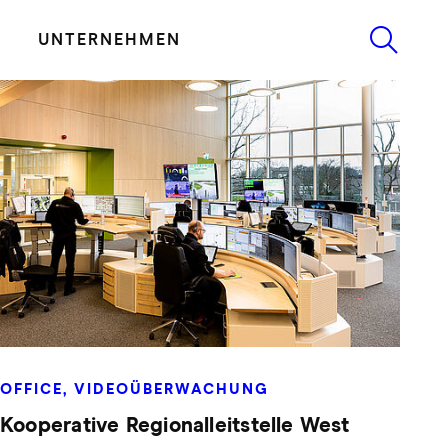
UNTERNEHMEN
OFFICE, VIDEOÜBERWACHUNG
Kooperative Regionalleitstelle West