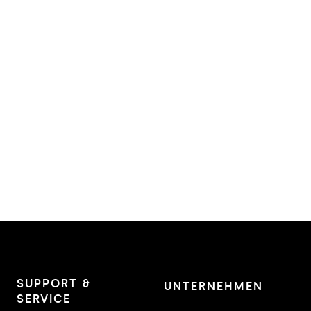
SUPPORT &
UNTERNEHMEN
SERVICE