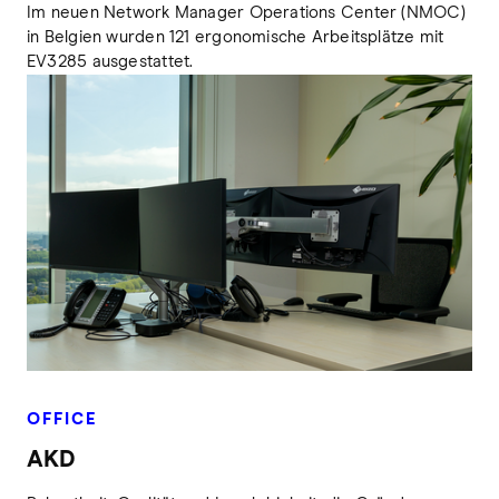
Im neuen Network Manager Operations Center (NMOC)
in Belgien wurden 121 ergonomische Arbeitsplätze mit
EV3285 ausgestattet.
OFFICE
AKD