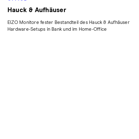
Hauck & Aufhäuser
EIZO Monitore fester Bestandteil des Hauck & Aufhäuser
Hardware-Setups in Bank und im Home-Office