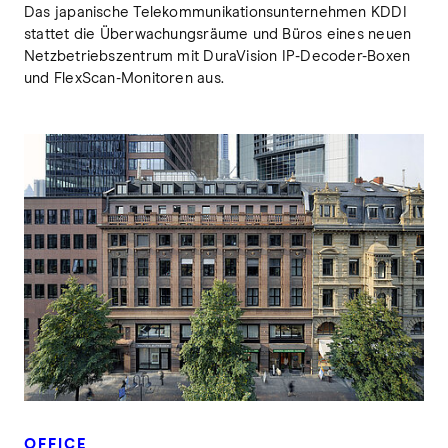
Das japanische Telekommunikationsunternehmen KDDI
stattet die Überwachungsräume und Büros eines neuen
Netzbetriebszentrum mit DuraVision IP-Decoder-Boxen
und FlexScan-Monitoren aus.
OFFICE