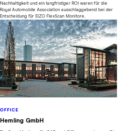
Nachhaltigkeit und ein langfristiger ROI waren für die
Royal Automobile Association ausschlaggebend bei der
Entscheidung für EIZO FlexScan Monitore.
OFFICE
Hemling GmbH