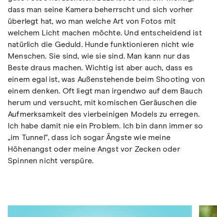
dass man seine Kamera beherrscht und sich vorher
überlegt hat, wo man welche Art von Fotos mit
welchem Licht machen möchte. Und entscheidend ist
natürlich die Geduld. Hunde funktionieren nicht wie
Menschen. Sie sind, wie sie sind. Man kann nur das
Beste draus machen. Wichtig ist aber auch, dass es
einem egal ist, was Außenstehende beim Shooting von
einem denken. Oft liegt man irgendwo auf dem Bauch
herum und versucht, mit komischen Geräuschen die
Aufmerksamkeit des vierbeinigen Models zu erregen.
Ich habe damit nie ein Problem. Ich bin dann immer so
„im Tunnel“, dass ich sogar Ängste wie meine
Höhenangst oder meine Angst vor Zecken oder
Spinnen nicht verspüre.