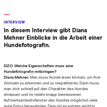
INTERVIEW
In diesem Interview gibt Diana
Mehner Einblicke in die Arbeit einer
Hundefotografin.
EIZO: Welche Eigenschaften muss eine
Hundefotografin mitbringen?
Diana Mehner:
Man muss Hunde lesen können, um ihre
Grenzen zu erkennen und zu respektieren. Dann muss
man sich schnell auf den Charakter des Hundes
einlassen und im relativ knapp bemessenen
Aufmerksamkeitsfenster des Hundes möglichst viele
gute Fotos herausholen. Dazu ist es extrem wichtig,