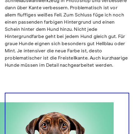
Schnellauswahlwerkzeug in Photoshop und verbessere
dann über Kante verbessern. Problematisch ist vor
allem fluffiges weißes Fell. Zum Schluss füge ich noch
einen passenden farbigen Hintergrund und einen
Schein hinter dem Hund hinzu. Nicht jede
Hintergrundfarbe geht bei jedem Hund gleich gut. Für
graue Hunde eignen sich besonders gut Hellblau oder
Mint. Je intensiver die neue Farbe ist, desto
problematischer ist die Freistellkante. Auch kurzhaarige
Hunde müssen im Detail nachgearbeitet werden.