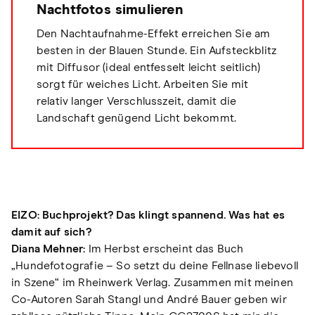
Nachtfotos simulieren
Den Nachtaufnahme-Effekt erreichen Sie am
besten in der Blauen Stunde. Ein Aufsteckblitz
mit Diffusor (ideal entfesselt leicht seitlich)
sorgt für weiches Licht. Arbeiten Sie mit
relativ langer Verschlusszeit, damit die
Landschaft genügend Licht bekommt.
EIZO: Buchprojekt? Das klingt spannend. Was hat es
damit auf sich?
Diana Mehner:
Im Herbst erscheint das Buch
„Hundefotografie – So setzt du deine Fellnase liebevoll
in Szene“ im Rheinwerk Verlag. Zusammen mit meinen
Co-Autoren Sarah Stangl und André Bauer geben wir