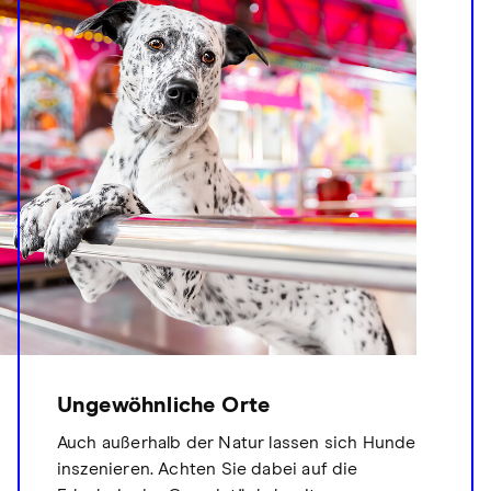
Ungewöhnliche Orte
Auch außerhalb der Natur lassen sich Hunde
inszenieren. Achten Sie dabei auf die