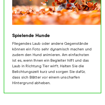
Spielende Hunde
Fliegendes Laub oder andere Gegenstände
können ein Foto sehr dynamisch machen und
zudem den Hund animieren. Am einfachsten
ist es, wenn Ihnen ein Begleiter hilft und das
Laub in Richtung Tier wirft. Halten Sie die
Belichtungszeit kurz und sorgen Sie dafür,
dass sich Blätter vor einem unscharfen
Hintergrund abheben.