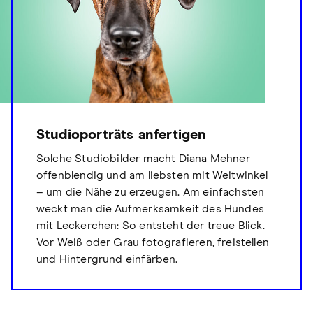
Studioporträts anfertigen
Solche Studiobilder macht Diana Mehner
offenblendig und am liebsten mit Weitwinkel
– um die Nähe zu erzeugen. Am einfachsten
weckt man die Aufmerksamkeit des Hundes
mit Leckerchen: So entsteht der treue Blick.
Vor Weiß oder Grau fotografieren, freistellen
und Hintergrund einfärben.