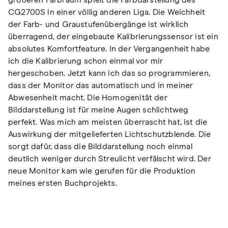
größeren Farbraum spielt die Farbdarstellung des
CG2700S in einer völlig anderen Liga. Die Weichheit
der Farb- und Graustufenübergänge ist wirklich
überragend, der eingebaute Kalibrierungssensor ist ein
absolutes Komfortfeature. In der Vergangenheit habe
ich die Kalibrierung schon einmal vor mir
hergeschoben. Jetzt kann ich das so programmieren,
dass der Monitor das automatisch und in meiner
Abwesenheit macht. Die Homogenität der
Bilddarstellung ist für meine Augen schlichtweg
perfekt. Was mich am meisten überrascht hat, ist die
Auswirkung der mitgelieferten Lichtschutzblende. Die
sorgt dafür, dass die Bilddarstellung noch einmal
deutlich weniger durch Streulicht verfälscht wird. Der
neue Monitor kam wie gerufen für die Produktion
meines ersten Buchprojekts.