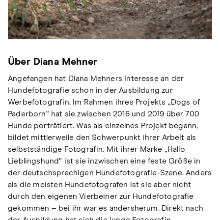
Über Diana Mehner
Angefangen hat Diana Mehners Interesse an der
Hundefotografie schon in der Ausbildung zur
Werbefotografin. Im Rahmen ihres Projekts „Dogs of
Paderborn“ hat sie zwischen 2016 und 2019 über 700
Hunde porträtiert. Was als einzelnes Projekt begann,
bildet mittlerweile den Schwerpunkt ihrer Arbeit als
selbstständige Fotografin. Mit ihrer Marke „Hallo
Lieblingshund“ ist sie inzwischen eine feste Größe in
der deutschsprachigen Hundefotografie-Szene. Anders
als die meisten Hundefotografen ist sie aber nicht
durch den eigenen Vierbeiner zur Hundefotografie
gekommen – bei ihr war es andersherum. Direkt nach