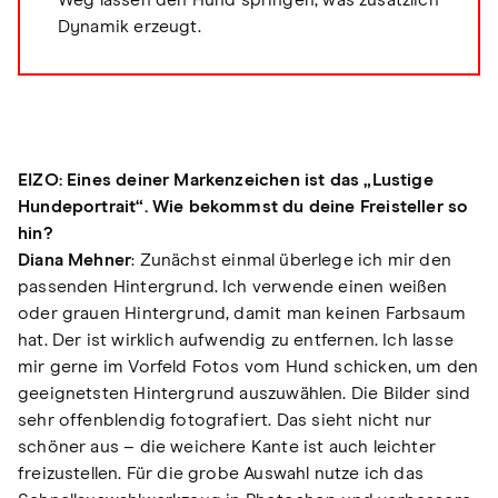
Dynamik erzeugt.
EIZO: Eines deiner Markenzeichen ist das „Lustige
Hundeportrait“. Wie bekommst du deine Freisteller so
hin?
Diana Mehner
: Zunächst einmal überlege ich mir den
passenden Hintergrund. Ich verwende einen weißen
oder grauen Hintergrund, damit man keinen Farbsaum
hat. Der ist wirklich aufwendig zu entfernen. Ich lasse
mir gerne im Vorfeld Fotos vom Hund schicken, um den
geeignetsten Hintergrund auszuwählen. Die Bilder sind
sehr offenblendig fotografiert. Das sieht nicht nur
schöner aus – die weichere Kante ist auch leichter
freizustellen. Für die grobe Auswahl nutze ich das