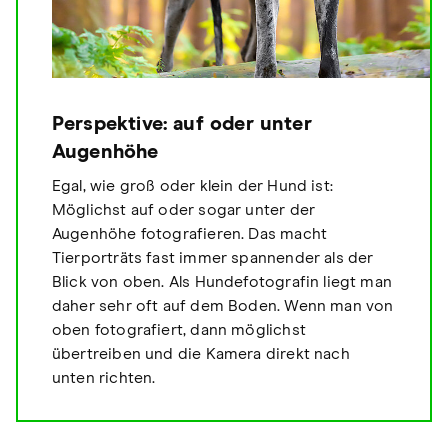
Perspektive: auf oder unter
Augenhöhe
Egal, wie groß oder klein der Hund ist:
Möglichst auf oder sogar unter der
Augenhöhe fotografieren. Das macht
Tierporträts fast immer spannender als der
Blick von oben. Als Hundefotografin liegt man
daher sehr oft auf dem Boden. Wenn man von
oben fotografiert, dann möglichst
übertreiben und die Kamera direkt nach
unten richten.