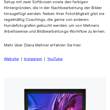
Setup mit zwei Softboxen sowie den farbigen
Hintergründen, die in der Nachbearbeitung der Bilder
hinzugefügt werden. Neben ihrer Fototätigkeit gibt sie
regelmäßig Coachings, die gerne von anderen
Hundefotografen gebucht werden, um von Mehners
Arbeitsweise und Bildbearbeitungs-Workflow zu lernen.
Mehr über Diana Mehner erfahren Sie hier:
Website
|
Instagram
|
YouTube