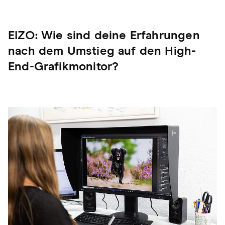
EIZO: Wie sind deine Erfahrungen
nach dem Umstieg auf den High-
End-Grafikmonitor?