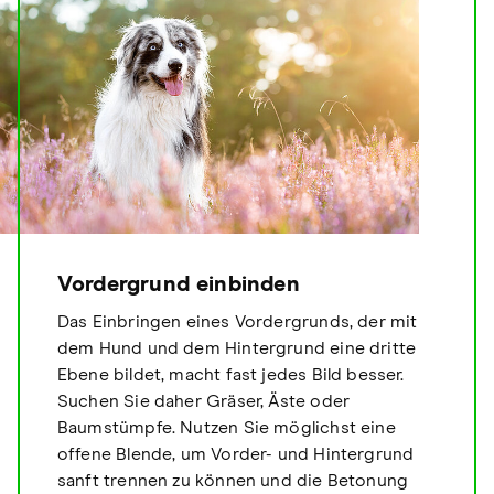
Vordergrund einbinden
Das Einbringen eines Vordergrunds, der mit
dem Hund und dem Hintergrund eine dritte
Ebene bildet, macht fast jedes Bild besser.
Suchen Sie daher Gräser, Äste oder
Baumstümpfe. Nutzen Sie möglichst eine
offene Blende, um Vorder- und Hintergrund
sanft trennen zu können und die Betonung