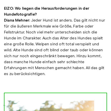
EIZO: Wo liegen die Herausforderungen in der
Hundefotografie?
Diana Mehner:
Jeder Hund ist anders. Das gilt nicht nur
für die äußeren Merkmale wie Größe, Farbe oder
Fellstruktur. Noch viel mehr unterscheiden sich die
Hunde im Charakter. Auch das Alter des Hundes spielt
eine große Rolle. Welpen sind oft total verspielt und
wild. Alte Hunde sind oft blind oder taub oder können
sich nur noch eingeschränkt bewegen. Hinzu kommt,
dass manche Hunde einfach sehr schlechte
Erfahrungen mit Menschen gemacht haben. All das gilt
es zu berücksichtigen.