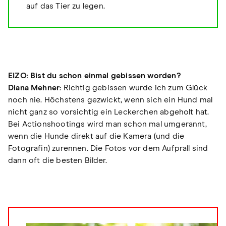
auf das Tier zu legen.
EIZO: Bist du schon einmal gebissen worden?
Diana Mehner:
Richtig gebissen wurde ich zum Glück
noch nie. Höchstens gezwickt, wenn sich ein Hund mal
nicht ganz so vorsichtig ein Leckerchen abgeholt hat.
Bei Actionshootings wird man schon mal umgerannt,
wenn die Hunde direkt auf die Kamera (und die
Fotografin) zurennen. Die Fotos vor dem Aufprall sind
dann oft die besten Bilder.