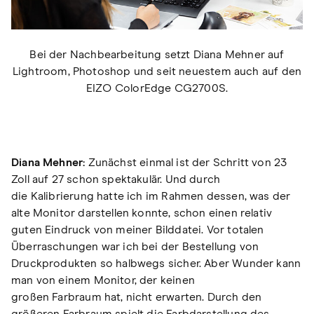
Bei der Nachbearbeitung setzt Diana Mehner auf
Lightroom, Photoshop und seit neuestem auch auf den
EIZO ColorEdge CG2700S.
Diana Mehner:
Zunächst einmal ist der Schritt von 23
Zoll auf 27 schon spektakulär. Und durch
die Kalibrierung hatte ich im Rahmen dessen, was der
alte Monitor darstellen konnte, schon einen relativ
guten Eindruck von meiner Bilddatei. Vor totalen
Überraschungen war ich bei der Bestellung von
Druckprodukten so halbwegs sicher. Aber Wunder kann
man von einem Monitor, der keinen
großen Farbraum hat, nicht erwarten. Durch den