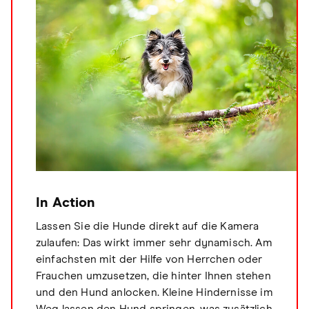
In Action
Lassen Sie die Hunde direkt auf die Kamera
zulaufen: Das wirkt immer sehr dynamisch. Am
einfachsten mit der Hilfe von Herrchen oder
Frauchen umzusetzen, die hinter Ihnen stehen
und den Hund anlocken. Kleine Hindernisse im
Weg lassen den Hund springen, was zusätzlich