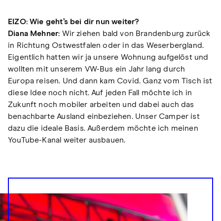
EIZO: Wie geht’s bei dir nun weiter?
Diana Mehner:
Wir ziehen bald von Brandenburg zurück
in Richtung Ostwestfalen oder in das Weserbergland.
Eigentlich hatten wir ja unsere Wohnung aufgelöst und
wollten mit unserem VW-Bus ein Jahr lang durch
Europa reisen. Und dann kam Covid. Ganz vom Tisch ist
diese Idee noch nicht. Auf jeden Fall möchte ich in
Zukunft noch mobiler arbeiten und dabei auch das
benachbarte Ausland einbeziehen. Unser Camper ist
dazu die ideale Basis. Außerdem möchte ich meinen
YouTube-Kanal weiter ausbauen.