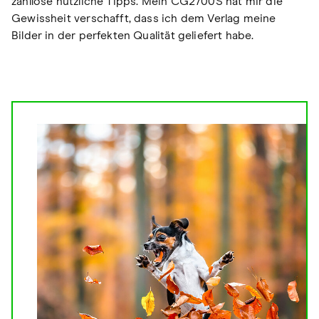
zahllose nützliche Tipps. Mein CG2700S hat mir die
Gewissheit verschafft, dass ich dem Verlag meine
Bilder in der perfekten Qualität geliefert habe.