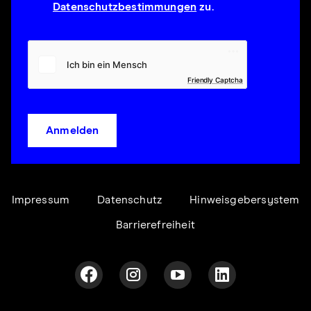
Datenschutzbestimmungen
zu.
Friendly Captcha
Anmelden
Impressum
Datenschutz
Hinweisgebersystem
Barrierefreiheit