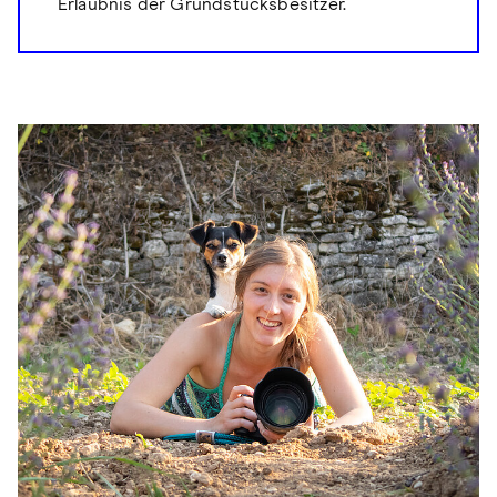
Erlaubnis der Grundstücksbesitzer.