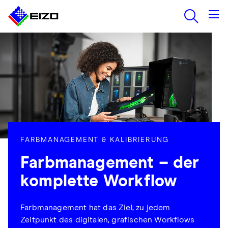
FARBMANAGEMENT & KALIBRIERUNG
Farbmanagement – der
komplette Workflow
Farbmanagement hat das Ziel, zu jedem
Zeitpunkt des digitalen, grafischen Workflows