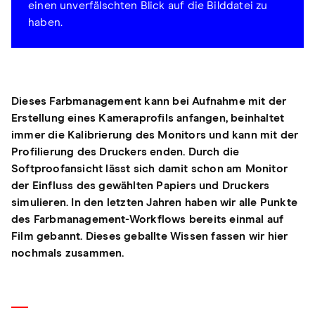
einen unverfälschten Blick auf die Bilddatei zu
haben.
Dieses Farbmanagement kann bei Aufnahme mit der
Erstellung eines Kameraprofils anfangen, beinhaltet
immer die Kalibrierung des Monitors und kann mit der
Profilierung des Druckers enden. Durch die
Softproofansicht lässt sich damit schon am Monitor
der Einfluss des gewählten Papiers und Druckers
simulieren. In den letzten Jahren haben wir alle Punkte
des Farbmanagement-Workflows bereits einmal auf
Film gebannt. Dieses geballte Wissen fassen wir hier
nochmals zusammen.