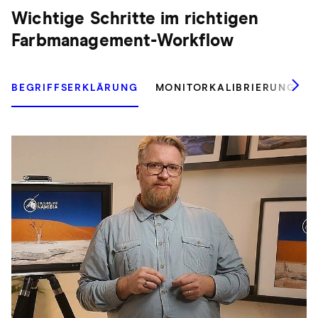
Wichtige Schritte im richtigen
Farbmanagement-Workflow
BEGRIFFSERKLÄRUNG
MONITORKALIBRIERUNG