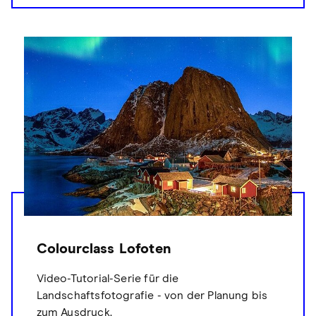
Colourclass Lofoten
Video-Tutorial-Serie für die
Landschaftsfotografie - von der Planung bis
zum Ausdruck.