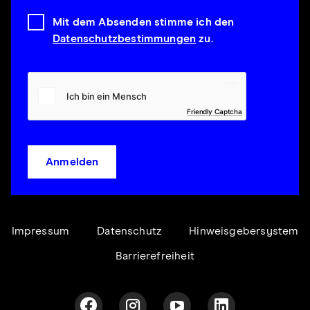
Mit dem Absenden stimme ich den
Datenschutzbestimmungen
zu.
Friendly Captcha
Anmelden
Impressum
Datenschutz
Hinweisgebersystem
Barrierefreiheit