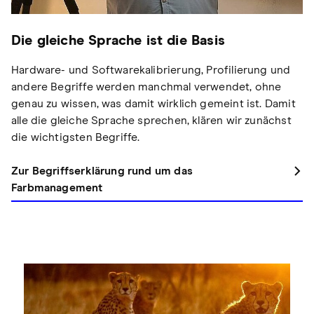
Die gleiche Sprache ist die Basis
Hardware- und Softwarekalibrierung, Profilierung und
andere Begriffe werden manchmal verwendet, ohne
genau zu wissen, was damit wirklich gemeint ist. Damit
alle die gleiche Sprache sprechen, klären wir zunächst
die wichtigsten Begriffe.
Zur Begriffserklärung rund um das
Farbmanagement