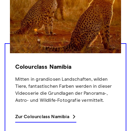
Colourclass Namibia
Mitten in grandiosen Landschaften, wilden
Tiere, fantastischen Farben werden in dieser
Videoserie die Grundlagen der Panorama-,
Astro- und Wildlife-Fotografie vermittelt.
Zur Colourclass Namibia