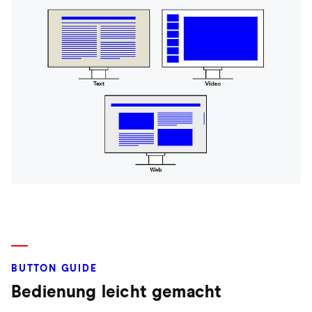
BUTTON GUIDE
Bedienung leicht gemacht