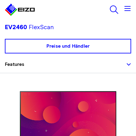
EV2460
FlexScan
Preise und Händler
Features