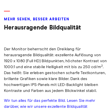
MEHR SEHEN, BESSER ARBEITEN
Herausragende Bildqualität
Der Monitor beherrscht den Dreiklang für
herausragende Bildqualität: exzellente Auflösung von
1920 x 1080 (Full HD) Bildpunkten, höchster Kontrast von
2
1000:1 und eine stabile Helligkeit mit bis zu 250 cd/m
.
Das heißt: Sie erleben gestochen scharfe Textkonturen,
brillante Grafiken sowie klare Bilder. Dank des
hochwertigen IPS-Panels mit LED-Backlight bleiben
Kontraste und Farben aus jedem Blickwinkel stabil.
Wir tun alles für das perfekte Bild. Lesen Sie mehr
darüber, wie wir unsere exzellente Bildqualität