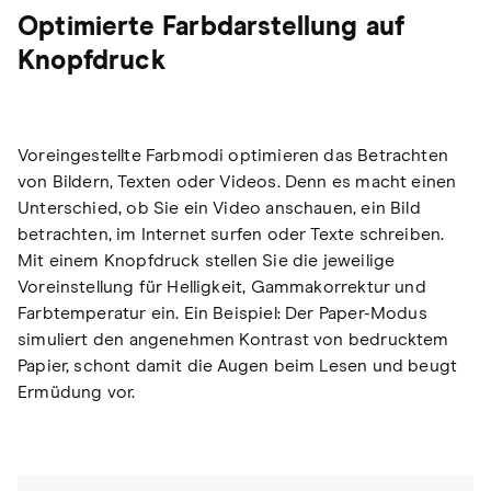
Optimierte Farbdarstellung auf
Knopfdruck
Voreingestellte Farbmodi optimieren das Betrachten
von Bildern, Texten oder Videos. Denn es macht einen
Unterschied, ob Sie ein Video anschauen, ein Bild
betrachten, im Internet surfen oder Texte schreiben.
Mit einem Knopfdruck stellen Sie die jeweilige
Voreinstellung für Helligkeit, Gammakorrektur und
Farbtemperatur ein. Ein Beispiel: Der Paper-Modus
simuliert den angenehmen Kontrast von bedrucktem
Papier, schont damit die Augen beim Lesen und beugt
Ermüdung vor.