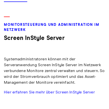
MONITORSTEUERUNG UND ADMINISTRATION IM
NETZWERK
Screen InStyle Server
Systemadministratoren können mit der
Serveranwendung Screen InStyle Server im Netzwerk
verbundene Monitore zentral verwalten und steuern. So
wird der Stromverbrauch optimiert und das Asset-
Management der Monitore vereinfacht.
Hier erfahren Sie mehr über Screen InStyle Server