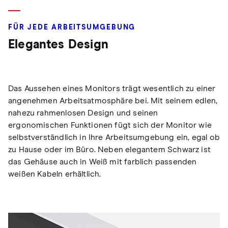
FÜR JEDE ARBEITSUMGEBUNG
Elegantes Design
Das Aussehen eines Monitors trägt wesentlich zu einer
angenehmen Arbeitsatmosphäre bei. Mit seinem edlen,
nahezu rahmenlosen Design und seinen
ergonomischen Funktionen fügt sich der Monitor wie
selbstverständlich in Ihre Arbeitsumgebung ein, egal ob
zu Hause oder im Büro. Neben elegantem Schwarz ist
das Gehäuse auch in Weiß mit farblich passenden
weißen Kabeln erhältlich.