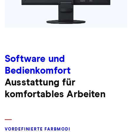
Software und
Bedienkomfort
Ausstattung für
komfortables Arbeiten
VORDEFINIERTE FARBMODI