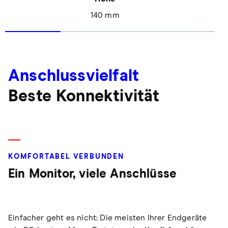
140 mm
Anschlussvielfalt
Beste Konnektivität
KOMFORTABEL VERBUNDEN
Ein Monitor, viele Anschlüsse
Einfacher geht es nicht: Die meisten Ihrer Endgeräte