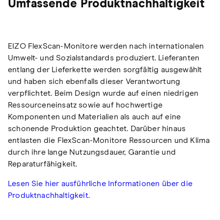
Umfassende Produktnachhaltigkeit
EIZO FlexScan-Monitore werden nach internationalen
Umwelt- und Sozialstandards produziert. Lieferanten
entlang der Lieferkette werden sorgfältig ausgewählt
und haben sich ebenfalls dieser Verantwortung
verpflichtet. Beim Design wurde auf einen niedrigen
Ressourceneinsatz sowie auf hochwertige
Komponenten und Materialien als auch auf eine
schonende Produktion geachtet. Darüber hinaus
entlasten die FlexScan-Monitore Ressourcen und Klima
durch ihre lange Nutzungsdauer, Garantie und
Reparaturfähigkeit.
Lesen Sie hier ausführliche Informationen über die
Produktnachhaltigkeit.