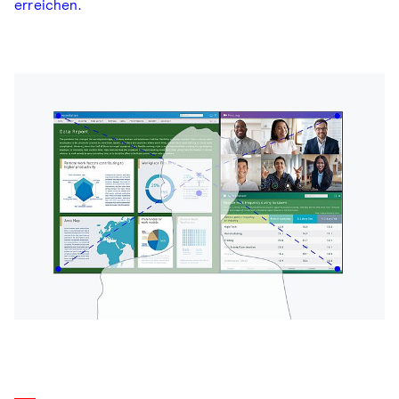
erreichen.