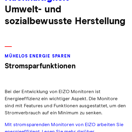
Umwelt- und
sozialbewusste Herstellung
MÜHELOS ENERGIE SPAREN
Stromsparfunktionen
Bei der Entwicklung von EIZO Monitoren ist
Energieeffizienz ein wichtiger Aspekt. Die Monitore
sind mit Features und Funktionen ausgestattet, um den
Stromverbrauch auf ein Minimum zu senken.
Mit stromsparenden Monitoren von EIZO arbeiten Sie
energieeffizient. Lesen Sie mehr darüber.