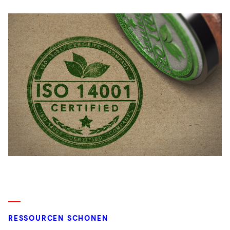
RESSOURCEN SCHONEN