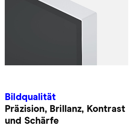
Bildqualität
Präzision, Brillanz, Kontrast
und Schärfe