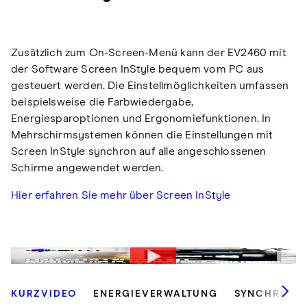
Zusätzlich zum On-Screen-Menü kann der EV2460 mit
der Software Screen InStyle bequem vom PC aus
gesteuert werden. Die Einstellmöglichkeiten umfassen
beispielsweise die Farbwiedergabe,
Energiesparoptionen und Ergonomiefunktionen. In
Mehrschirmsystemen können die Einstellungen mit
Screen InStyle synchron auf alle angeschlossenen
Schirme angewendet werden.
Hier erfahren Sie mehr über Screen InStyle
KURZVIDEO
ENERGIEVERWALTUNG
SYNCHRONIS