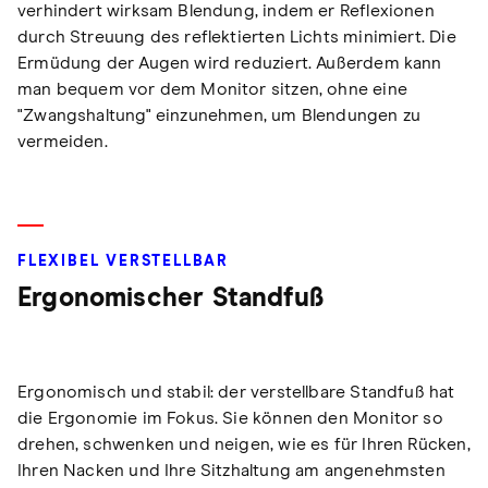
verhindert wirksam Blendung, indem er Reflexionen
durch Streuung des reflektierten Lichts minimiert. Die
Ermüdung der Augen wird reduziert. Außerdem kann
man bequem vor dem Monitor sitzen, ohne eine
"Zwangshaltung" einzunehmen, um Blendungen zu
vermeiden.
FLEXIBEL VERSTELLBAR
Ergonomischer Standfuß
Ergonomisch und stabil: der verstellbare Standfuß hat
die Ergonomie im Fokus. Sie können den Monitor so
drehen, schwenken und neigen, wie es für Ihren Rücken,
Ihren Nacken und Ihre Sitzhaltung am angenehmsten