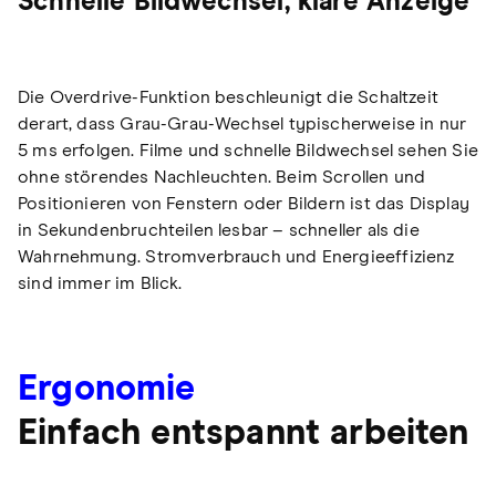
Schnelle Bildwechsel, klare Anzeige
Die Overdrive-Funktion beschleunigt die Schaltzeit
derart, dass Grau-Grau-Wechsel typischerweise in nur
5 ms erfolgen. Filme und schnelle Bildwechsel sehen Sie
ohne störendes Nachleuchten. Beim Scrollen und
Positionieren von Fenstern oder Bildern ist das Display
in Sekundenbruchteilen lesbar – schneller als die
Wahrnehmung. Stromverbrauch und Energieeffizienz
sind immer im Blick.
Ergonomie
Einfach entspannt arbeiten