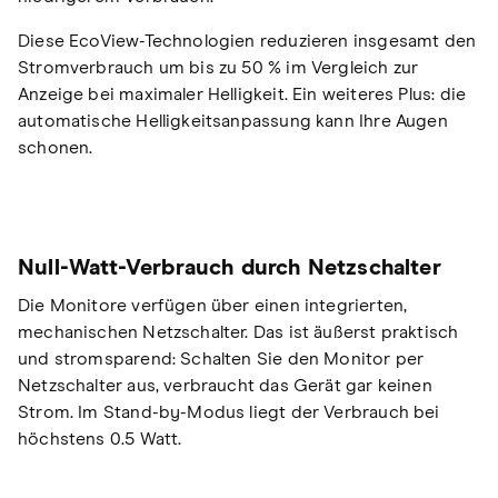
Diese EcoView-Technologien reduzieren insgesamt den
Stromverbrauch um bis zu 50 % im Vergleich zur
Anzeige bei maximaler Helligkeit. Ein weiteres Plus: die
automatische Helligkeitsanpassung kann Ihre Augen
schonen.
Null-Watt-Verbrauch durch Netzschalter
Die Monitore verfügen über einen integrierten,
mechanischen Netzschalter. Das ist äußerst praktisch
und stromsparend: Schalten Sie den Monitor per
Netzschalter aus, verbraucht das Gerät gar keinen
Strom. Im Stand-by-Modus liegt der Verbrauch bei
höchstens 0.5 Watt.