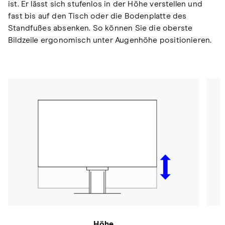
ist. Er lässt sich stufenlos in der Höhe verstellen und
fast bis auf den Tisch oder die Bodenplatte des
Standfußes absenken. So können Sie die oberste
Bildzeile ergonomisch unter Augenhöhe positionieren.
Höhe