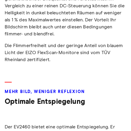
Vergleich zu einer reinen DC-Steuerung können Sie die
Helligkeit in dunkel beleuchteten Räumen auf weniger
als 1 % des Maximalwertes einstellen. Der Vorteil: Ihr
Bildschirm bleibt auch unter diesen Bedingungen
flimmer- und blendfrei.
Die Flimmerfreiheit und der geringe Anteil von blauem
Licht der EIZO FlexScan-Monitore sind vom TÜV
Rheinland zertifiziert.
MEHR BILD, WENIGER REFLEXION
Optimale Entspiegelung
Der EV2460 bietet eine optimale Entspiegelung. Er