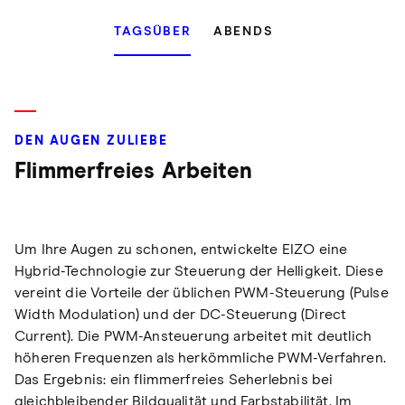
TAGSÜBER
ABENDS
DEN AUGEN ZULIEBE
Flimmerfreies Arbeiten
Um Ihre Augen zu schonen, entwickelte EIZO eine
Hybrid-Technologie zur Steuerung der Helligkeit. Diese
vereint die Vorteile der üblichen PWM-Steuerung (Pulse
Width Modulation) und der DC-Steuerung (Direct
Current). Die PWM-Ansteuerung arbeitet mit deutlich
höheren Frequenzen als herkömmliche PWM-Verfahren.
Das Ergebnis: ein flimmerfreies Seherlebnis bei
gleichbleibender Bildqualität und Farbstabilität. Im