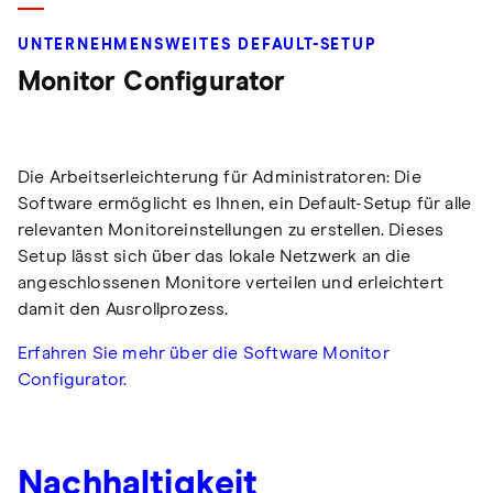
UNTERNEHMENSWEITES DEFAULT-SETUP
Monitor Configurator
Die Arbeitserleichterung für Administratoren: Die
Software ermöglicht es Ihnen, ein Default-Setup für alle
relevanten Monitoreinstellungen zu erstellen. Dieses
Setup lässt sich über das lokale Netzwerk an die
angeschlossenen Monitore verteilen und erleichtert
damit den Ausrollprozess.
Erfahren Sie mehr über die Software Monitor
Configurator.
Nachhaltigkeit