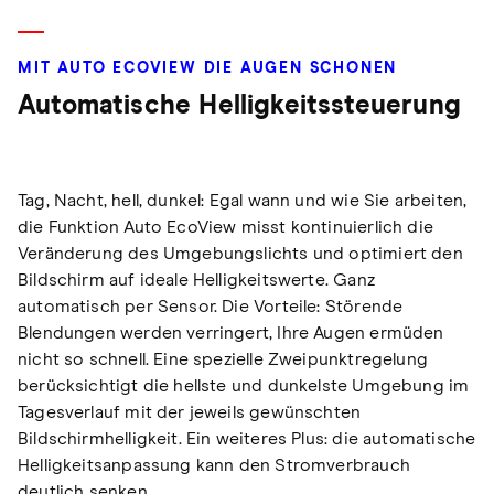
MIT AUTO ECOVIEW DIE AUGEN SCHONEN
Automatische Helligkeitssteuerung
Tag, Nacht, hell, dunkel: Egal wann und wie Sie arbeiten,
die Funktion Auto EcoView misst kontinuierlich die
Veränderung des Umgebungslichts und optimiert den
Bildschirm auf ideale Helligkeitswerte. Ganz
automatisch per Sensor. Die Vorteile: Störende
Blendungen werden verringert, Ihre Augen ermüden
nicht so schnell. Eine spezielle Zweipunktregelung
berücksichtigt die hellste und dunkelste Umgebung im
Tagesverlauf mit der jeweils gewünschten
Bildschirmhelligkeit. Ein weiteres Plus: die automatische
Helligkeitsanpassung kann den Stromverbrauch
deutlich senken.