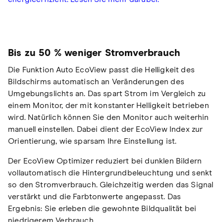
Bis zu 50 % weniger Stromverbrauch
Die Funktion Auto EcoView passt die Helligkeit des
Bildschirms automatisch an Veränderungen des
Umgebungslichts an. Das spart Strom im Vergleich zu
einem Monitor, der mit konstanter Helligkeit betrieben
wird. Natürlich können Sie den Monitor auch weiterhin
manuell einstellen. Dabei dient der EcoView Index zur
Orientierung, wie sparsam Ihre Einstellung ist.
Der EcoView Optimizer reduziert bei dunklen Bildern
vollautomatisch die Hintergrundbeleuchtung und senkt
so den Stromverbrauch. Gleichzeitig werden das Signal
verstärkt und die Farbtonwerte angepasst. Das
Ergebnis: Sie erleben die gewohnte Bildqualität bei
niedrigerem Verbrauch.