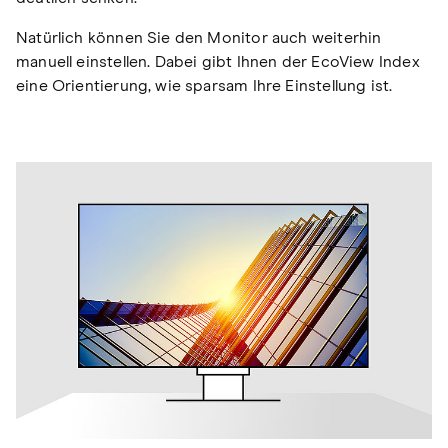
Natürlich können Sie den Monitor auch weiterhin
manuell einstellen. Dabei gibt Ihnen der EcoView Index
eine Orientierung, wie sparsam Ihre Einstellung ist.