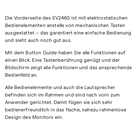
Die Vorderseite des EV2460 ist mit elektrostatischen
Bedienelementen anstelle von mechanischen Tasten
ausgestattet – das garantiert eine einfache Bedienung
und sieht auch noch gut aus.
Mit dem Button Guide haben Sie alle Funktionen auf
einen Blick. Eine Tastenberührung genügt und der
Bildschirm zeigt alle Funktionen und das ansprechende
Bedienfeld an.
Alle Bedienelemente und auch die Lautsprecher
befinden sich im Rahmen und sind nach vorn zum
Anwender gerichtet. Damit fügen sie sich sehr
bedienerfreundlich in das flache, nahezu rahmenlose
Design des Monitors ein.