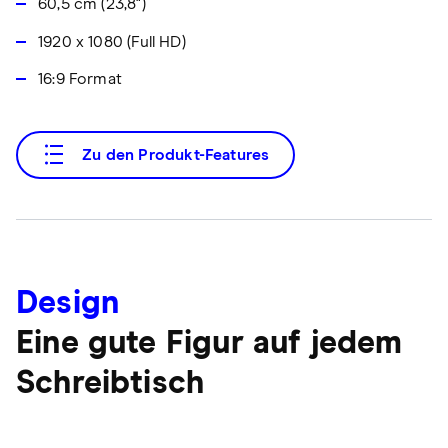
60,5 cm (23,8")
1920 x 1080 (Full HD)
16:9 Format
Zu den Produkt-Features
Design
Eine gute Figur auf jedem
Schreibtisch