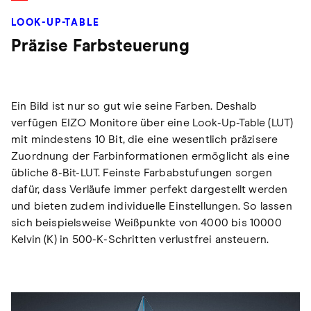
LOOK-UP-TABLE
Präzise Farbsteuerung
Ein Bild ist nur so gut wie seine Farben. Deshalb
verfügen EIZO Monitore über eine Look-Up-Table (LUT)
mit mindestens 10 Bit, die eine wesentlich präzisere
Zuordnung der Farbinformationen ermöglicht als eine
übliche 8-Bit-LUT. Feinste Farbabstufungen sorgen
dafür, dass Verläufe immer perfekt dargestellt werden
und bieten zudem individuelle Einstellungen. So lassen
sich beispielsweise Weißpunkte von 4000 bis 10000
Kelvin (K) in 500-K-Schritten verlustfrei ansteuern.