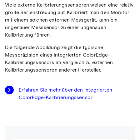
Viele externe Kalibrierungssensoren weisen eine relativ
große Serienstreuung auf. Kalibriert man den Monitor
mit einem solchen externen Messgerät, kann ein
ungenauer Messsensor zu einer ungenauen
Kalibrierung führen.
Die folgende Abbildung zeigt die typische
Messpräzision eines integrierten ColorEdge-
Kalibrierungssensors im Vergleich zu externen
Kalibrierungssensoren anderer Hersteller.
Erfahren Sie mehr über den integrierten
ColorEdge-Kalibrierungssensor