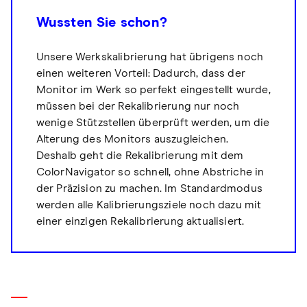
Wussten Sie schon?
Unsere Werkskalibrierung hat übrigens noch
einen weiteren Vorteil: Dadurch, dass der
Monitor im Werk so perfekt eingestellt wurde,
müssen bei der Rekalibrierung nur noch
wenige Stützstellen überprüft werden, um die
Alterung des Monitors auszugleichen.
Deshalb geht die Rekalibrierung mit dem
ColorNavigator so schnell, ohne Abstriche in
der Präzision zu machen. Im Standardmodus
werden alle Kalibrierungsziele noch dazu mit
einer einzigen Rekalibrierung aktualisiert.