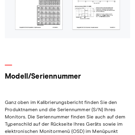
Modell/Seriennummer
Ganz oben im Kalibrierungsbericht finden Sie den
Produktnamen und die Seriennummer (S/N) Ihres
Monitors. Die Seriennummer finden Sie auch auf dem
Typenschild auf der Rückseite Ihres Geräts sowie im
elektronischen Monitormenü (OSD) im Menüpunkt