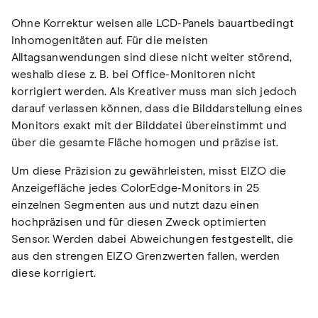
Ohne Korrektur weisen alle LCD-Panels bauartbedingt
Inhomogenitäten auf. Für die meisten
Alltagsanwendungen sind diese nicht weiter störend,
weshalb diese z. B. bei Office-Monitoren nicht
korrigiert werden. Als Kreativer muss man sich jedoch
darauf verlassen können, dass die Bilddarstellung eines
Monitors exakt mit der Bilddatei übereinstimmt und
über die gesamte Fläche homogen und präzise ist.
Um diese Präzision zu gewährleisten, misst EIZO die
Anzeigefläche jedes ColorEdge-Monitors in 25
einzelnen Segmenten aus und nutzt dazu einen
hochpräzisen und für diesen Zweck optimierten
Sensor. Werden dabei Abweichungen festgestellt, die
aus den strengen EIZO Grenzwerten fallen, werden
diese korrigiert.