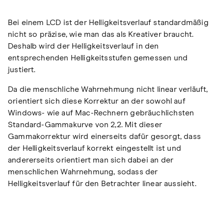
Bei einem LCD ist der Helligkeitsverlauf standardmäßig
nicht so präzise, wie man das als Kreativer braucht.
Deshalb wird der Helligkeitsverlauf in den
entsprechenden Helligkeitsstufen gemessen und
justiert.
Da die menschliche Wahrnehmung nicht linear verläuft,
orientiert sich diese Korrektur an der sowohl auf
Windows- wie auf Mac-Rechnern gebräuchlichsten
Standard-Gammakurve von 2,2. Mit dieser
Gammakorrektur wird einerseits dafür gesorgt, dass
der Helligkeitsverlauf korrekt eingestellt ist und
andererseits orientiert man sich dabei an der
menschlichen Wahrnehmung, sodass der
Helligkeitsverlauf für den Betrachter linear aussieht.