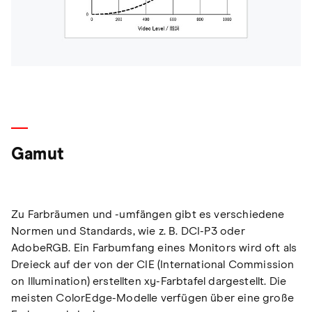
Gamut
Zu Farbräumen und -umfängen gibt es verschiedene
Normen und Standards, wie z. B. DCI-P3 oder
AdobeRGB. Ein Farbumfang eines Monitors wird oft als
Dreieck auf der von der CIE (International Commission
on Illumination) erstellten xy-Farbtafel dargestellt. Die
meisten ColorEdge-Modelle verfügen über eine große