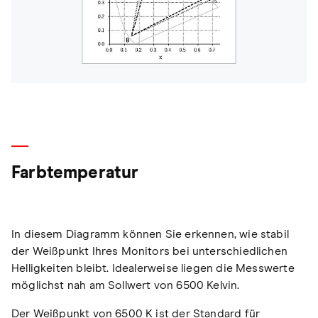
Farbtemperatur
In diesem Diagramm können Sie erkennen, wie stabil
der Weißpunkt Ihres Monitors bei unterschiedlichen
Helligkeiten bleibt. Idealerweise liegen die Messwerte
möglichst nah am Sollwert von 6500 Kelvin.
Der Weißpunkt von 6500 K ist der Standard für