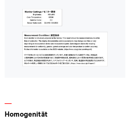
Homogenität