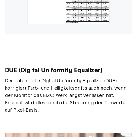
DUE (Digital Uniformity Equalizer)
Der patentierte Digital Uniformity Equalizer (DUE)
korrigiert Farb- und Helligkeitsdrifts auch noch, wenn
der Monitor das EIZO Werk längst verlassen hat.
Erreicht wird dies durch die Steuerung der Tonwerte
auf Pixel-Basis.