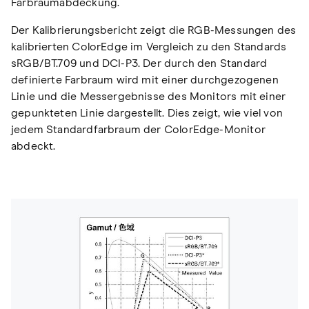
Farbraumabdeckung.
Der Kalibrierungsbericht zeigt die RGB-Messungen des
kalibrierten ColorEdge im Vergleich zu den Standards
sRGB/BT.709 und DCI-P3. Der durch den Standard
definierte Farbraum wird mit einer durchgezogenen
Linie und die Messergebnisse des Monitors mit einer
gepunkteten Linie dargestellt. Dies zeigt, wie viel von
jedem Standardfarbraum der ColorEdge-Monitor
abdeckt.