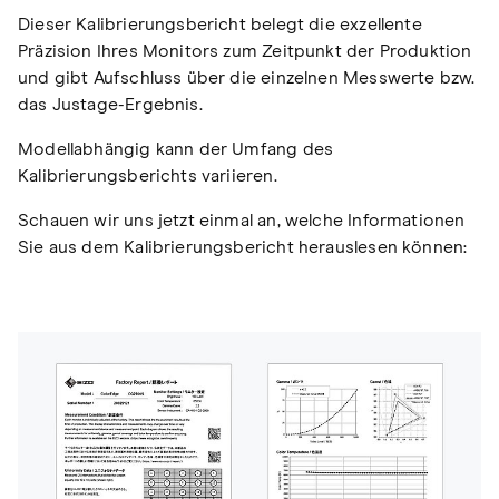
Dieser Kalibrierungsbericht belegt die exzellente
Präzision Ihres Monitors zum Zeitpunkt der Produktion
und gibt Aufschluss über die einzelnen Messwerte bzw.
das Justage-Ergebnis.
Modellabhängig kann der Umfang des
Kalibrierungsberichts variieren.
Schauen wir uns jetzt einmal an, welche Informationen
Sie aus dem Kalibrierungsbericht herauslesen können: