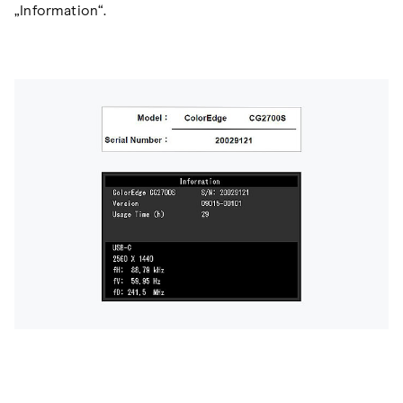
„Information“.