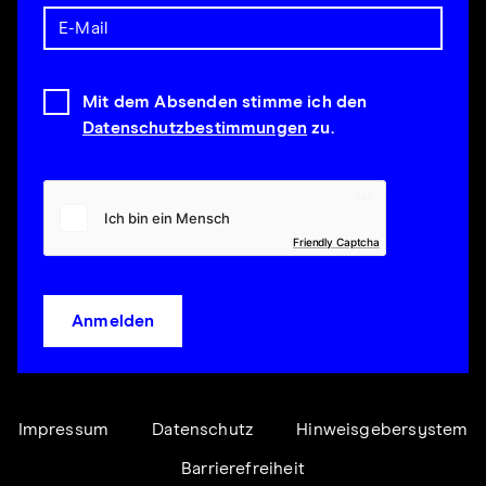
Mit dem Absenden stimme ich den
Datenschutzbestimmungen
zu.
Friendly Captcha
Anmelden
Impressum
Datenschutz
Hinweisgebersystem
Barrierefreiheit