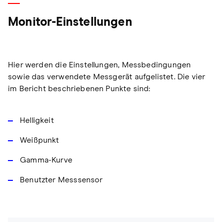
Monitor-Einstellungen
Hier werden die Einstellungen, Messbedingungen
sowie das verwendete Messgerät aufgelistet. Die vier
im Bericht beschriebenen Punkte sind:
Helligkeit
Weißpunkt
Gamma-Kurve
Benutzter Messsensor