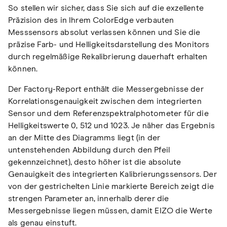
So stellen wir sicher, dass Sie sich auf die exzellente
Präzision des in Ihrem ColorEdge verbauten
Messsensors absolut verlassen können und Sie die
präzise Farb- und Helligkeitsdarstellung des Monitors
durch regelmäßige Rekalibrierung dauerhaft erhalten
können.
Der Factory-Report enthält die Messergebnisse der
Korrelationsgenauigkeit zwischen dem integrierten
Sensor und dem Referenzspektralphotometer für die
Helligkeitswerte 0, 512 und 1023. Je näher das Ergebnis
an der Mitte des Diagramms liegt (in der
untenstehenden Abbildung durch den Pfeil
gekennzeichnet), desto höher ist die absolute
Genauigkeit des integrierten Kalibrierungssensors. Der
von der gestrichelten Linie markierte Bereich zeigt die
strengen Parameter an, innerhalb derer die
Messergebnisse liegen müssen, damit EIZO die Werte
als genau einstuft.