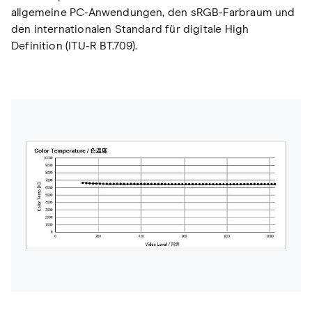
allgemeine PC-Anwendungen, den sRGB-Farbraum und
den internationalen Standard für digitale High
Definition (ITU-R BT.709).