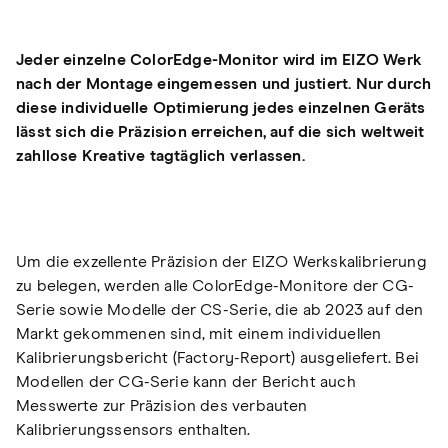
Jeder einzelne ColorEdge-Monitor wird im EIZO Werk
nach der Montage eingemessen und justiert. Nur durch
diese individuelle Optimierung jedes einzelnen Geräts
lässt sich die Präzision erreichen, auf die sich weltweit
zahllose Kreative tagtäglich verlassen.
Um die exzellente Präzision der EIZO Werkskalibrierung
zu belegen, werden alle ColorEdge-Monitore der CG-
Serie sowie Modelle der CS-Serie, die ab 2023 auf den
Markt gekommenen sind, mit einem individuellen
Kalibrierungsbericht (Factory-Report) ausgeliefert. Bei
Modellen der CG-Serie kann der Bericht auch
Messwerte zur Präzision des verbauten
Kalibrierungssensors enthalten.