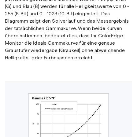
(G) und Blau (B) werden für alle Helligkeitswerte von 0 -
255 (8-Bit) und 0 - 1023 (10-Bit) eingestellt. Das
Diagramm zeigt den Sollverlauf und das Messergebnis
der tatsächlichen Gammakurve. Wenn beide Kurven
übereinstimmen, bedeutet dies, dass Ihr ColorEdge-
Monitor die ideale Gammakurve für eine genaue
Graustufenwiedergabe (Graukeil) ohne abweichende
Helligkeits- oder Farbnuancen erreicht.