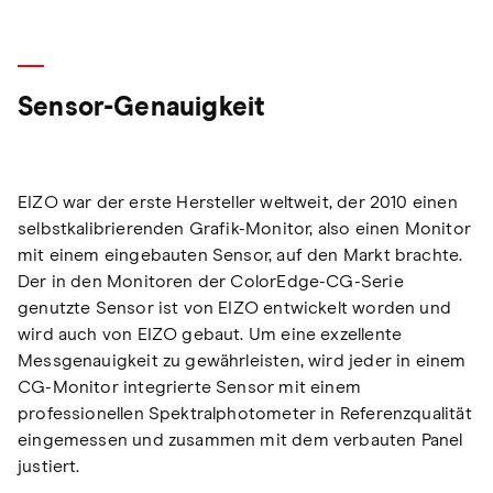
Sensor-Genauigkeit
EIZO war der erste Hersteller weltweit, der 2010 einen
selbstkalibrierenden Grafik-Monitor, also einen Monitor
mit einem eingebauten Sensor, auf den Markt brachte.
Der in den Monitoren der ColorEdge-CG-Serie
genutzte Sensor ist von EIZO entwickelt worden und
wird auch von EIZO gebaut. Um eine exzellente
Messgenauigkeit zu gewährleisten, wird jeder in einem
CG-Monitor integrierte Sensor mit einem
professionellen Spektralphotometer in Referenzqualität
eingemessen und zusammen mit dem verbauten Panel
justiert.