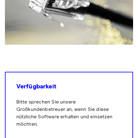
Verfügbarkeit
Bitte sprechen Sie unsere
Großkundenbetreuer an, wenn Sie diese
nützliche Software erhalten und einsetzen
möchten.