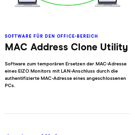
SOFTWARE FÜR DEN OFFICE-BEREICH
MAC Address Clone Utility
Software zum temporären Ersetzen der MAC-Adresse
eines EIZO Monitors mit LAN-Anschluss durch die
authentifizierte MAC-Adresse eines angeschlossenen
PCs.