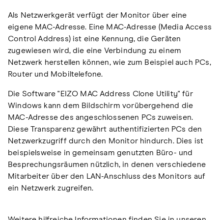
Als Netzwerkgerät verfügt der Monitor über eine
eigene MAC-Adresse. Eine MAC-Adresse (Media Access
Control Address) ist eine Kennung, die Geräten
zugewiesen wird, die eine Verbindung zu einem
Netzwerk herstellen können, wie zum Beispiel auch PCs,
Router und Mobiltelefone.
Die Software "EIZO MAC Address Clone Utility" für
Windows kann dem Bildschirm vorübergehend die
MAC-Adresse des angeschlossenen PCs zuweisen.
Diese Transparenz gewährt authentifizierten PCs den
Netzwerkzugriff durch den Monitor hindurch. Dies ist
beispielsweise in gemeinsam genutzten Büro- und
Besprechungsräumen nützlich, in denen verschiedene
Mitarbeiter über den LAN-Anschluss des Monitors auf
ein Netzwerk zugreifen.
Weitere hilfreiche Informationen finden Sie in unseren