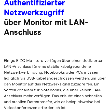
Authentifizierter
Netzwerkzugriff
über Monitor mit LAN-
Anschluss
Einige EIZO Monitore verfügen über einen dedizierten
LAN-Anschluss für eine stabile kabelgebundene
Netzwerkverbindung. Notebooks oder PCs müssen
lediglich via USB-Kabel angeschlossen werden, um über
den Monitor auf das Netzwerksignal zuzugreifen. Ein
Vorteil vor allem für Notebooks, die über keinen LAN-
Anschluss mehr verfügen. Das erlaubt einen schnellen
und stabilen Datentransfer, wie es beispielsweise bei
Videokonferenzen erforderlich ist.