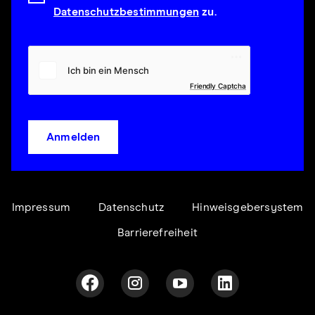
Datenschutzbestimmungen
zu.
Friendly Captcha
Anmelden
Impressum
Datenschutz
Hinweisgebersystem
Barrierefreiheit