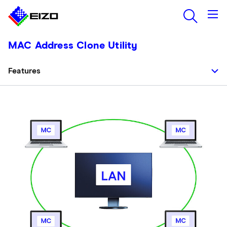
MAC Address Clone Utility
Features