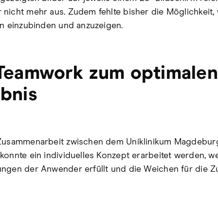
nicht mehr aus. Zudem fehlte bisher die Möglichkeit, 
en einzubinden und anzuzeigen.
Teamwork zum optimalen
bnis
 Zusammenarbeit zwischen dem Uniklinikum Magdebur
konnte ein individuelles Konzept erarbeitet werden, we
ngen der Anwender erfüllt und die Weichen für die Z