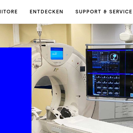
ITORE
ENTDECKEN
SUPPORT & SERVICE