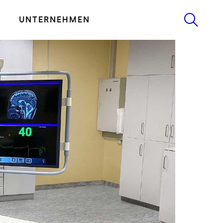
UNTERNEHMEN