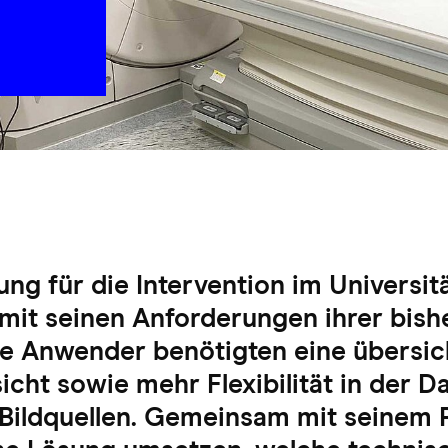
lung für die Intervention im Universit
mit seinen Anforderungen ihrer bish
e Anwender benötigten eine übersic
icht sowie mehr Flexibilität in der D
 Bildquellen. Gemeinsam mit seinem