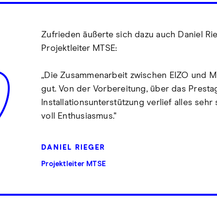
Zufrieden äußerte sich dazu auch Daniel Ri
Projektleiter MTSE:
„Die Zusammenarbeit zwischen EIZO und M
gut. Von der Vorbereitung, über das Prestag
Installationsunterstützung verlief alles sehr
voll Enthusiasmus."
DANIEL RIEGER
Projektleiter MTSE