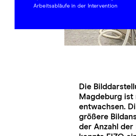
Arbeitsabläufe in der Intervention
Die Bilddarstel
Magdeburg ist 
entwachsen. Di
größere Bildans
der Anzahl der