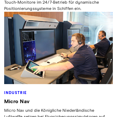
Touch-Monitore im 24/7-Betrieb für dynamische
Positionierungssysteme in Schiffen ein.
INDUSTRIE
Micro Nav
Micro Nav und die Königliche Niederländische
Luftwaffe setzen bei Flugsicherungssimulatoren auf