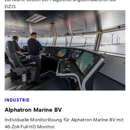
EIZO.
INDUSTRIE
Alphatron Marine BV
Individuelle Monitorlösung für Alphatron Marine BV mit
46-Zoll-Full-HD Monitor.