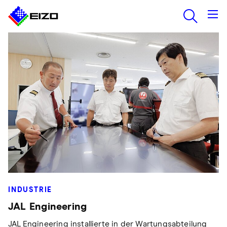
INDUSTRIE
JAL Engineering
JAL Engineering installierte in der Wartungsabteilung