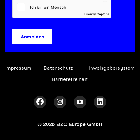
Friendly Captcha
Anmelden
Impressum
Datenschutz
Hinweisgebersystem
Barrierefreiheit
© 2026 EIZO Europe GmbH