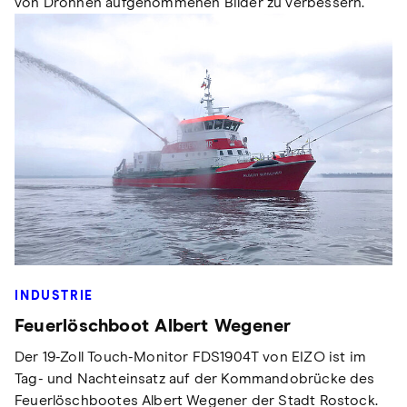
von Drohnen aufgenommenen Bilder zu verbessern.
INDUSTRIE
Feuerlöschboot Albert Wegener
Der 19-Zoll Touch-Monitor FDS1904T von EIZO ist im
Tag- und Nachteinsatz auf der Kommandobrücke des
Feuerlöschbootes Albert Wegener der Stadt Rostock.