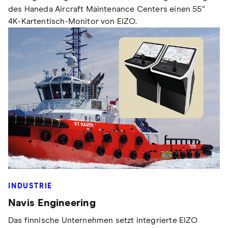
des Haneda Aircraft Maintenance Centers einen 55“
4K-Kartentisch-Monitor von EIZO.
INDUSTRIE
Navis Engineering
Das finnische Unternehmen setzt integrierte EIZO