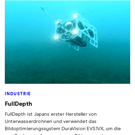
INDUSTRIE
FullDepth
FullDepth ist Japans erster Hersteller von
Unterwasserdrohnen und verwendet das
Bildoptimierungssystem DuraVision EVS1VX, um die