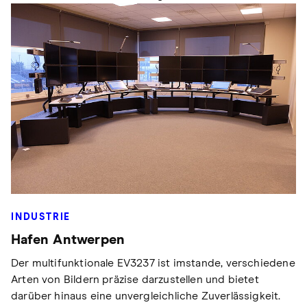
INDUSTRIE
Hafen Antwerpen
Der multifunktionale EV3237 ist imstande, verschiedene
Arten von Bildern präzise darzustellen und bietet
darüber hinaus eine unvergleichliche Zuverlässigkeit.