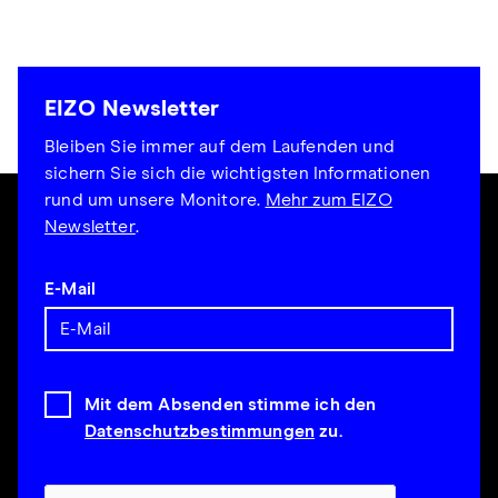
EIZO Newsletter
Bleiben Sie immer auf dem Laufenden und
sichern Sie sich die wichtigsten Informationen
rund um unsere Monitore.
Mehr zum EIZO
Newsletter
.
E-Mail
Mit dem Absenden stimme ich den
Datenschutzbestimmungen
zu.