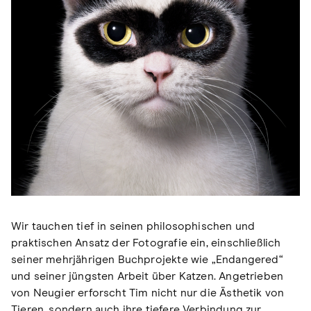
Wir tauchen tief in seinen philosophischen und
praktischen Ansatz der Fotografie ein, einschließlich
seiner mehrjährigen Buchprojekte wie „Endangered“
und seiner jüngsten Arbeit über Katzen. Angetrieben
von Neugier erforscht Tim nicht nur die Ästhetik von
Tieren, sondern auch ihre tiefere Verbindung zur