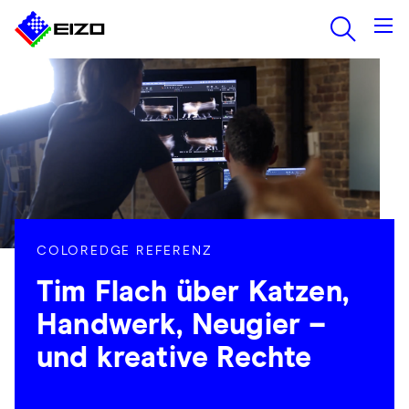
COLOREDGE REFERENZ
Tim Flach über Katzen,
Handwerk, Neugier –
und kreative Rechte