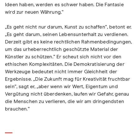
Ideen haben, werden es schwer haben. Die Fantasie
wird zur neuen Währung.“
„Es geht nicht nur darum, Kunst zu schaffen“, betont er.
„Es geht darum, seinen Lebensunterhalt zu verdienen.
Derzeit gibt es keine rechtlichen Rahmenbedingungen,
um das urheberrechtlich geschützte Material der
Künstler zu schützen.“ Er scheut sich nicht vor den
ethischen Komplexitäten. Die Demokratisierung der
Werkzeuge bedeutet nicht immer Gleichheit der
Ergebnisse. „Die Zukunft mag für Kreativität fruchtbar
sein“, sagt er, „aber wenn wir Wert, Eigentum und
Vergütung nicht überdenken, laufen wir Gefahr, genau
die Menschen zu verlieren, die wir am dringendsten
brauchen.“