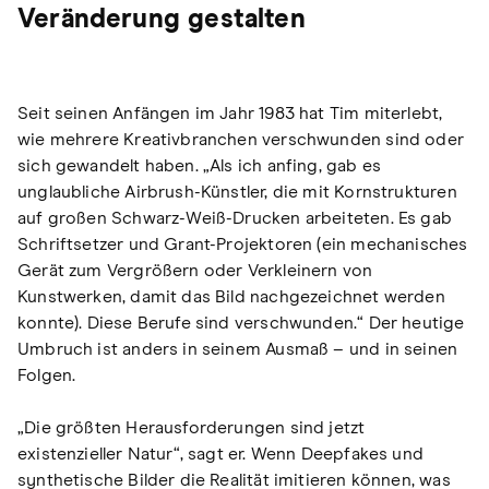
Veränderung gestalten
Seit seinen Anfängen im Jahr 1983 hat Tim miterlebt,
wie mehrere Kreativbranchen verschwunden sind oder
sich gewandelt haben. „Als ich anfing, gab es
unglaubliche Airbrush-Künstler, die mit Kornstrukturen
auf großen Schwarz-Weiß-Drucken arbeiteten. Es gab
Schriftsetzer und Grant-Projektoren (ein mechanisches
Gerät zum Vergrößern oder Verkleinern von
Kunstwerken, damit das Bild nachgezeichnet werden
konnte). Diese Berufe sind verschwunden.“ Der heutige
Umbruch ist anders in seinem Ausmaß – und in seinen
Folgen.
„Die größten Herausforderungen sind jetzt
existenzieller Natur“, sagt er. Wenn Deepfakes und
synthetische Bilder die Realität imitieren können, was