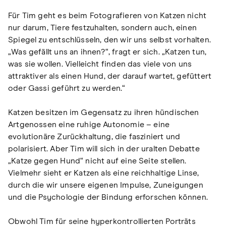
Für Tim geht es beim Fotografieren von Katzen nicht
nur darum, Tiere festzuhalten, sondern auch, einen
Spiegel zu entschlüsseln, den wir uns selbst vorhalten.
„Was gefällt uns an ihnen?“, fragt er sich. „Katzen tun,
was sie wollen. Vielleicht finden das viele von uns
attraktiver als einen Hund, der darauf wartet, gefüttert
oder Gassi geführt zu werden.“
Katzen besitzen im Gegensatz zu ihren hündischen
Artgenossen eine ruhige Autonomie – eine
evolutionäre Zurückhaltung, die fasziniert und
polarisiert. Aber Tim will sich in der uralten Debatte
„Katze gegen Hund“ nicht auf eine Seite stellen.
Vielmehr sieht er Katzen als eine reichhaltige Linse,
durch die wir unsere eigenen Impulse, Zuneigungen
und die Psychologie der Bindung erforschen können.
Obwohl Tim für seine hyperkontrollierten Porträts