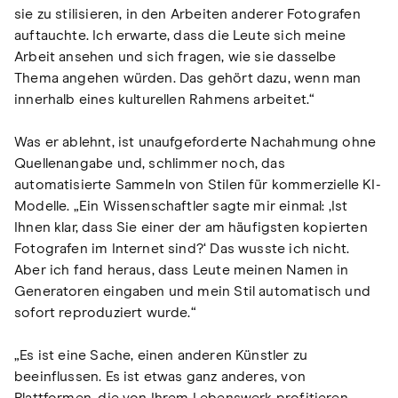
sie zu stilisieren, in den Arbeiten anderer Fotografen
auftauchte. Ich erwarte, dass die Leute sich meine
Arbeit ansehen und sich fragen, wie sie dasselbe
Thema angehen würden. Das gehört dazu, wenn man
innerhalb eines kulturellen Rahmens arbeitet.“
Was er ablehnt, ist unaufgeforderte Nachahmung ohne
Quellenangabe und, schlimmer noch, das
automatisierte Sammeln von Stilen für kommerzielle KI-
Modelle. „Ein Wissenschaftler sagte mir einmal: ‚Ist
Ihnen klar, dass Sie einer der am häufigsten kopierten
Fotografen im Internet sind?‘ Das wusste ich nicht.
Aber ich fand heraus, dass Leute meinen Namen in
Generatoren eingaben und mein Stil automatisch und
sofort reproduziert wurde.“
„Es ist eine Sache, einen anderen Künstler zu
beeinflussen. Es ist etwas ganz anderes, von