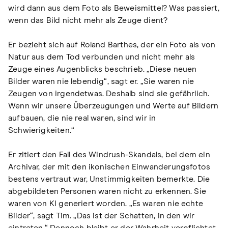
wird dann aus dem Foto als Beweismittel? Was passiert,
wenn das Bild nicht mehr als Zeuge dient?
Er bezieht sich auf Roland Barthes, der ein Foto als von
Natur aus dem Tod verbunden und nicht mehr als
Zeuge eines Augenblicks beschrieb. „Diese neuen
Bilder waren nie lebendig“, sagt er. „Sie waren nie
Zeugen von irgendetwas. Deshalb sind sie gefährlich.
Wenn wir unsere Überzeugungen und Werte auf Bildern
aufbauen, die nie real waren, sind wir in
Schwierigkeiten.“
Er zitiert den Fall des Windrush-Skandals, bei dem ein
Archivar, der mit den ikonischen Einwanderungsfotos
bestens vertraut war, Unstimmigkeiten bemerkte. Die
abgebildeten Personen waren nicht zu erkennen. Sie
waren von KI generiert worden. „Es waren nie echte
Bilder“, sagt Tim. „Das ist der Schatten, in den wir