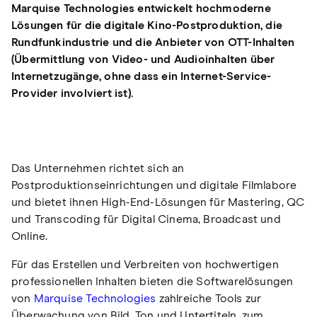
Marquise Technologies entwickelt hochmoderne
Lösungen für die digitale Kino-Postproduktion, die
Rundfunkindustrie und die Anbieter von OTT-Inhalten
(Übermittlung von Video- und Audioinhalten über
Internetzugänge, ohne dass ein Internet-Service-
Provider involviert ist).
Das Unternehmen richtet sich an
Postproduktionseinrichtungen und digitale Filmlabore
und bietet ihnen High-End-Lösungen für Mastering, QC
und Transcoding für Digital Cinema, Broadcast und
Online.
Für das Erstellen und Verbreiten von hochwertigen
professionellen Inhalten bieten die Softwarelösungen
von
Marquise Technologies
zahlreiche Tools zur
Überwachung von Bild, Ton und Untertiteln, zum