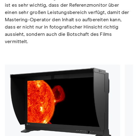
ist es sehr wichtig, dass der Referenzmonitor über
einen sehr großen Leistungsbereich verfügt, damit der
Mastering-Operator den Inhalt so aufbereiten kann,
dass er nicht nur in fotografischer Hinsicht richtig
aussieht, sondern auch die Botschaft des Films
vermittelt.