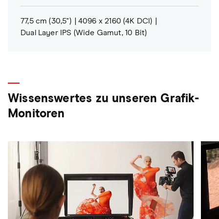
77,5 cm (30,5")
4096 x 2160 (4K DCI)
Dual Layer IPS (Wide Gamut, 10 Bit)
Wissenswertes zu unseren Grafik-
Monitoren