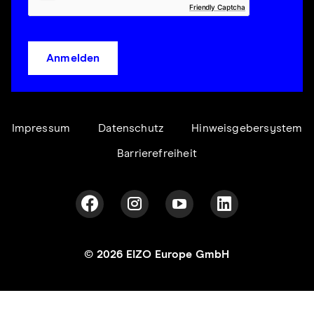
Friendly Captcha
Anmelden
Impressum
Datenschutz
Hinweisgebersystem
Barrierefreiheit
© 2026 EIZO Europe GmbH