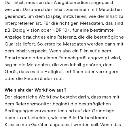
Der Inhalt muss an das Ausgabemedium angepasst
werden. Dazu wird der Inhalt zusammen mit Metadaten
gesendet, um dem Display mitzuteilen, wie der Inhalt zu
interpretieren ist. Für die richtigen Metadaten, das sind
z.B. Dolby Vision oder HDR 10+, für eine bestimmte
Anzeige braucht es eine Referenz, die die bestmögliche
Qualität liefert. So erstellte Metadaten werden dann mit
dem Inhalt verpackt. Wenn also ein Film auf einem
Smartphone oder einem Fernsehgerät angezeigt wird,
sagen die Metadaten, die zum Inhalt gehören, dem
Gerät, dass es die Helligkeit erhöhen oder verringern
oder die Farben ändern soll.
Wie sieht der Workflow aus?
Der eigentliche Workflow besteht darin, dass man mit
dem Referenzmonitor beginnt die bestmöglichen
Bedingungen vorzubereiten und auf der Grundlage
dann zu entscheiden, wie das Bild für bestimmte
Klassen von Geräten angepasst werden soll. Wenn das