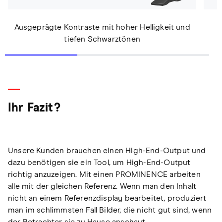
Ausgeprägte Kontraste mit hoher Helligkeit und
tiefen Schwarztönen
Ihr Fazit?
Unsere Kunden brauchen einen High-End-Output und
dazu benötigen sie ein Tool, um High-End-Output
richtig anzuzeigen. Mit einen PROMINENCE arbeiten
alle mit der gleichen Referenz. Wenn man den Inhalt
nicht an einem Referenzdisplay bearbeitet, produziert
man im schlimmsten Fall Bilder, die nicht gut sind, wenn
der Betrachter sie zu Hause anschaut.