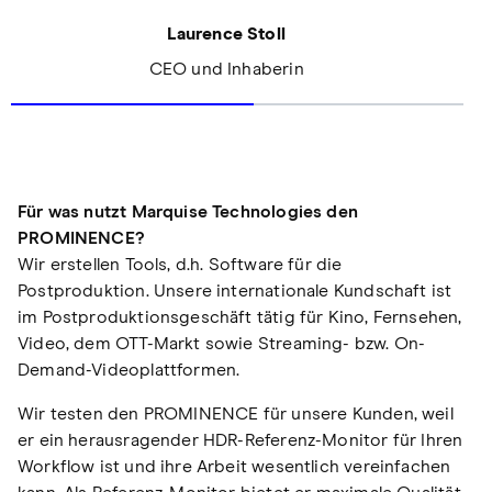
Laurence Stoll
CEO und Inhaberin
Für was nutzt Marquise Technologies den
PROMINENCE?
Wir erstellen Tools, d.h. Software für die
Postproduktion. Unsere internationale Kundschaft ist
im Postproduktionsgeschäft tätig für Kino, Fernsehen,
Video, dem OTT-Markt sowie Streaming- bzw. On-
Demand-Videoplattformen.
Wir testen den PROMINENCE für unsere Kunden, weil
er ein herausragender HDR-Referenz-Monitor für Ihren
Workflow ist und ihre Arbeit wesentlich vereinfachen