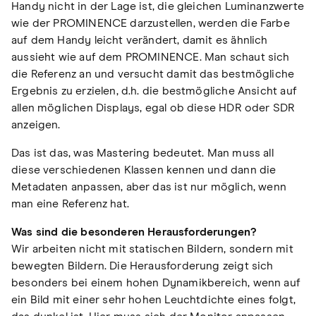
Handy nicht in der Lage ist, die gleichen Luminanzwerte
wie der PROMINENCE darzustellen, werden die Farbe
auf dem Handy leicht verändert, damit es ähnlich
aussieht wie auf dem PROMINENCE. Man schaut sich
die Referenz an und versucht damit das bestmögliche
Ergebnis zu erzielen, d.h. die bestmögliche Ansicht auf
allen möglichen Displays, egal ob diese HDR oder SDR
anzeigen.
Das ist das, was Mastering bedeutet. Man muss all
diese verschiedenen Klassen kennen und dann die
Metadaten anpassen, aber das ist nur möglich, wenn
man eine Referenz hat.
Was sind die besonderen Herausforderungen?
Wir arbeiten nicht mit statischen Bildern, sondern mit
bewegten Bildern. Die Herausforderung zeigt sich
besonders bei einem hohen Dynamikbereich, wenn auf
ein Bild mit einer sehr hohen Leuchtdichte eines folgt,