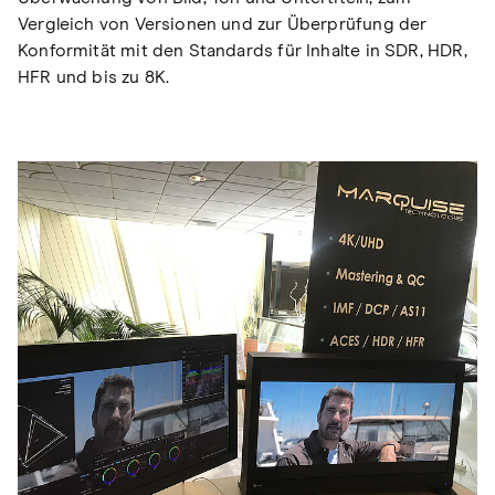
Vergleich von Versionen und zur Überprüfung der
Konformität mit den Standards für Inhalte in SDR, HDR,
HFR und bis zu 8K.