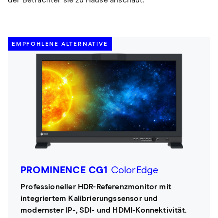
EMPFOHLENE ALTERNATIVE
PROMINENCE CG1
ColorEdge
Professioneller HDR-Referenzmonitor mit
integriertem Kalibrierungssensor und
modernster IP-, SDI- und HDMI-Konnektivität.