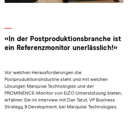
«In der Postproduktionsbranche ist
ein Referenzmonitor unerlässlich!»
Vor welchen Herausforderungen die
Postproduktionsindustrie steht und mit welchen
Lösungen Marquise Technologies und der
PROMINENCE-Monitor von EIZO Unterstützung bieten,
erfahren Sie im Interview mit Dan Tatut, VP Business
Strategy & Development, bei Marquise Technologies.