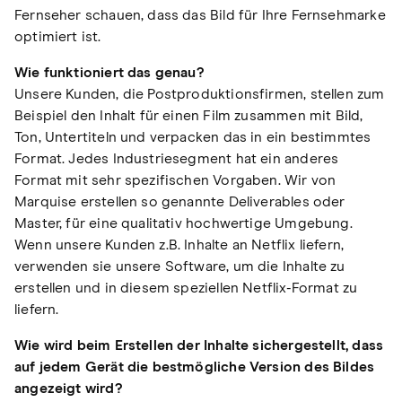
Fernseher schauen, dass das Bild für Ihre Fernsehmarke
optimiert ist.
Wie funktioniert das genau?
Unsere Kunden, die Postproduktionsfirmen, stellen zum
Beispiel den Inhalt für einen Film zusammen mit Bild,
Ton, Untertiteln und verpacken das in ein bestimmtes
Format. Jedes Industriesegment hat ein anderes
Format mit sehr spezifischen Vorgaben. Wir von
Marquise erstellen so genannte Deliverables oder
Master, für eine qualitativ hochwertige Umgebung.
Wenn unsere Kunden z.B. Inhalte an Netflix liefern,
verwenden sie unsere Software, um die Inhalte zu
erstellen und in diesem speziellen Netflix-Format zu
liefern.
Wie wird beim Erstellen der Inhalte sichergestellt, dass
auf jedem Gerät die bestmögliche Version des Bildes
angezeigt wird?