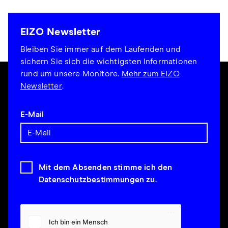
EIZO Newsletter
Bleiben Sie immer auf dem Laufenden und
sichern Sie sich die wichtigsten Informationen
rund um unsere Monitore.
Mehr zum EIZO
Newsletter
.
E-Mail
Mit dem Absenden stimme ich den
Datenschutzbestimmungen
zu.