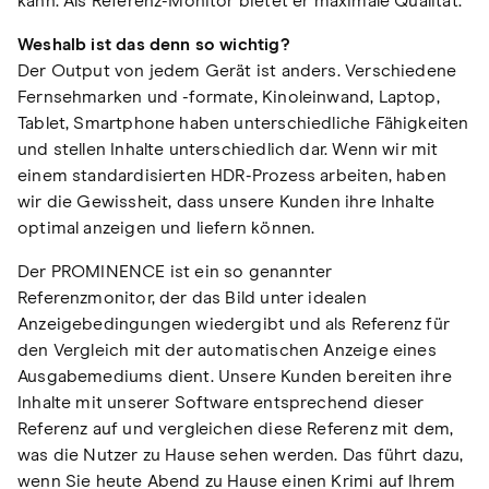
kann. Als Referenz-Monitor bietet er maximale Qualität.
Weshalb ist das denn so wichtig?
Der Output von jedem Gerät ist anders. Verschiedene
Fernsehmarken und -formate, Kinoleinwand, Laptop,
Tablet, Smartphone haben unterschiedliche Fähigkeiten
und stellen Inhalte unterschiedlich dar. Wenn wir mit
einem standardisierten HDR-Prozess arbeiten, haben
wir die Gewissheit, dass unsere Kunden ihre Inhalte
optimal anzeigen und liefern können.
Der PROMINENCE ist ein so genannter
Referenzmonitor, der das Bild unter idealen
Anzeigebedingungen wiedergibt und als Referenz für
den Vergleich mit der automatischen Anzeige eines
Ausgabemediums dient. Unsere Kunden bereiten ihre
Inhalte mit unserer Software entsprechend dieser
Referenz auf und vergleichen diese Referenz mit dem,
was die Nutzer zu Hause sehen werden. Das führt dazu,
wenn Sie heute Abend zu Hause einen Krimi auf Ihrem