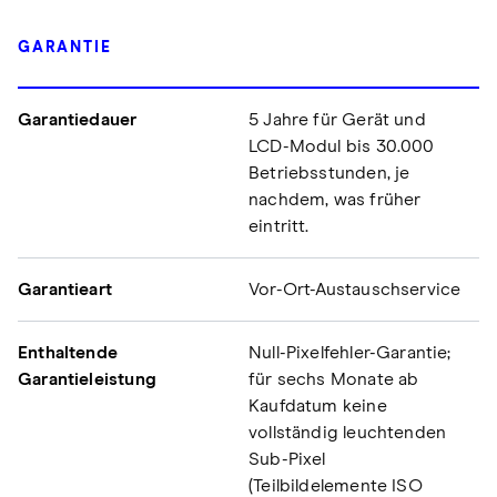
GARANTIE
Garantiedauer
5 Jahre für Gerät und
LCD-Modul bis 30.000
Betriebsstunden, je
nachdem, was früher
eintritt.
Garantieart
Vor-Ort-Austauschservice
Enthaltende
Null-Pixelfehler-Garantie;
Garantieleistung
für sechs Monate ab
Kaufdatum keine
vollständig leuchtenden
Sub-Pixel
(Teilbildelemente ISO