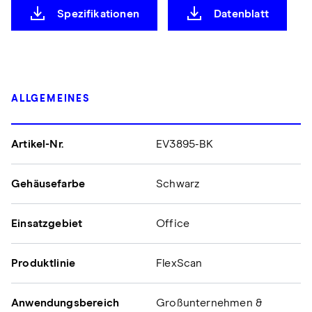
Spezifikationen
Datenblatt
ALLGEMEINES
Artikel-Nr.
EV3895-BK
Gehäusefarbe
Schwarz
Einsatzgebiet
Office
Produktlinie
FlexScan
Anwendungsbereich
Großunternehmen &