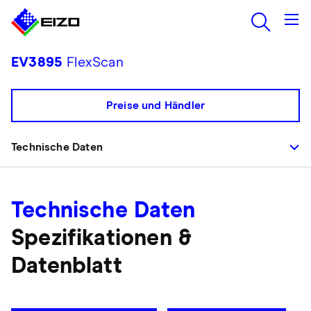
EV3895
FlexScan
Preise und Händler
Technische Daten
Technische Daten
Spezifikationen &
Datenblatt