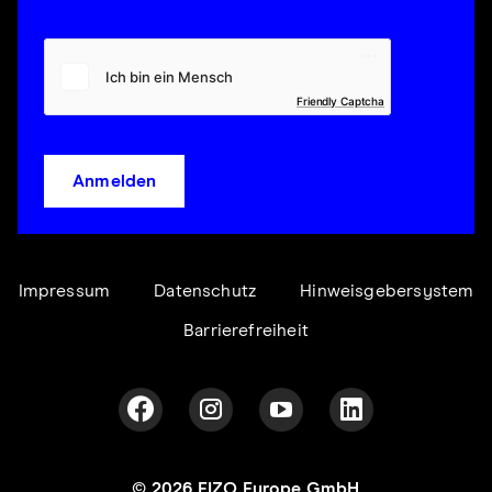
Friendly Captcha
Anmelden
Impressum
Datenschutz
Hinweisgebersystem
Barrierefreiheit
© 2026 EIZO Europe GmbH