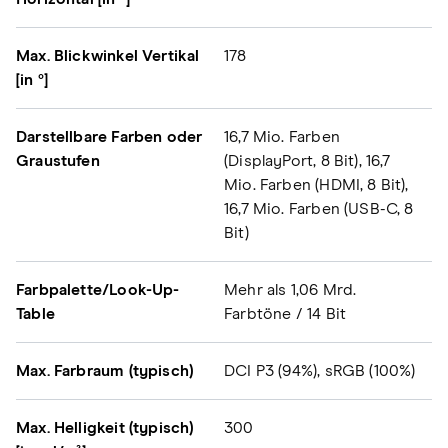
Max. Blickwinkel Vertikal
178
[in °]
Darstellbare Farben oder
16,7 Mio. Farben
Graustufen
(DisplayPort, 8 Bit), 16,7
Mio. Farben (HDMI, 8 Bit),
16,7 Mio. Farben (USB-C, 8
Bit)
Farbpalette/Look-Up-
Mehr als 1,06 Mrd.
Table
Farbtöne / 14 Bit
Max. Farbraum (typisch)
DCI P3 (94%), sRGB (100%)
Max. Helligkeit (typisch)
300