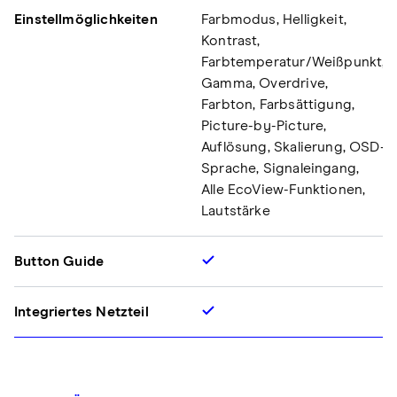
Einstellmöglichkeiten
Farbmodus, Helligkeit,
Kontrast,
Farbtemperatur/Weißpunkt,
Gamma, Overdrive,
Farbton, Farbsättigung,
Picture-by-Picture,
Auflösung, Skalierung, OSD-
Sprache, Signaleingang,
Alle EcoView-Funktionen,
Lautstärke
Button Guide
Integriertes Netzteil