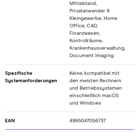
Mittelstand,
Privatanwender &
Kleingewerbe, Home
Office, CAD,
Finanzwesen,
Kontrollräume,
Krankenhausverwaltung,
Document Imaging
Spezifische
Keine, kompatibel mit
Systemanforderungen
den meisten Rechnern
und Betriebssystemen
einschließlich macOS
und Windows
EAN
4995047056737