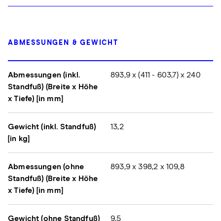
ABMESSUNGEN & GEWICHT
Abmessungen (inkl.
893,9 x (411 - 603,7) x 240
Standfuß) (Breite x Höhe
x Tiefe) [in mm]
Gewicht (inkl. Standfuß)
13,2
[in kg]
Abmessungen (ohne
893,9 x 398,2 x 109,8
Standfuß) (Breite x Höhe
x Tiefe) [in mm]
Gewicht (ohne Standfuß)
9,5