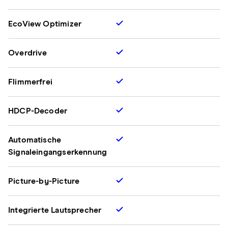
EcoView Optimizer
Overdrive
Flimmerfrei
HDCP-Decoder
Automatische
Signaleingangserkennung
Picture-by-Picture
Integrierte Lautsprecher