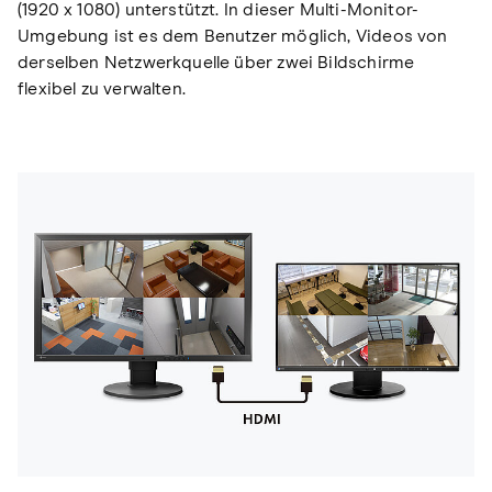
(1920 x 1080) unterstützt. In dieser Multi-Monitor-
Umgebung ist es dem Benutzer möglich, Videos von
derselben Netzwerkquelle über zwei Bildschirme
flexibel zu verwalten.