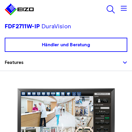
FDF2711W-IP
DuraVision
Händler und Beratung
Features