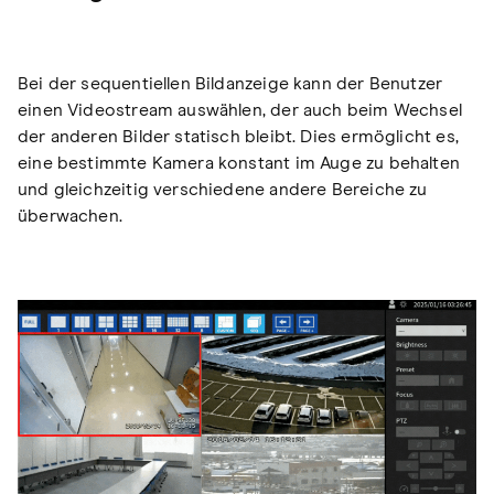
Bei der sequentiellen Bildanzeige kann der Benutzer
einen Videostream auswählen, der auch beim Wechsel
der anderen Bilder statisch bleibt. Dies ermöglicht es,
eine bestimmte Kamera konstant im Auge zu behalten
und gleichzeitig verschiedene andere Bereiche zu
überwachen.