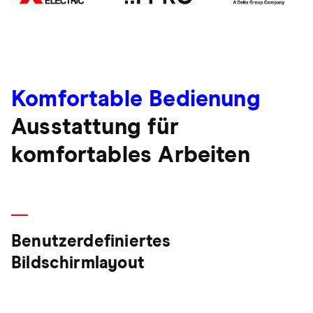
Komfortable Bedienung
Ausstattung für
komfortables Arbeiten
Benutzerdefiniertes
Bildschirmlayout