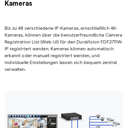
Kameras
Bis zu 48 verschiedene IP-Kameras, einschließlich 4K-
Kameras, können über die benutzerfreundliche Camera
Registration List (Web-UI) für den DuraVision FDF2711W-
IP registriert werden. Kameras können automatisch
erkannt oder manuell registriert werden, und
individuelle Einstellungen lassen sich bequem zentral
verwalten.