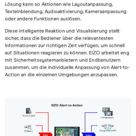
Lösung kann so Aktionen wie Layoutanpassung,
Texteinblendung, Audioaktivierung, Kameraanpassung
oder andere Funktionen auslösen.
Diese intelligente Reaktion und Visualisierung stellt
sicher, dass die Bediener über die relevantesten
Informationen zur richtigen Zeit verfügen, um schnell
auf Situationen reagieren zu können. EIZO arbeitet eng
mit Sicherheitssystemanbietern und Endbenutzern
zusammen, um die individuelle Anpassung von Alert-to-
Action an die einzelnen Umgebungen anzupassen.