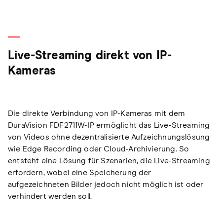
Live-Streaming direkt von IP-
Kameras
Die direkte Verbindung von IP-Kameras mit dem
DuraVision FDF2711W-IP ermöglicht das Live-Streaming
von Videos ohne dezentralisierte Aufzeichnungslösung
wie Edge Recording oder Cloud-Archivierung. So
entsteht eine Lösung für Szenarien, die Live-Streaming
erfordern, wobei eine Speicherung der
aufgezeichneten Bilder jedoch nicht möglich ist oder
verhindert werden soll.