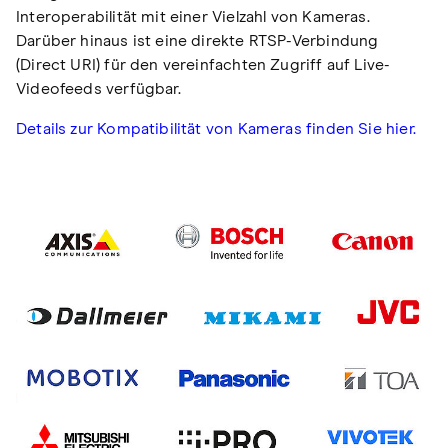
Interoperabilität mit einer Vielzahl von Kameras.
Darüber hinaus ist eine direkte RTSP-Verbindung
(Direct URI) für den vereinfachten Zugriff auf Live-
Videofeeds verfügbar.
Details zur Kompatibilität von Kameras finden Sie hier.