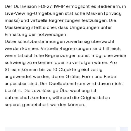
Der DuraVision FDF2711W-IP ermöglicht es Bedienern, in
Live-Viewing-Umgebungen statische Masken (privacy
masks) und virtuelle Begrenzungen festzulegen. Die
Maskierung stellt sicher, dass Umgebungen unter
Einhaltung der notwendigen
Datenschutzbestimmungen zuverlässig überwacht
werden können. Virtuelle Begrenzungen sind hilfreich,
wenn tatsächliche Begrenzungen sonst möglicherweise
schwierig zu erkennen oder zu verfolgen wären. Pro
Stream können bis zu 10 Objekte gleichzeitig
angewendet werden, deren Größe, Form und Farbe
anpassbar sind. Der Quelldatenstrom wird davon nicht
berührt. Die zuverlässige Überwachung ist
datenschutzkonform, während die Originaldaten
separat gespeichert werden können.