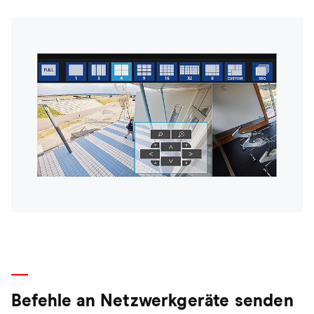
Befehle an Netzwerkgeräte senden