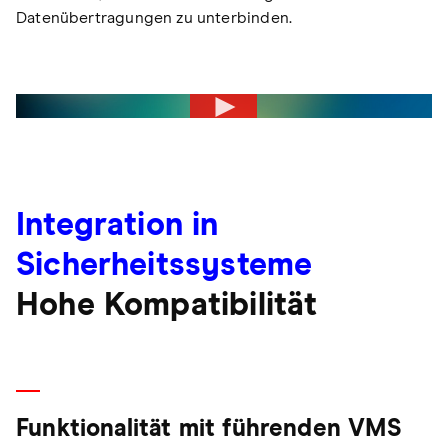
Datenübertragungen zu unterbinden.
Integration in
Sicherheitssysteme
Hohe Kompatibilität
Funktionalität mit führenden VMS