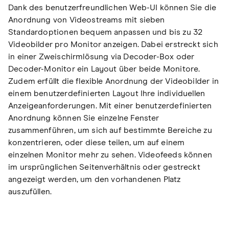
Dank des benutzerfreundlichen Web-UI können Sie die
Anordnung von Videostreams mit sieben
Standardoptionen bequem anpassen und bis zu 32
Videobilder pro Monitor anzeigen. Dabei erstreckt sich
in einer Zweischirmlösung via Decoder-Box oder
Decoder-Monitor ein Layout über beide Monitore.
Zudem erfüllt die flexible Anordnung der Videobilder in
einem benutzerdefinierten Layout Ihre individuellen
Anzeigeanforderungen. Mit einer benutzerdefinierten
Anordnung können Sie einzelne Fenster
zusammenführen, um sich auf bestimmte Bereiche zu
konzentrieren, oder diese teilen, um auf einem
einzelnen Monitor mehr zu sehen. Videofeeds können
im ursprünglichen Seitenverhältnis oder gestreckt
angezeigt werden, um den vorhandenen Platz
auszufüllen.