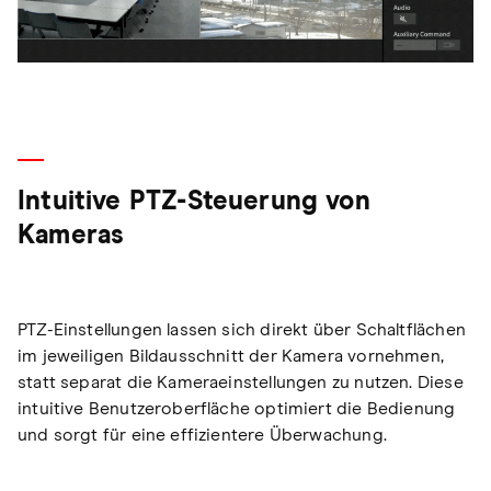
Intuitive PTZ-Steuerung von
Kameras
PTZ-Einstellungen lassen sich direkt über Schaltflächen
im jeweiligen Bildausschnitt der Kamera vornehmen,
statt separat die Kameraeinstellungen zu nutzen. Diese
intuitive Benutzeroberfläche optimiert die Bedienung
und sorgt für eine effizientere Überwachung.