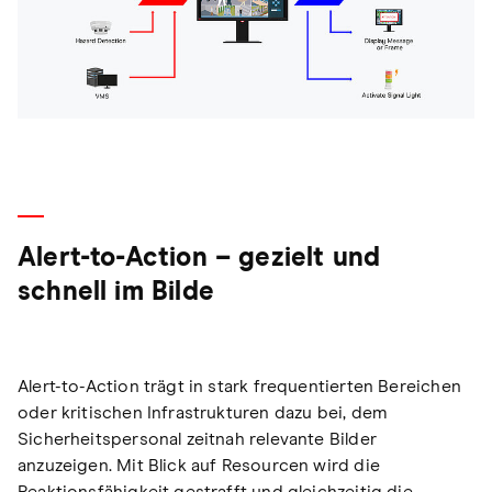
Alert-to-Action – gezielt und
schnell im Bilde
Alert-to-Action trägt in stark frequentierten Bereichen
oder kritischen Infrastrukturen dazu bei, dem
Sicherheitspersonal zeitnah relevante Bilder
anzuzeigen. Mit Blick auf Resourcen wird die
Reaktionsfähigkeit gestrafft und gleichzeitig die