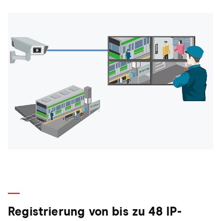
Registrierung von bis zu 48 IP-