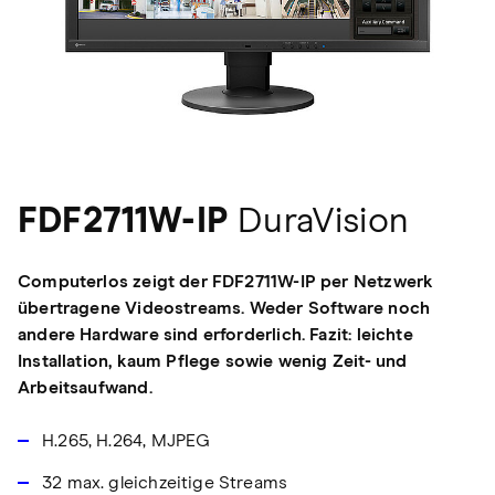
FDF2711W-IP
DuraVision
Computerlos zeigt der FDF2711W-IP per Netzwerk
übertragene Videostreams. Weder Software noch
andere Hardware sind erforderlich. Fazit: leichte
Installation, kaum Pflege sowie wenig Zeit- und
Arbeitsaufwand.
H.265, H.264, MJPEG
32 max. gleichzeitige Streams