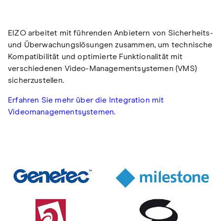
EIZO arbeitet mit führenden Anbietern von Sicherheits-
und Überwachungslösungen zusammen, um technische
Kompatibilität und optimierte Funktionalität mit
verschiedenen Video-Managementsystemen (VMS)
sicherzustellen.
Erfahren Sie mehr über die Integration mit
Videomanagementsystemen.