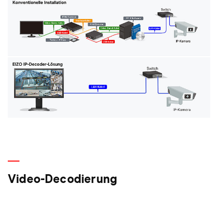
Video-Decodierung