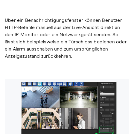
Über ein Benachrichtigungsfenster können Benutzer
HTTP-Befehle manuell aus der Live-Ansicht direkt an
den IP-Monitor oder ein Netzwerkgerät senden. So
lässt sich beispielsweise ein Türschloss bedienen oder
ein Alarm ausschalten und zum ursprünglichen
Anzeigezustand zurückkehren.