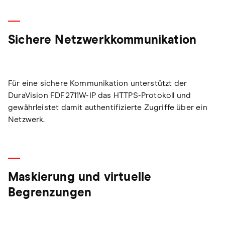
Sichere Netzwerkkommunikation
Für eine sichere Kommunikation unterstützt der
DuraVision FDF2711W-IP das HTTPS-Protokoll und
gewährleistet damit authentifizierte Zugriffe über ein
Netzwerk.
Maskierung und virtuelle
Begrenzungen