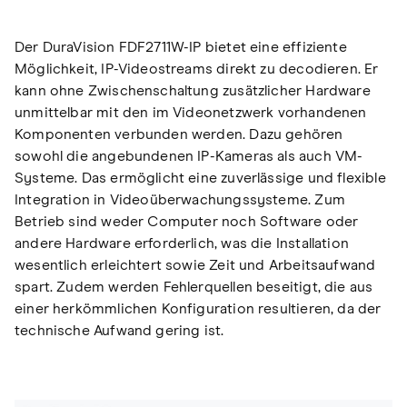
Der DuraVision FDF2711W-IP bietet eine effiziente
Möglichkeit, IP-Videostreams direkt zu decodieren. Er
kann ohne Zwischenschaltung zusätzlicher Hardware
unmittelbar mit den im Videonetzwerk vorhandenen
Komponenten verbunden werden. Dazu gehören
sowohl die angebundenen IP-Kameras als auch VM-
Systeme. Das ermöglicht eine zuverlässige und flexible
Integration in Videoüberwachungssysteme. Zum
Betrieb sind weder Computer noch Software oder
andere Hardware erforderlich, was die Installation
wesentlich erleichtert sowie Zeit und Arbeitsaufwand
spart. Zudem werden Fehlerquellen beseitigt, die aus
einer herkömmlichen Konfiguration resultieren, da der
technische Aufwand gering ist.