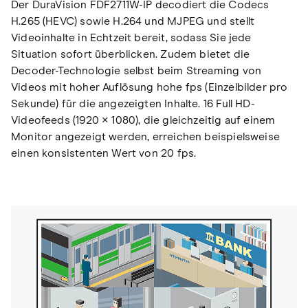
Der DuraVision FDF2711W-IP decodiert die Codecs
H.265 (HEVC) sowie H.264 und MJPEG und stellt
Videoinhalte in Echtzeit bereit, sodass Sie jede
Situation sofort überblicken. Zudem bietet die
Decoder-Technologie selbst beim Streaming von
Videos mit hoher Auflösung hohe fps (Einzelbilder pro
Sekunde) für die angezeigten Inhalte. 16 Full HD-
Videofeeds (1920 × 1080), die gleichzeitig auf einem
Monitor angezeigt werden, erreichen beispielsweise
einen konsistenten Wert von 20 fps.