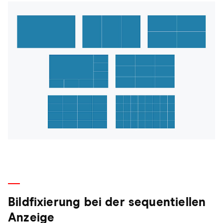
Bildfixierung bei der sequentiellen
Anzeige