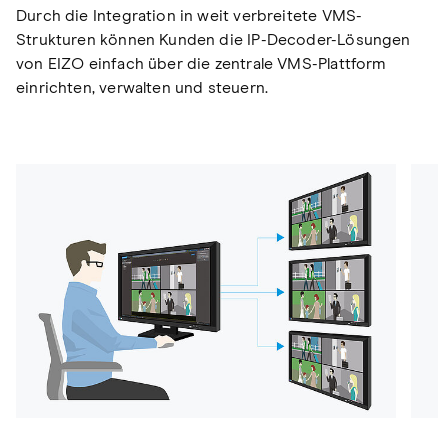
Durch die Integration in weit verbreitete VMS-
Strukturen können Kunden die IP-Decoder-Lösungen
von EIZO einfach über die zentrale VMS-Plattform
einrichten, verwalten und steuern.