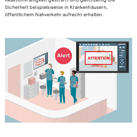
Sicherheit beispielsweise in Krankenhäusern,
öffentlichem Nahverkehr aufrecht erhalten.