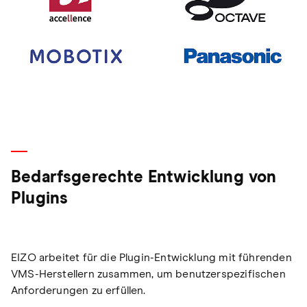
Bedarfsgerechte Entwicklung von
Plugins
EIZO arbeitet für die Plugin-Entwicklung mit führenden
VMS-Herstellern zusammen, um benutzerspezifischen
Anforderungen zu erfüllen.