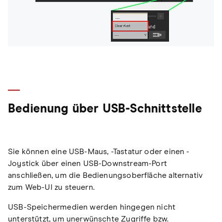
Bedienung über USB-Schnittstelle
Sie können eine USB-Maus, -Tastatur oder einen -
Joystick über einen USB-Downstream-Port
anschließen, um die Bedienungsoberfläche alternativ
zum Web-UI zu steuern.
USB-Speichermedien werden hingegen nicht
unterstützt, um unerwünschte Zugriffe bzw.