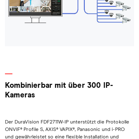
Kombinierbar mit über 300 IP-
Kameras
Der DuraVision FDF2711W-IP unterstützt die Protokolle
ONVIF® Profile S, AXIS® VAPIX®, Panasonic und i-PRO
und gewährleistet so eine flexible Installation und