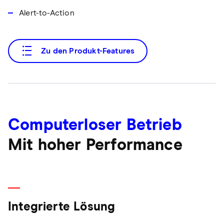
Alert-to-Action
Zu den Produkt-Features
Computerloser Betrieb
Mit hoher Performance
Integrierte Lösung