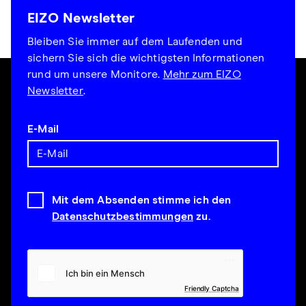
EIZO Newsletter
Bleiben Sie immer auf dem Laufenden und
sichern Sie sich die wichtigsten Informationen
rund um unsere Monitore.
Mehr zum EIZO
Newsletter
.
E-Mail
Mit dem Absenden stimme ich den
Datenschutzbestimmungen
zu.
Friendly Captcha