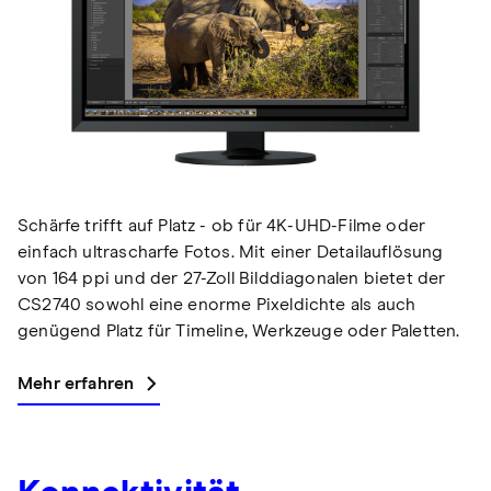
Schärfe trifft auf Platz - ob für 4K-UHD-Filme oder
einfach ultrascharfe Fotos. Mit einer Detailauflösung
von 164 ppi und der 27-Zoll Bilddiagonalen bietet der
CS2740 sowohl eine enorme Pixeldichte als auch
genügend Platz für Timeline, Werkzeuge oder Paletten.
Mehr erfahren