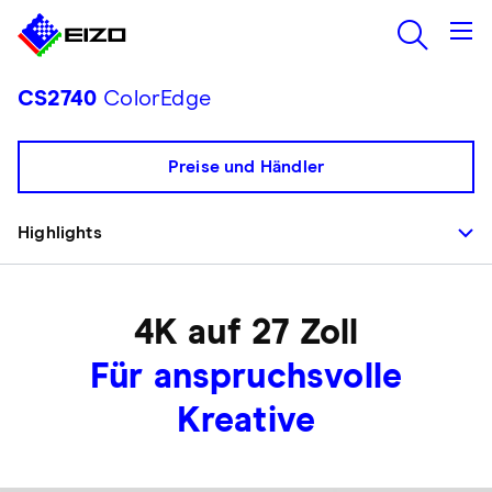
CS2740
ColorEdge
Preise und Händler
Highlights
4K auf 27 Zoll
Für anspruchsvolle
Kreative