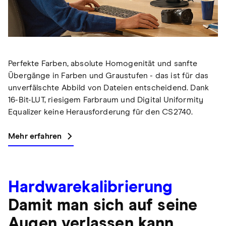
Perfekte Farben, absolute Homogenität und sanfte
Übergänge in Farben und Graustufen - das ist für das
unverfälschte Abbild von Dateien entscheidend. Dank
16-Bit-LUT, riesigem Farbraum und Digital Uniformity
Equalizer keine Herausforderung für den CS2740.
Mehr erfahren
Hardwarekalibrierung
Damit man sich auf seine
Augen verlassen kann