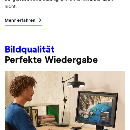
nicht.
Mehr erfahren
Bildqualität
Perfekte Wiedergabe