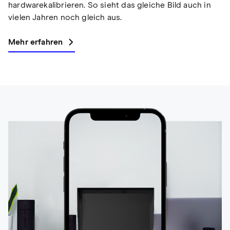
hardwarekalibrieren. So sieht das gleiche Bild auch in
vielen Jahren noch gleich aus.
Mehr erfahren