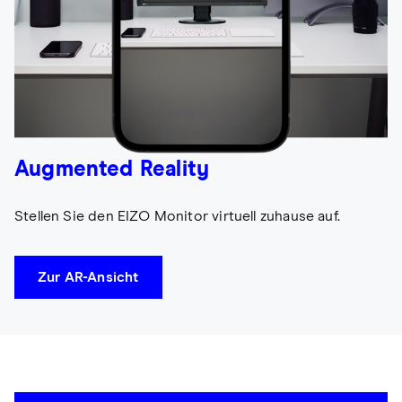
Augmented Reality
Stellen Sie den EIZO Monitor virtuell zuhause auf.
Zur AR-Ansicht