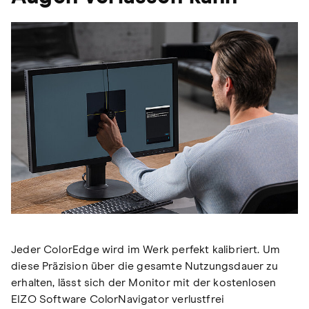
Jeder ColorEdge wird im Werk perfekt kalibriert. Um
diese Präzision über die gesamte Nutzungsdauer zu
erhalten, lässt sich der Monitor mit der kostenlosen
EIZO Software ColorNavigator verlustfrei