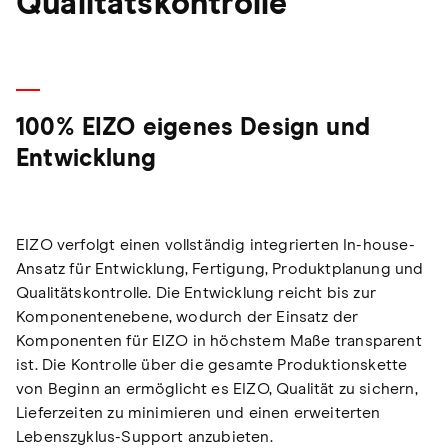
Qualitätskontrolle
100% EIZO eigenes Design und
Entwicklung
EIZO verfolgt einen vollständig integrierten In-house-
Ansatz für Entwicklung, Fertigung, Produktplanung und
Qualitätskontrolle. Die Entwicklung reicht bis zur
Komponentenebene, wodurch der Einsatz der
Komponenten für EIZO in höchstem Maße transparent
ist. Die Kontrolle über die gesamte Produktionskette
von Beginn an ermöglicht es EIZO, Qualität zu sichern,
Lieferzeiten zu minimieren und einen erweiterten
Lebenszyklus-Support anzubieten.