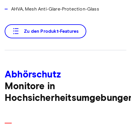
AHVA, Mesh Anti-Glare-Protection-Glass
Zu den Produkt-Features
Abhörschutz
Monitore in
Hochsicherheitsumgebunge