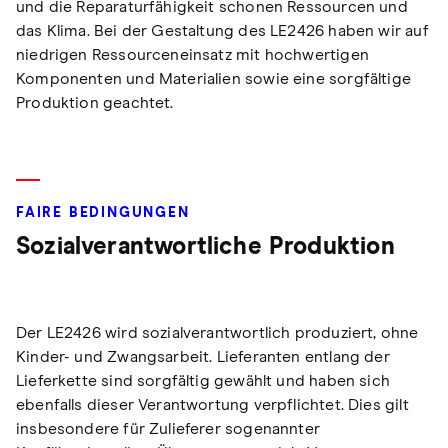
und die Reparaturfähigkeit schonen Ressourcen und
das Klima. Bei der Gestaltung des LE2426 haben wir auf
niedrigen Ressourceneinsatz mit hochwertigen
Komponenten und Materialien sowie eine sorgfältige
Produktion geachtet.
FAIRE BEDINGUNGEN
Sozialverantwortliche Produktion
Der LE2426 wird sozialverantwortlich produziert, ohne
Kinder- und Zwangsarbeit. Lieferanten entlang der
Lieferkette sind sorgfältig gewählt und haben sich
ebenfalls dieser Verantwortung verpflichtet. Dies gilt
insbesondere für Zulieferer sogenannter