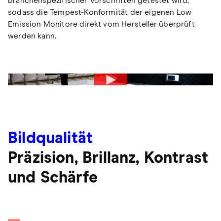
branchenspezifischer Vorschriften getestet wird,
sodass die Tempest-Konformität der eigenen Low
Emission Monitore direkt vom Hersteller überprüft
werden kann.
Bildqualität
Präzision, Brillanz, Kontrast
und Schärfe