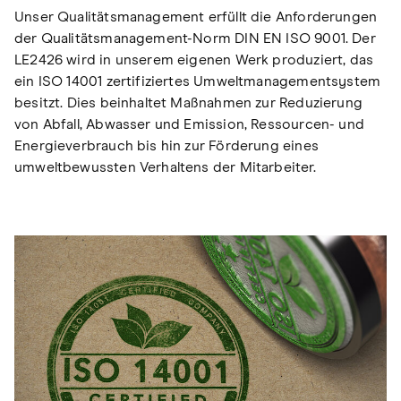
Unser Qualitätsmanagement erfüllt die Anforderungen
der Qualitätsmanagement-Norm DIN EN ISO 9001. Der
LE2426 wird in unserem eigenen Werk produziert, das
ein ISO 14001 zertifiziertes Umweltmanagementsystem
besitzt. Dies beinhaltet Maßnahmen zur Reduzierung
von Abfall, Abwasser und Emission, Ressourcen- und
Energieverbrauch bis hin zur Förderung eines
umweltbewussten Verhaltens der Mitarbeiter.