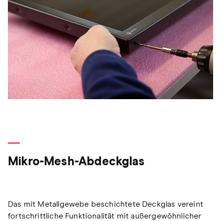
Mikro-Mesh-Abdeckglas
Das mit Metallgewebe beschichtete Deckglas vereint
fortschrittliche Funktionalität mit außergewöhnlicher