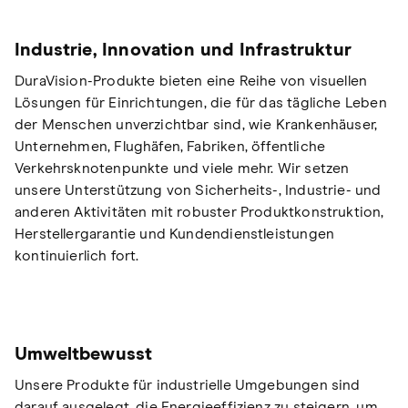
Industrie, Innovation und Infrastruktur
DuraVision-Produkte bieten eine Reihe von visuellen
Lösungen für Einrichtungen, die für das tägliche Leben
der Menschen unverzichtbar sind, wie Krankenhäuser,
Unternehmen, Flughäfen, Fabriken, öffentliche
Verkehrsknotenpunkte und viele mehr. Wir setzen
unsere Unterstützung von Sicherheits-, Industrie- und
anderen Aktivitäten mit robuster Produktkonstruktion,
Herstellergarantie und Kundendienstleistungen
kontinuierlich fort.
Umweltbewusst
Unsere Produkte für industrielle Umgebungen sind
darauf ausgelegt, die Energieeffizienz zu steigern, um