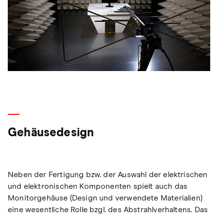
Gehäusedesign
Neben der Fertigung bzw. der Auswahl der elektrischen
und elektronischen Komponenten spielt auch das
Monitorgehäuse (Design und verwendete Materialien)
eine wesentliche Rolle bzgl. des Abstrahlverhaltens. Das