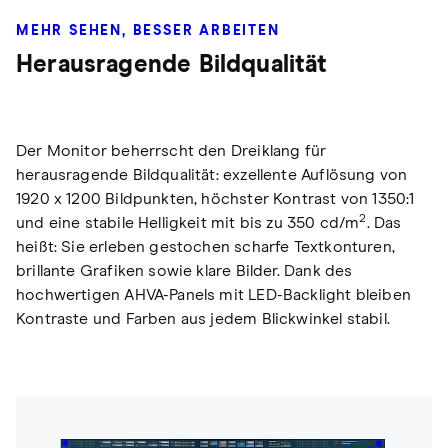
MEHR SEHEN, BESSER ARBEITEN
Herausragende Bildqualität
Der Monitor beherrscht den Dreiklang für
herausragende Bildqualität: exzellente Auflösung von
1920 x 1200 Bildpunkten, höchster Kontrast von 1350:1
2
und eine stabile Helligkeit mit bis zu 350 cd/m
. Das
heißt: Sie erleben gestochen scharfe Textkonturen,
brillante Grafiken sowie klare Bilder. Dank des
hochwertigen AHVA-Panels mit LED-Backlight bleiben
Kontraste und Farben aus jedem Blickwinkel stabil.