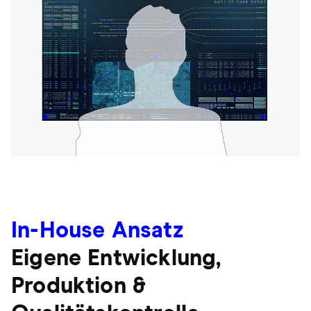
In-House Ansatz
Eigene Entwicklung,
Produktion &