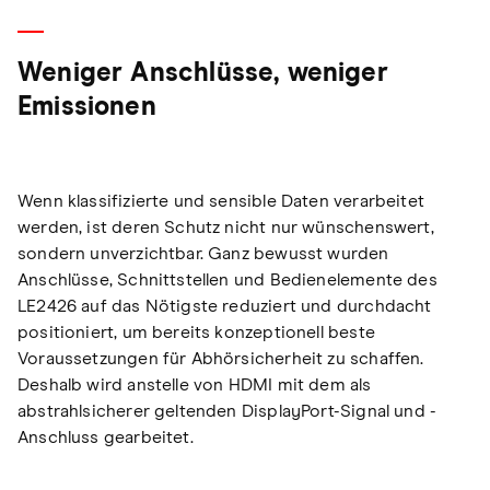
Weniger Anschlüsse, weniger
Emissionen
Wenn klassifizierte und sensible Daten verarbeitet
werden, ist deren Schutz nicht nur wünschenswert,
sondern unverzichtbar. Ganz bewusst wurden
Anschlüsse, Schnittstellen und Bedienelemente des
LE2426 auf das Nötigste reduziert und durchdacht
positioniert, um bereits konzeptionell beste
Voraussetzungen für Abhörsicherheit zu schaffen.
Deshalb wird anstelle von HDMI mit dem als
abstrahlsicherer geltenden DisplayPort-Signal und -
Anschluss gearbeitet.