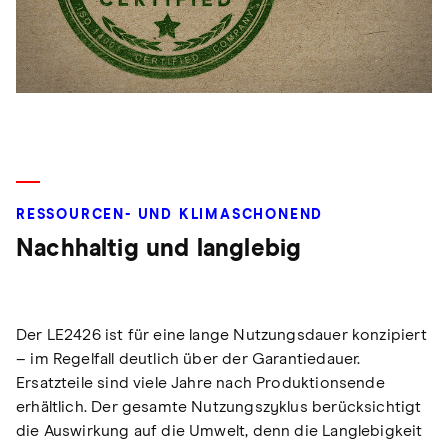
RESSOURCEN- UND KLIMASCHONEND
Nachhaltig und langlebig
Der LE2426 ist für eine lange Nutzungsdauer konzipiert
– im Regelfall deutlich über der Garantiedauer.
Ersatzteile sind viele Jahre nach Produktionsende
erhältlich. Der gesamte Nutzungszyklus berücksichtigt
die Auswirkung auf die Umwelt, denn die Langlebigkeit