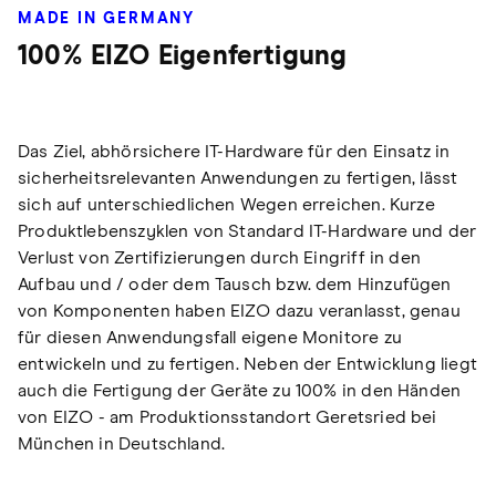
MADE IN GERMANY
100% EIZO Eigenfertigung
Das Ziel, abhörsichere IT-Hardware für den Einsatz in
sicherheitsrelevanten Anwendungen zu fertigen, lässt
sich auf unterschiedlichen Wegen erreichen. Kurze
Produktlebenszyklen von Standard IT-Hardware und der
Verlust von Zertifizierungen durch Eingriff in den
Aufbau und / oder dem Tausch bzw. dem Hinzufügen
von Komponenten haben EIZO dazu veranlasst, genau
für diesen Anwendungsfall eigene Monitore zu
entwickeln und zu fertigen. Neben der Entwicklung liegt
auch die Fertigung der Geräte zu 100% in den Händen
von EIZO - am Produktionsstandort Geretsried bei
München in Deutschland.