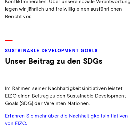
Konfliktmineralien. Über unsere soziale Verantwortung
legen wir jährlich und freiwillig einen ausführlichen
Bericht vor.
SUSTAINABLE DEVELOPMENT GOALS
Unser Beitrag zu den SDGs
Im Rahmen seiner Nachhaltigkeitsinitiativen leistet
EIZO einen Beitrag zu den Sustainable Development
Goals (SDG) der Vereinten Nationen.
Erfahren Sie mehr über die Nachhaltigkeitsinitiativen
von EIZO.