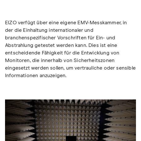
EIZO verfügt über eine eigene EMV-Messkammer, in
der die Einhaltung internationaler und
branchenspezifischer Vorschriften für Ein- und
Abstrahlung getestet werden kann. Dies ist eine
entscheidende Fähigkeit für die Entwicklung von
Monitoren, die innerhalb von Sicherheitszonen
eingesetzt werden sollen, um vertrauliche oder sensible
Informationen anzuzeigen.