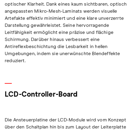
optischer Klarheit. Dank eines kaum sichtbaren, optisch
angepassten Mikro-Mesh-Laminats werden visuelle
Artefakte effektiv minimiert und eine klare unverzerrte
Darstellung gewährleistet. Seine hervorragende
Leitfähigkeit ermöglicht eine präzise und flächige
Schirmung. Darüber hinaus verbessert eine
Antireflexbeschichtung die Lesbarkeit in hellen
Umgebungen, indem sie unerwünschte Blendeffekte
reduziert.
LCD-Controller-Board
Die Ansteuerplatine der LCD-Module wird vom Konzept
über den Schaltplan hin bis zum Layout der Leiterplatte