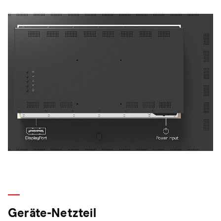
Geräte-Netzteil