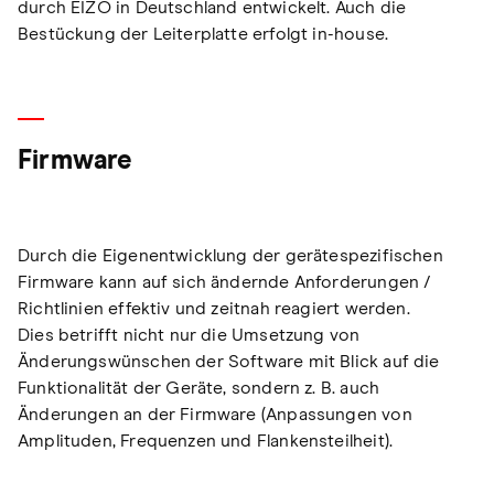
durch EIZO in Deutschland entwickelt. Auch die
Bestückung der Leiterplatte erfolgt in-house.
Firmware
Durch die Eigenentwicklung der gerätespezifischen
Firmware kann auf sich ändernde Anforderungen /
Richtlinien effektiv und zeitnah reagiert werden.
Dies betrifft nicht nur die Umsetzung von
Änderungswünschen der Software mit Blick auf die
Funktionalität der Geräte, sondern z. B. auch
Änderungen an der Firmware (Anpassungen von
Amplituden, Frequenzen und Flankensteilheit).