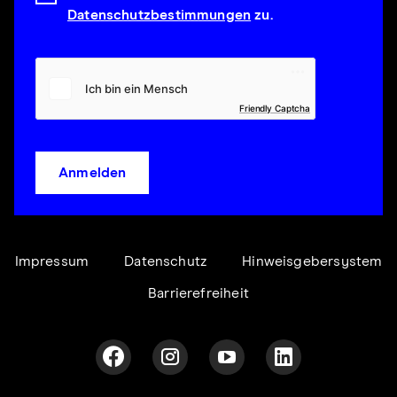
Datenschutzbestimmungen
zu.
Friendly Captcha
Anmelden
Impressum
Datenschutz
Hinweisgebersystem
Barrierefreiheit