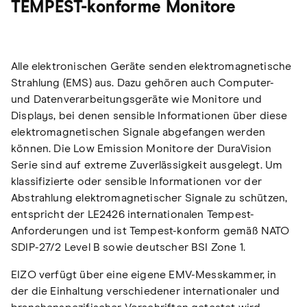
TEMPEST-konforme Monitore
Alle elektronischen Geräte senden elektromagnetische
Strahlung (EMS) aus. Dazu gehören auch Computer-
und Datenverarbeitungsgeräte wie Monitore und
Displays, bei denen sensible Informationen über diese
elektromagnetischen Signale abgefangen werden
können. Die Low Emission Monitore der DuraVision
Serie sind auf extreme Zuverlässigkeit ausgelegt. Um
klassifizierte oder sensible Informationen vor der
Abstrahlung elektromagnetischer Signale zu schützen,
entspricht der LE2426 internationalen Tempest-
Anforderungen und ist Tempest-konform gemäß NATO
SDIP-27/2 Level B sowie deutscher BSI Zone 1.
EIZO verfügt über eine eigene EMV-Messkammer, in
der die Einhaltung verschiedener internationaler und