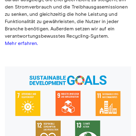
den Stromverbrauch und die Treibhausgasemissionen
zu senken, und gleichzeitig die hohe Leistung und
Funktionalität zu gewährleisten, die Nutzer in jeder
Branche benötigen. Außerdem setzen wir auf ein
verantwortungsbewusstes Recycling-System.
Mehr erfahren.