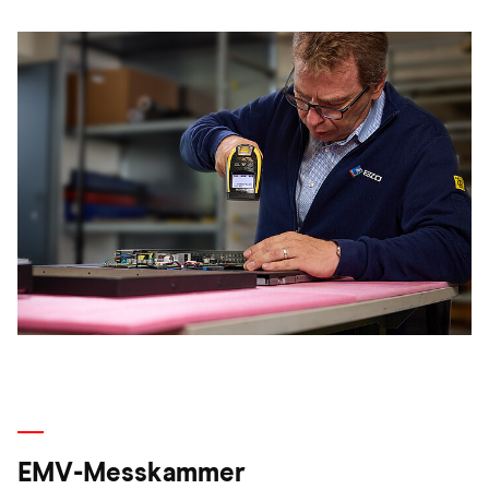
EMV-Messkammer