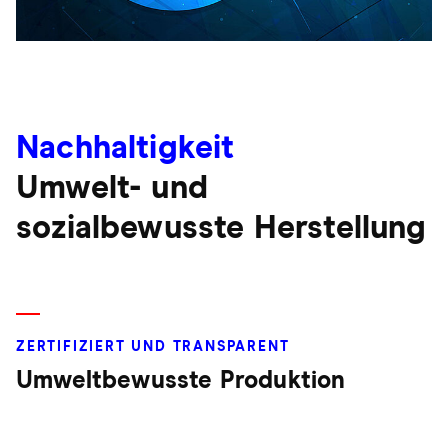
Nachhaltigkeit
Umwelt- und
sozialbewusste Herstellung
ZERTIFIZIERT UND TRANSPARENT
Umweltbewusste Produktion