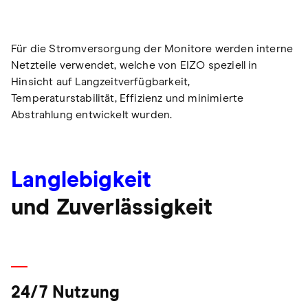
Für die Stromversorgung der Monitore werden interne
Netzteile verwendet, welche von EIZO speziell in
Hinsicht auf Langzeitverfügbarkeit,
Temperaturstabilität, Effizienz und minimierte
Abstrahlung entwickelt wurden.
Langlebigkeit
und Zuverlässigkeit
24/7 Nutzung