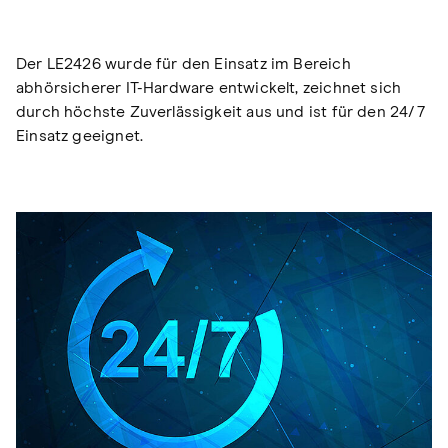
Der LE2426 wurde für den Einsatz im Bereich
abhörsicherer IT-Hardware entwickelt, zeichnet sich
durch höchste Zuverlässigkeit aus und ist für den 24/7
Einsatz geeignet.