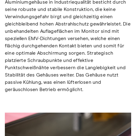
Aluminiumgehäuse in Industriequalität besticht durch
seine robuste und stabile Konstruktion, die keine
Verwindungsgefahr birgt und gleichzeitig einen
gleichbleibend hohen Abstrahlschutz gewährleistet. Die
unbehandelten Auflageflächen im Monitor sind mit
speziellen EMV-Dichtungen versehen, welche einen
flächig durchgehenden Kontakt bieten und somit für
eine optimale Abschirmung sorgen. Strategisch
platzierte Schraubpunkte und effektive
Punktschweißnähte verbessern die Langlebigkeit und
Stabilität des Gehäuses weiter. Das Gehäuse nutzt
passive Kühlung, was einen lüfterlosen und
geräuschlosen Betrieb ermöglicht.