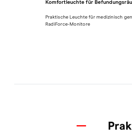
Komfortleuchte für Befundungsrä
Praktische Leuchte für medizinisch ge
RadiForce-Monitore
Prak