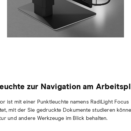
euchte zur Navigation am Arbeitspl
or ist mit einer Punktleuchte namens RadiLight Focus
tet, mit der Sie gedruckte Dokumente studieren könn
atur und andere Werkzeuge im Blick behalten.