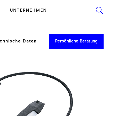
UNTERNEHMEN
chnische Daten
Persönliche Beratung