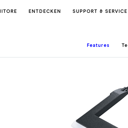
ITORE
ENTDECKEN
SUPPORT & SERVICE
Features
Te