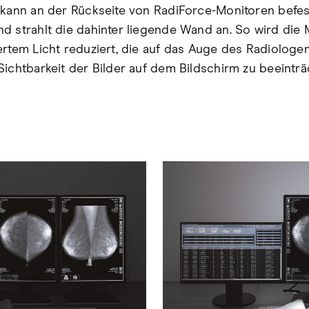
 kann an der Rückseite von RadiForce-Monitoren befes
d strahlt die dahinter liegende Wand an. So wird die
rtem Licht reduziert, die auf das Auge des Radiologen t
Sichtbarkeit der Bilder auf dem Bildschirm zu beeinträ