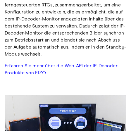
ferngesteuerten RTGs, zusammengearbeitet, um eine
Konfiguration zu entwickeln, die es ermöglicht, die auf
dem IP-Decoder-Monitor angezeigten Inhalte über das
bestehende System zu verwalten. Dadurch zeigt der IP-
Decoder-Monitor die entsprechenden Bilder synchron
zum Betriebsstart an und blendet sie nach Abschluss
der Aufgabe automatisch aus, indem er in den Standby-
Modus wechselt.
Erfahren Sie mehr über die Web-API der IP-Decoder-
Produkte von EIZO