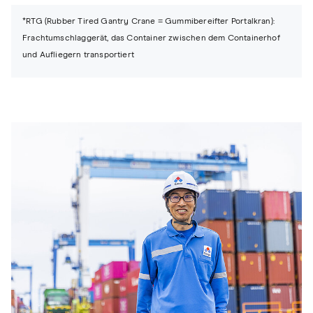
*RTG (Rubber Tired Gantry Crane = Gummibereifter Portalkran):
Frachtumschlaggerät, das Container zwischen dem Containerhof
und Aufliegern transportiert