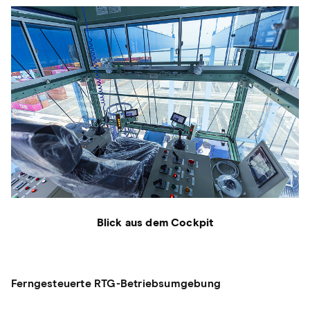
Blick aus dem Cockpit
Ferngesteuerte RTG-Betriebsumgebung