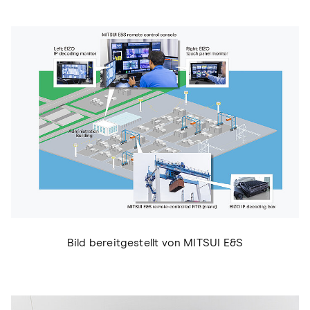
Bild bereitgestellt von MITSUI E&S