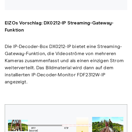
EIZOs Vorschlag: DX0212-IP Streaming-Gateway-
Funktion
Die IP-Decoder-Box DX0212-IP bietet eine Streaming-
Gateway-Funktion, die Videoströme von mehreren
Kameras zusammenfasst und als einen einzigen Strom
weiterverteilt. Das Bildmaterial wird dann auf dem
installierten IP-Decoder-Monitor FDF2312W-IP
angezeigt.