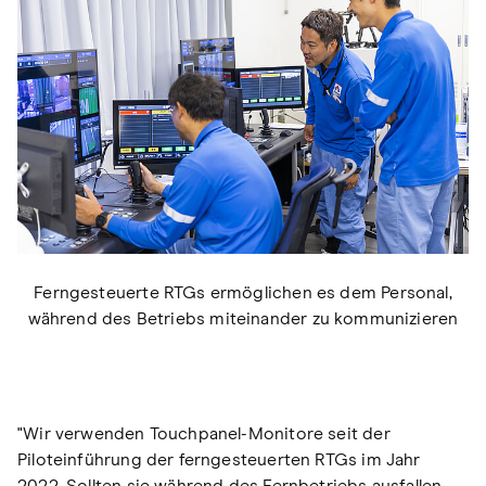
Ferngesteuerte RTGs ermöglichen es dem Personal,
während des Betriebs miteinander zu kommunizieren
"Wir verwenden Touchpanel-Monitore seit der
Piloteinführung der ferngesteuerten RTGs im Jahr