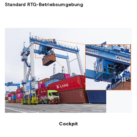
Standard RTG-Betriebsumgebung
Cockpit