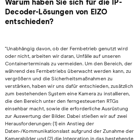
Warum haben Sie sich für die IP-
Decoder-Lösungen von EIZO
entschieden?
"Unabhängig davon, ob der Fernbetrieb genutzt wird
oder nicht, arbeiten wir daran, Unfälle auf unseren
Containerterminals zu vermeiden. Um den Bereich, der
während des Fernbetriebs überwacht werden kann, zu
vergrößern und die Sicherheitsmaßnahmen zu
verstärken, haben wir uns dafür entschieden, zusätzlich
zum bestehenden System eine Kamera zu installieren,
die den Bereich unter den ferngesteuerten RTGs
einsehbar macht, sowie die erforderliche Ausrüstung
zur Auswertung der Bilder. Dabei stießen wir auf zwei
Herausforderungen: (1) ein Anstieg der
Daten-/Kommunikationslast aufgrund der Zunahme der
Kamerabilder und (2) die Integration in das bestehende