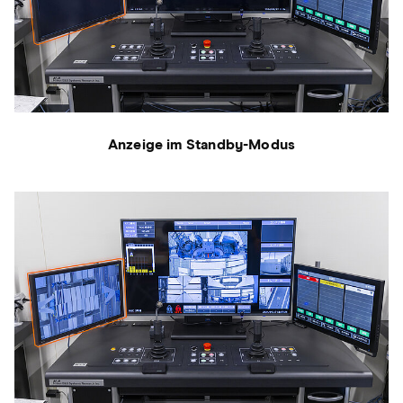
Anzeige im Standby-Modus