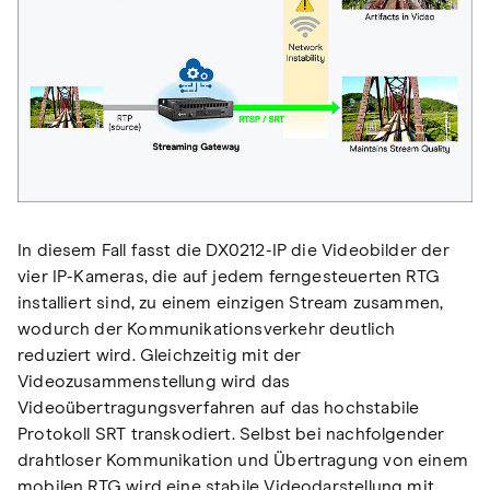
In diesem Fall fasst die DX0212-IP die Videobilder der
vier IP-Kameras, die auf jedem ferngesteuerten RTG
installiert sind, zu einem einzigen Stream zusammen,
wodurch der Kommunikationsverkehr deutlich
reduziert wird. Gleichzeitig mit der
Videozusammenstellung wird das
Videoübertragungsverfahren auf das hochstabile
Protokoll SRT transkodiert. Selbst bei nachfolgender
drahtloser Kommunikation und Übertragung von einem
mobilen RTG wird eine stabile Videodarstellung mit