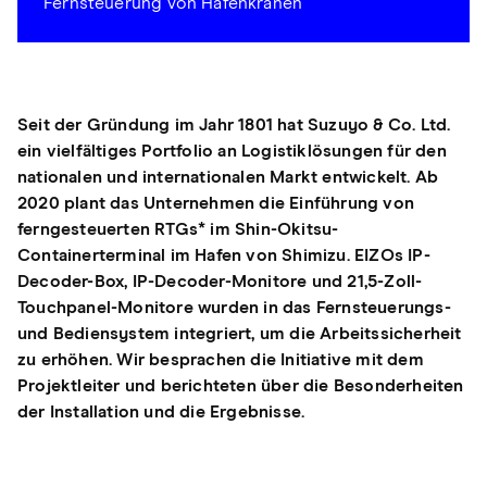
Fernsteuerung von Hafenkränen
Seit der Gründung im Jahr 1801 hat Suzuyo & Co. Ltd.
ein vielfältiges Portfolio an Logistiklösungen für den
nationalen und internationalen Markt entwickelt. Ab
2020 plant das Unternehmen die Einführung von
ferngesteuerten RTGs* im Shin-Okitsu-
Containerterminal im Hafen von Shimizu. EIZOs IP-
Decoder-Box, IP-Decoder-Monitore und 21,5-Zoll-
Touchpanel-Monitore wurden in das Fernsteuerungs-
und Bediensystem integriert, um die Arbeitssicherheit
zu erhöhen. Wir besprachen die Initiative mit dem
Projektleiter und berichteten über die Besonderheiten
der Installation und die Ergebnisse.