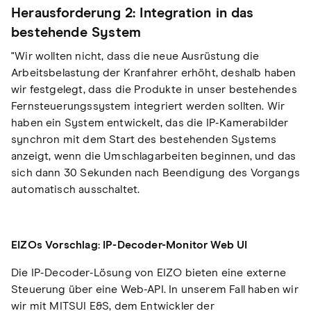
Herausforderung 2: Integration in das
bestehende System
"Wir wollten nicht, dass die neue Ausrüstung die
Arbeitsbelastung der Kranfahrer erhöht, deshalb haben
wir festgelegt, dass die Produkte in unser bestehendes
Fernsteuerungssystem integriert werden sollten. Wir
haben ein System entwickelt, das die IP-Kamerabilder
synchron mit dem Start des bestehenden Systems
anzeigt, wenn die Umschlagarbeiten beginnen, und das
sich dann 30 Sekunden nach Beendigung des Vorgangs
automatisch ausschaltet.
EIZOs Vorschlag: IP-Decoder-Monitor Web UI
Die IP-Decoder-Lösung von EIZO bieten eine externe
Steuerung über eine Web-API. In unserem Fall haben wir
wir mit MITSUI E&S, dem Entwickler der