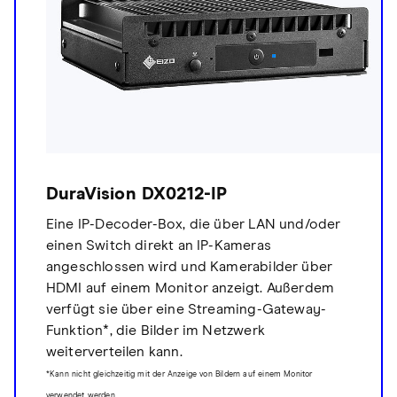
DuraVision DX0212-IP
Eine IP-Decoder-Box, die über LAN und/oder
einen Switch direkt an IP-Kameras
angeschlossen wird und Kamerabilder über
HDMI auf einem Monitor anzeigt. Außerdem
verfügt sie über eine Streaming-Gateway-
Funktion*, die Bilder im Netzwerk
weiterverteilen kann.
*Kann nicht gleichzeitig mit der Anzeige von Bildern auf einem Monitor
verwendet werden.