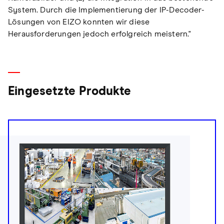
System. Durch die Implementierung der IP-Decoder-
Lösungen von EIZO konnten wir diese
Herausforderungen jedoch erfolgreich meistern."
Eingesetzte Produkte