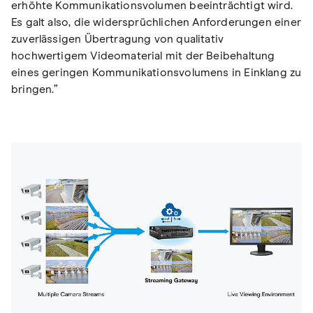
erhöhte Kommunikationsvolumen beeinträchtigt wird.
Es galt also, die widersprüchlichen Anforderungen einer
zuverlässigen Übertragung von qualitativ
hochwertigem Videomaterial mit der Beibehaltung
eines geringen Kommunikationsvolumens in Einklang zu
bringen.”