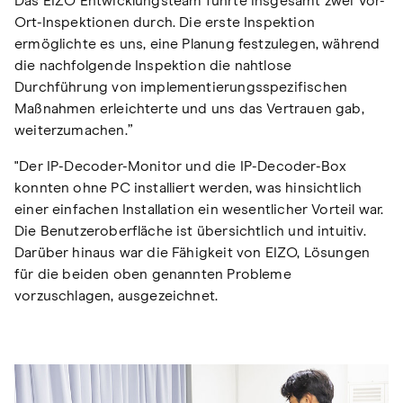
Das EIZO Entwicklungsteam führte insgesamt zwei Vor-
Ort-Inspektionen durch. Die erste Inspektion
ermöglichte es uns, eine Planung festzulegen, während
die nachfolgende Inspektion die nahtlose
Durchführung von implementierungsspezifischen
Maßnahmen erleichterte und uns das Vertrauen gab,
weiterzumachen.”
"Der IP-Decoder-Monitor und die IP-Decoder-Box
konnten ohne PC installiert werden, was hinsichtlich
einer einfachen Installation ein wesentlicher Vorteil war.
Die Benutzeroberfläche ist übersichtlich und intuitiv.
Darüber hinaus war die Fähigkeit von EIZO, Lösungen
für die beiden oben genannten Probleme
vorzuschlagen, ausgezeichnet.