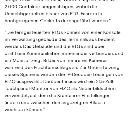
2.000 Container umgeschlagen, wobei die
Umschlagarbeiten bisher von RTG-Fahrern in
hochgelegenen Cockpits durchgeführt wurden.”
“Die ferngesteuerten RTGs können von einer Konsole
im Verwaltungsgebäude des Terminals aus bedient
werden. Das Gebäude und die RTGs sind über
drahtlose Kommunikation miteinander verbunden, und
ein Monitor zeigt Bilder von mehreren Kameras
während des Frachtumschlags an. Zur Unterstützung
dieses Systems wurden die IP-Decoder-Lösungen von
EIZO ausgewählt. Darüber hinaus wird ein 21,5-Zoll-
Touchpanel-Monitor von EIZO als Nebenbildschirm
verwendet, auf dem die Kranfahrer Einstellungen
ändern und zwischen den angezeigten Bildern
wechseln können.”