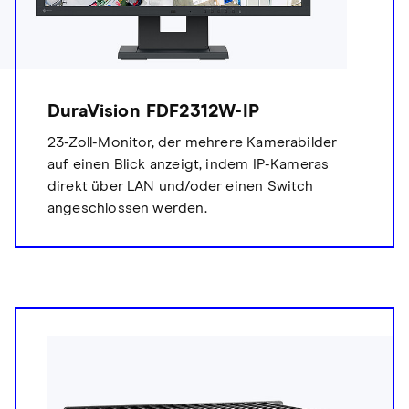
DuraVision FDF2312W-IP
23-Zoll-Monitor, der mehrere Kamerabilder
auf einen Blick anzeigt, indem IP-Kameras
direkt über LAN und/oder einen Switch
angeschlossen werden.