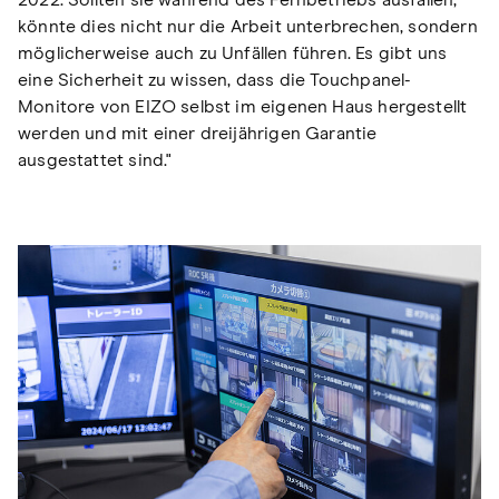
2022. Sollten sie während des Fernbetriebs ausfallen,
könnte dies nicht nur die Arbeit unterbrechen, sondern
möglicherweise auch zu Unfällen führen. Es gibt uns
eine Sicherheit zu wissen, dass die Touchpanel-
Monitore von EIZO selbst im eigenen Haus hergestellt
werden und mit einer dreijährigen Garantie
ausgestattet sind."