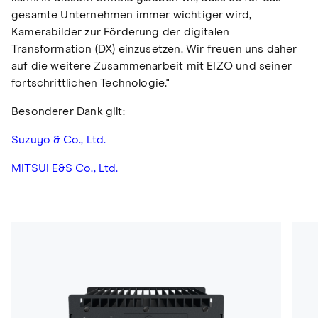
gesamte Unternehmen immer wichtiger wird,
Kamerabilder zur Förderung der digitalen
Transformation (DX) einzusetzen. Wir freuen uns daher
auf die weitere Zusammenarbeit mit EIZO und seiner
fortschrittlichen Technologie."
Besonderer Dank gilt:
Suzuyo & Co., Ltd.
MITSUI E&S Co., Ltd.