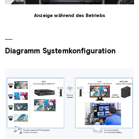
Anzeige während des Betriebs
Diagramm Systemkonfiguration