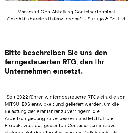
Masamori Oba, Abteilung Containerterminal,
Geschäftsbereich Hafenwirtschaft - Suzuyo & Co, Ltd.
Bitte beschreiben Sie uns den
ferngesteuerten RTG, den Ihr
Unternehmen einsetzt.
“Seit 2022 führen wir ferngesteuerte RTGs ein, die von
MITSUI E&S entwickelt und geliefert werden, um die
Belastung der Kranfahrer zu verringern, die
Arbeitsumgebung zu verbessern und letztlich die
Produktivität des gesamten Containerterminals zu
steigern. Auf dem Terminal werden täglich mehr als