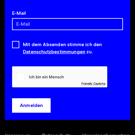
E-Mail
Mit dem Absenden stimme ich den
Datenschutzbestimmungen
zu.
Friendly Captcha
Anmelden