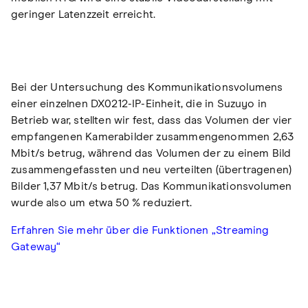
geringer Latenzzeit erreicht.
Bei der Untersuchung des Kommunikationsvolumens
einer einzelnen DX0212-IP-Einheit, die in Suzuyo in
Betrieb war, stellten wir fest, dass das Volumen der vier
empfangenen Kamerabilder zusammengenommen 2,63
Mbit/s betrug, während das Volumen der zu einem Bild
zusammengefassten und neu verteilten (übertragenen)
Bilder 1,37 Mbit/s betrug. Das Kommunikationsvolumen
wurde also um etwa 50 % reduziert.
Erfahren Sie mehr über die Funktionen „Streaming
Gateway“