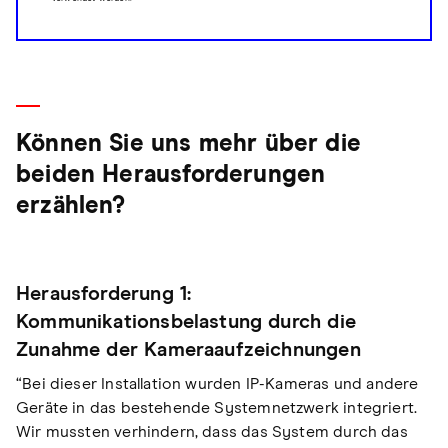
Können Sie uns mehr über die
beiden Herausforderungen
erzählen?
Herausforderung 1:
Kommunikationsbelastung durch die
Zunahme der Kameraaufzeichnungen
“Bei dieser Installation wurden IP-Kameras und andere
Geräte in das bestehende Systemnetzwerk integriert.
Wir mussten verhindern, dass das System durch das