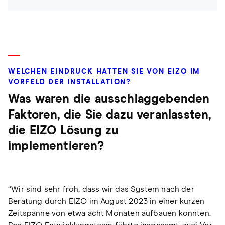
WELCHEN EINDRUCK HATTEN SIE VON EIZO IM
VORFELD DER INSTALLATION?
Was waren die ausschlaggebenden
Faktoren, die Sie dazu veranlassten,
die EIZO Lösung zu
implementieren?
“Wir sind sehr froh, dass wir das System nach der
Beratung durch EIZO im August 2023 in einer kurzen
Zeitspanne von etwa acht Monaten aufbauen konnten.