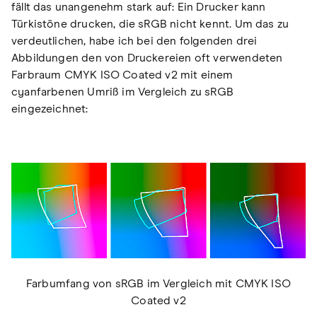
fällt das unangenehm stark auf: Ein Drucker kann
Türkistöne drucken, die sRGB nicht kennt. Um das zu
verdeutlichen, habe ich bei den folgenden drei
Abbildungen den von Druckereien oft verwendeten
Farbraum CMYK ISO Coated v2 mit einem
cyanfarbenen Umriß im Vergleich zu sRGB
eingezeichnet:
Farbumfang von sRGB im Vergleich mit CMYK ISO
Coated v2