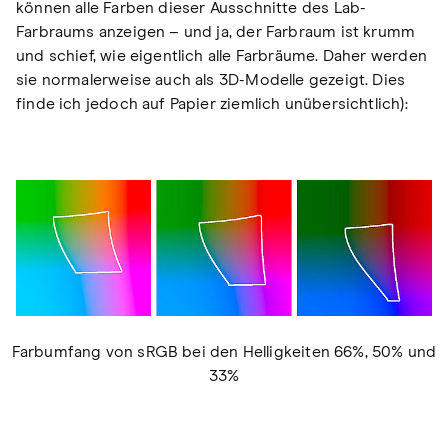
können alle Farben dieser Ausschnitte des Lab-
Farbraums anzeigen – und ja, der Farbraum ist krumm
und schief, wie eigentlich alle Farbräume. Daher werden
sie normalerweise auch als 3D-Modelle gezeigt. Dies
finde ich jedoch auf Papier ziemlich unübersichtlich):
Farbumfang von sRGB bei den Helligkeiten 66%, 50% und
33%