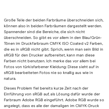
Große Teile der beiden Farbräume überschneiden sich,
können also in beiden Farbräumen dargestellt werden.
Spannender sind die Bereiche, die sich nicht
überschneiden. So gibt es vor allem in den Blau/Grün-
Tönen im Druckfarbraum CMYK ISO Coated v2 Farben,
die es in sRGB nicht gibt. Sprich, wenn man sein Bild in
sRGB für den Drucker aufbereitet, kann man diese
Farben nicht benutzen. Ich merke das vor allem bei
Fotos von türkisfarbener Kleidung: Diese sieht auf in
sRGB bearbeiteten Fotos nie so knallig aus wie in
natura.
Dieses Problem fiel bereits kurze Zeit nach der
Einführung von sRGB auf, als Lösung dafür wurde der
Farbraum Adobe RGB eingeführt. Adobe RGB wurde so
angelegt, dass es alle der damaligen im CMYK-Druck