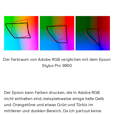
Der Farbraum von Adobe RGB verglichen mit dem Epson
Stylus Pro 9900
Der Epson kann Farben drucken, die in Adobe RGB
nicht enthalten sind, beispielsweise einige helle Gelb
und Orangetöne und etwas Grün und Türkis im
mittleren und dunklen Bereich. Da ich partout keine