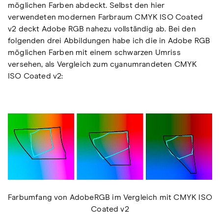
möglichen Farben abdeckt. Selbst den hier
verwendeten modernen Farbraum CMYK ISO Coated
v2 deckt Adobe RGB nahezu vollständig ab. Bei den
folgenden drei Abbildungen habe ich die in Adobe RGB
möglichen Farben mit einem schwarzen Umriss
versehen, als Vergleich zum cyanumrandeten CMYK
ISO Coated v2:
Farbumfang von AdobeRGB im Vergleich mit CMYK ISO
Coated v2