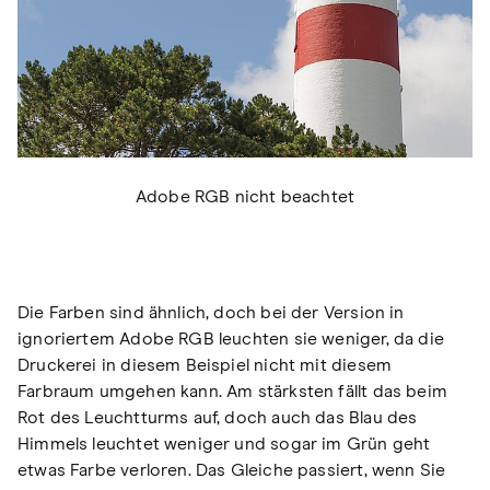
Adobe RGB nicht beachtet
Die Farben sind ähnlich, doch bei der Version in
ignoriertem Adobe RGB leuchten sie weniger, da die
Druckerei in diesem Beispiel nicht mit diesem
Farbraum umgehen kann. Am stärksten fällt das beim
Rot des Leuchtturms auf, doch auch das Blau des
Himmels leuchtet weniger und sogar im Grün geht
etwas Farbe verloren. Das Gleiche passiert, wenn Sie