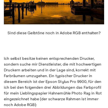
Sind diese Gelbtöne noch in Adobe RGB enthalten?
Ich selbst besitze keinen entsprechenden Drucker,
sondern suche mir Dienstleister, die mit hochwertigen
Druckern arbeiten und in der Lage sind, korrekt mit
Farbräumen umzugehen. Ein typischer Drucker in
diesem Bereich ist der Epson Stylus Pro 9900, für den
ich bei den folgenden drei Abbildungen das Farbprofil
für mein Lieblingspapier Hahnemühle Photo Rag in Rot
eingezeichnet habe (der schwarze Rahmen ist immer
noch Adobe RGB):