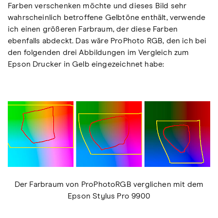
Farben verschenken möchte und dieses Bild sehr
wahrscheinlich betroffene Gelbtöne enthält, verwende
ich einen größeren Farbraum, der diese Farben
ebenfalls abdeckt. Das wäre ProPhoto RGB, den ich bei
den folgenden drei Abbildungen im Vergleich zum
Epson Drucker in Gelb eingezeichnet habe:
Der Farbraum von ProPhotoRGB verglichen mit dem
Epson Stylus Pro 9900