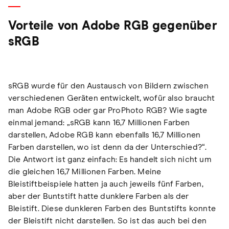
Vorteile von Adobe RGB gegenüber
sRGB
sRGB wurde für den Austausch von Bildern zwischen
verschiedenen Geräten entwickelt, wofür also braucht
man Adobe RGB oder gar ProPhoto RGB? Wie sagte
einmal jemand: „sRGB kann 16,7 Millionen Farben
darstellen, Adobe RGB kann ebenfalls 16,7 Millionen
Farben darstellen, wo ist denn da der Unterschied?“.
Die Antwort ist ganz einfach: Es handelt sich nicht um
die gleichen 16,7 Millionen Farben. Meine
Bleistiftbeispiele hatten ja auch jeweils fünf Farben,
aber der Buntstift hatte dunklere Farben als der
Bleistift. Diese dunkleren Farben des Buntstifts konnte
der Bleistift nicht darstellen. So ist das auch bei den