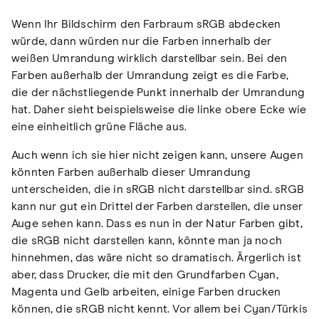
Wenn Ihr Bildschirm den Farbraum sRGB abdecken
würde, dann würden nur die Farben innerhalb der
weißen Umrandung wirklich darstellbar sein. Bei den
Farben außerhalb der Umrandung zeigt es die Farbe,
die der nächstliegende Punkt innerhalb der Umrandung
hat. Daher sieht beispielsweise die linke obere Ecke wie
eine einheitlich grüne Fläche aus.
Auch wenn ich sie hier nicht zeigen kann, unsere Augen
könnten Farben außerhalb dieser Umrandung
unterscheiden, die in sRGB nicht darstellbar sind. sRGB
kann nur gut ein Drittel der Farben darstellen, die unser
Auge sehen kann. Dass es nun in der Natur Farben gibt,
die sRGB nicht darstellen kann, könnte man ja noch
hinnehmen, das wäre nicht so dramatisch. Ärgerlich ist
aber, dass Drucker, die mit den Grundfarben Cyan,
Magenta und Gelb arbeiten, einige Farben drucken
können, die sRGB nicht kennt. Vor allem bei Cyan/Türkis