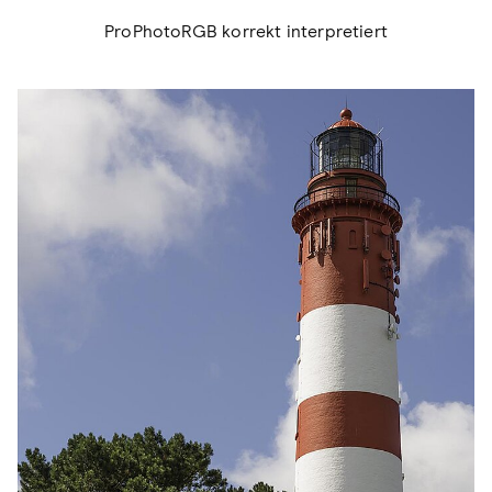
ProPhotoRGB korrekt interpretiert