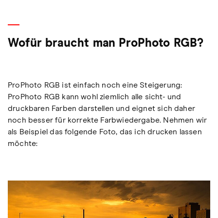
Wofür braucht man ProPhoto RGB?
ProPhoto RGB ist einfach noch eine Steigerung:
ProPhoto RGB kann wohl ziemlich alle sicht- und
druckbaren Farben darstellen und eignet sich daher
noch besser für korrekte Farbwiedergabe. Nehmen wir
als Beispiel das folgende Foto, das ich drucken lassen
möchte: