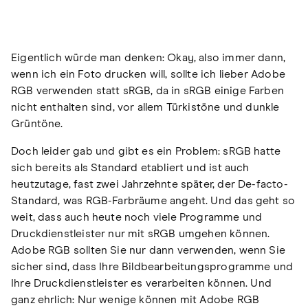
Eigentlich würde man denken: Okay, also immer dann,
wenn ich ein Foto drucken will, sollte ich lieber Adobe
RGB verwenden statt sRGB, da in sRGB einige Farben
nicht enthalten sind, vor allem Türkistöne und dunkle
Grüntöne.
Doch leider gab und gibt es ein Problem: sRGB hatte
sich bereits als Standard etabliert und ist auch
heutzutage, fast zwei Jahrzehnte später, der De-facto-
Standard, was RGB-Farbräume angeht. Und das geht so
weit, dass auch heute noch viele Programme und
Druckdienstleister nur mit sRGB umgehen können.
Adobe RGB sollten Sie nur dann verwenden, wenn Sie
sicher sind, dass Ihre Bildbearbeitungsprogramme und
Ihre Druckdienstleister es verarbeiten können. Und
ganz ehrlich: Nur wenige können mit Adobe RGB