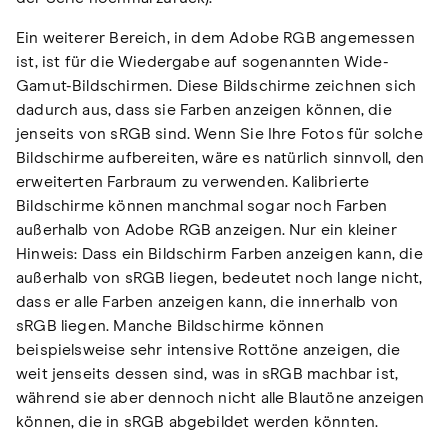
Ein weiterer Bereich, in dem Adobe RGB angemessen
ist, ist für die Wiedergabe auf sogenannten Wide-
Gamut-Bildschirmen. Diese Bildschirme zeichnen sich
dadurch aus, dass sie Farben anzeigen können, die
jenseits von sRGB sind. Wenn Sie Ihre Fotos für solche
Bildschirme aufbereiten, wäre es natürlich sinnvoll, den
erweiterten Farbraum zu verwenden. Kalibrierte
Bildschirme können manchmal sogar noch Farben
außerhalb von Adobe RGB anzeigen. Nur ein kleiner
Hinweis: Dass ein Bildschirm Farben anzeigen kann, die
außerhalb von sRGB liegen, bedeutet noch lange nicht,
dass er alle Farben anzeigen kann, die innerhalb von
sRGB liegen. Manche Bildschirme können
beispielsweise sehr intensive Rottöne anzeigen, die
weit jenseits dessen sind, was in sRGB machbar ist,
während sie aber dennoch nicht alle Blautöne anzeigen
können, die in sRGB abgebildet werden könnten.