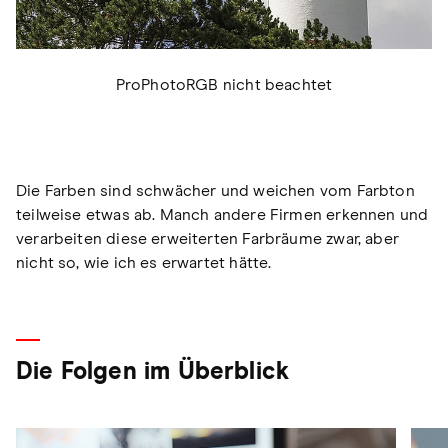
ProPhotoRGB nicht beachtet
Die Farben sind schwächer und weichen vom Farbton
teilweise etwas ab. Manch andere Firmen erkennen und
verarbeiten diese erweiterten Farbräume zwar, aber
nicht so, wie ich es erwartet hätte.
Die Folgen im Überblick