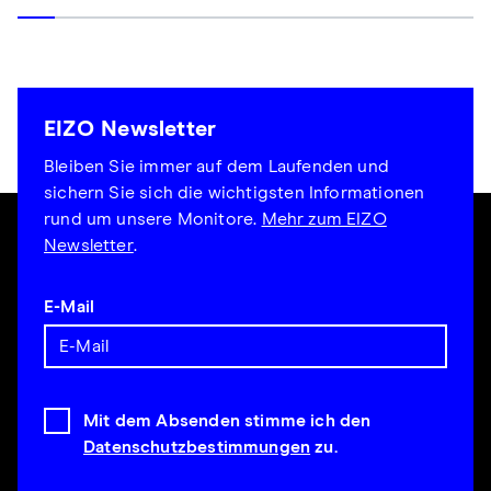
EIZO Newsletter
Bleiben Sie immer auf dem Laufenden und
sichern Sie sich die wichtigsten Informationen
rund um unsere Monitore.
Mehr zum EIZO
Newsletter
.
E-Mail
Mit dem Absenden stimme ich den
Datenschutzbestimmungen
zu.