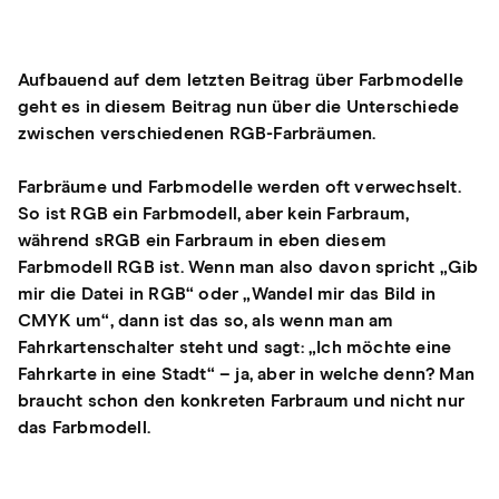
Aufbauend auf dem letzten Beitrag über Farbmodelle
geht es in diesem Beitrag nun über die Unterschiede
zwischen verschiedenen RGB-Farbräumen.
Farbräume und Farbmodelle werden oft verwechselt.
So ist RGB ein Farbmodell, aber kein Farbraum,
während sRGB ein Farbraum in eben diesem
Farbmodell RGB ist. Wenn man also davon spricht „Gib
mir die Datei in RGB“ oder „Wandel mir das Bild in
CMYK um“, dann ist das so, als wenn man am
Fahrkartenschalter steht und sagt: „Ich möchte eine
Fahrkarte in eine Stadt“ – ja, aber in welche denn? Man
braucht schon den konkreten Farbraum und nicht nur
das Farbmodell.