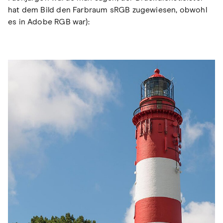
hat dem Bild den Farbraum sRGB zugewiesen, obwohl
es in Adobe RGB war):