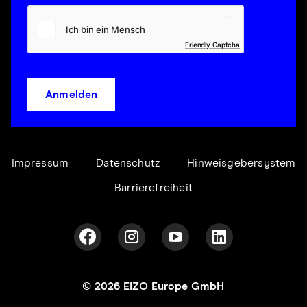
Friendly Captcha
Anmelden
Impressum
Datenschutz
Hinweisgebersystem
Barrierefreiheit
© 2026 EIZO Europe GmbH